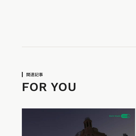
関連記事
FOR YOU