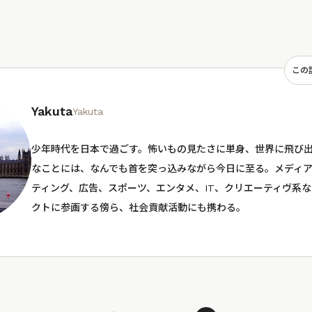
この
Yakuta
Yakuta
少年時代を日本で過ごす。怖いもの見たさに単身、世界に飛び
なことには、なんでも首を突っ込みながら今日に至る。メディア
ティング、広告、スポーツ、エンタメ、IT、クリエーティヴ系
クトに参画する傍ら、社会貢献活動にも携わる。