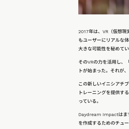
2017年は、VR（仮
もユーザーにリアルな体
大きな可能性を秘めてい
そのVRの力を活用し、
トが始まった。それが、
この新しいイニシアチブ
トレーニングを提供する
っている。
Daydream Impa
を作成するためのチュー