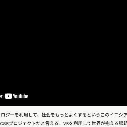
ノロジーを利用して、社会をもっとよくするというこのイニシ
CSRプロジェクトだと言える。VRを利用して世界が抱える課