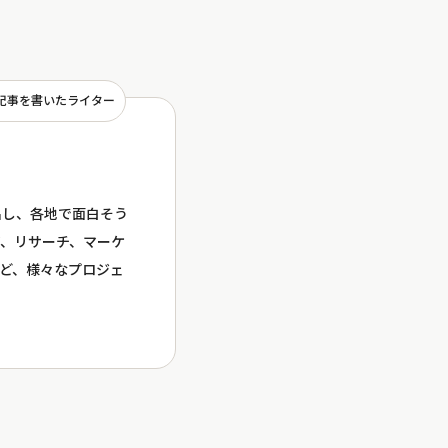
記事を書いたライター
出し、各地で面白そう
、リサーチ、マーケ
など、様々なプロジェ