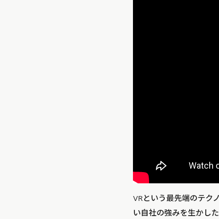
VRという最先端のテク
い自社の強みを生かした