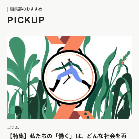
編集部のおすすめ
PICKUP
コラム
【特集】私たちの「働く」は、どんな社会を再