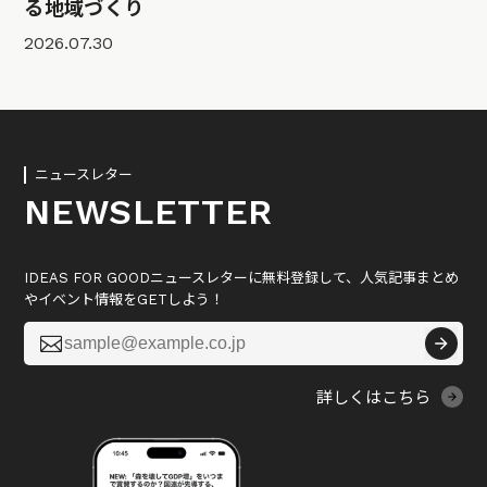
る地域づくり
2026.07.30
ニュースレター
NEWSLETTER
IDEAS FOR GOODニュースレターに無料登録して、人気記事まとめ
やイベント情報をGETしよう！

詳しくはこちら