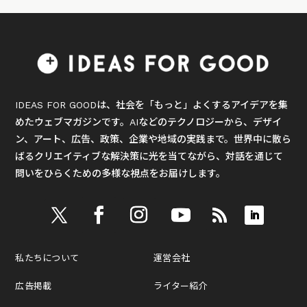
IDEAS FOR GOODは、社会を「もっと」よくするアイデアを集
めたウェブマガジンです。AIなどのテクノロジーから、デザイ
ン、アート、広告、政策、企業や地域の実践まで。世界中に散ら
ばるクリエイティブな解決策に光を当てながら、対話を通じて
問いをひらくための多様な視点をお届けします。
私たちについて
運営会社
広告掲載
ライター紹介