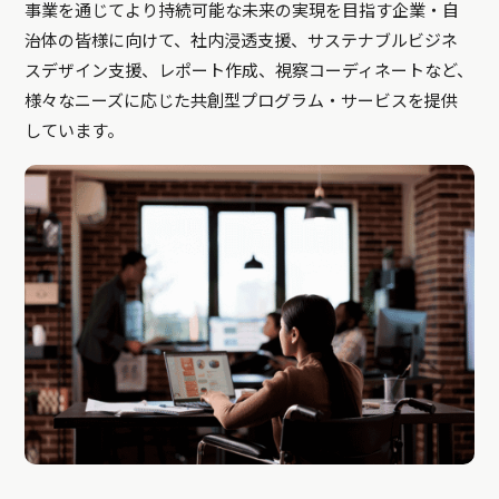
事業を通じてより持続可能な未来の実現を目指す企業・自
治体の皆様に向けて、社内浸透支援、サステナブルビジネ
スデザイン支援、レポート作成、視察コーディネートなど、
様々なニーズに応じた共創型プログラム・サービスを提供
しています。