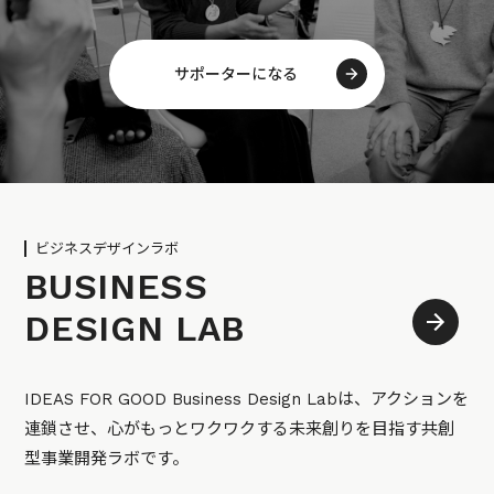
サポーターになる
ビジネスデザインラボ
BUSINESS
DESIGN LAB
IDEAS FOR GOOD Business Design Labは、アクションを
連鎖させ、心がもっとワクワクする未来創りを目指す共創
型事業開発ラボです。