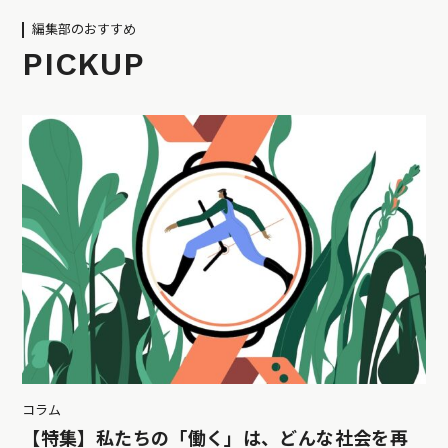
編集部のおすすめ
PICKUP
コラム
【特集】私たちの「働く」は、どんな社会を再