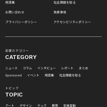
用語集
社会課題を知る
お問い合わせ
免責事項
プライバシーポリシー
アクセシビリティポリシー
記事カテゴリー
CATEGORY
ニュース
コラム
インタビュー
レポート
まとめ
Sponsored
イベント
用語集
社会課題を知る
トピック
TOPIC
アート
デザイン
テック
教育
気候変動