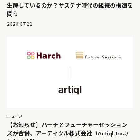
生産しているのか？サステナ時代の組織の構造を
問う
2026.07.22
ニュース
【お知らせ】ハーチとフューチャーセッション
ズが合併、アーティクル株式会社（Artiql Inc.）