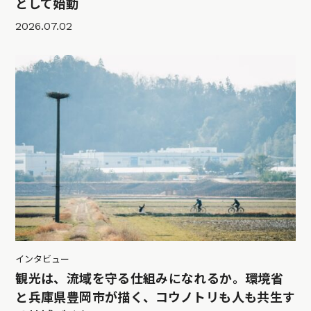
として始動
2026.07.02
インタビュー
観光は、流域を守る仕組みになれるか。環境省
と兵庫県豊岡市が描く、コウノトリも人も共生す