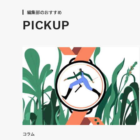
編集部のおすすめ
PICKUP
コラム