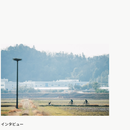
インタビュー