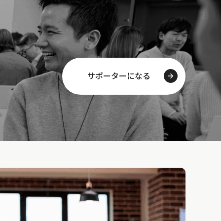
サポーターになる