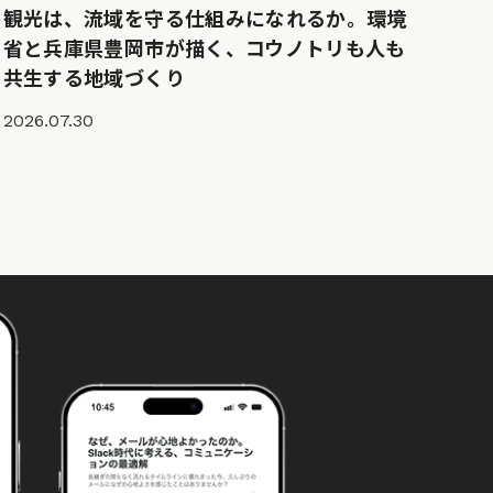
観光は、流域を守る仕組みになれるか。環境
省と兵庫県豊岡市が描く、コウノトリも人も
共生する地域づくり
2026.07.30