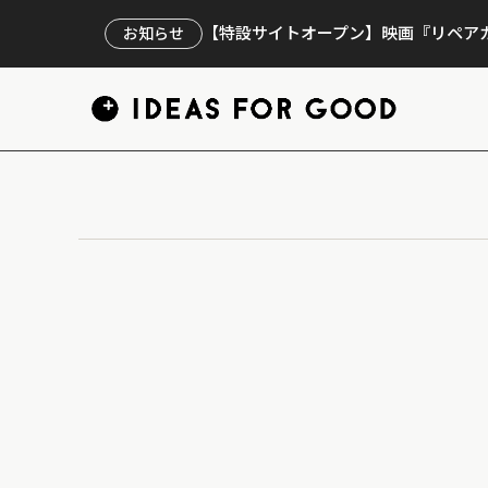
【特設サイトオープン】映画『リペアカ
お知らせ