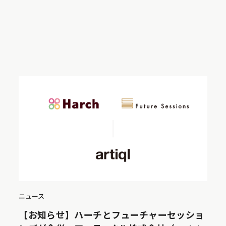
ニュース
【お知らせ】ハーチとフューチャーセッショ