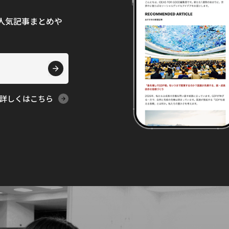
て、人気記事まとめや
詳しくはこちら