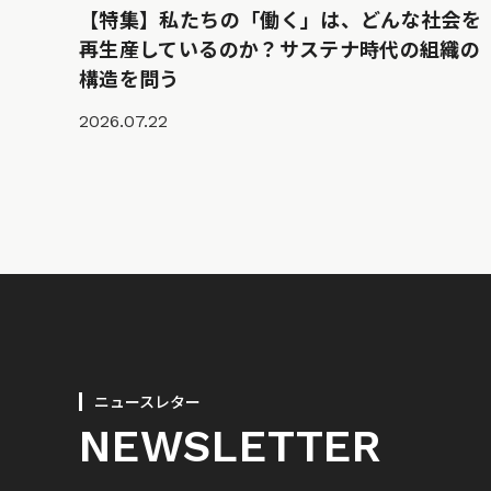
【特集】私たちの「働く」は、どんな社会を
再生産しているのか？サステナ時代の組織の
構造を問う
2026.07.22
ニュースレター
NEWSLETTER