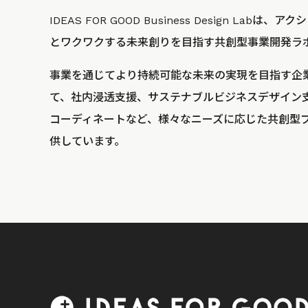
IDEAS FOR GOOD Business Design La
とワクワクする未来創りを目指す共創型事業開発ラ
事業を通じてより持続可能な未来の実現を目指す企
て、社内浸透支援、サステナブルビジネスデザイン
コーディネートなど、様々なニーズに応じた共創型
供しています。