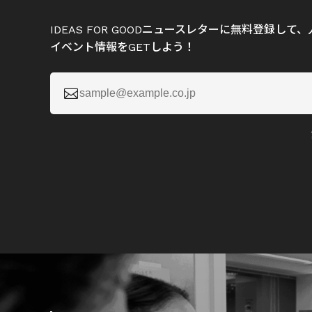
IDEAS FOR GOODニュースレターに無料登録し
イベント情報をGETしよう！
