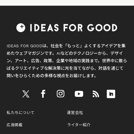
IDEAS FOR GOODは、社会を「もっと」よくするアイデアを集
めたウェブマガジンです。AIなどのテクノロジーから、デザイ
ン、アート、広告、政策、企業や地域の実践まで。世界中に散ら
ばるクリエイティブな解決策に光を当てながら、対話を通じて
問いをひらくための多様な視点をお届けします。
私たちについて
運営会社
広告掲載
ライター紹介