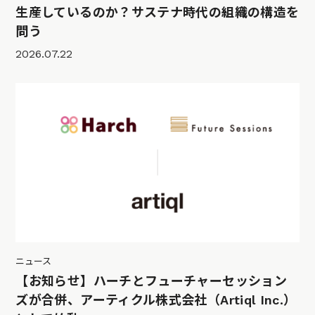
生産しているのか？サステナ時代の組織の構造を
問う
2026.07.22
ニュース
【お知らせ】ハーチとフューチャーセッション
ズが合併、アーティクル株式会社（Artiql Inc.）