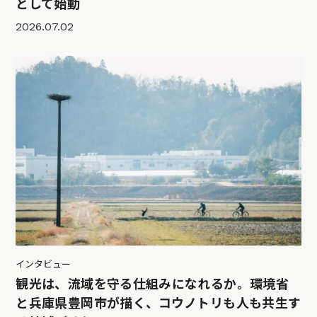
として始動
2026.07.02
インタビュー
観光は、流域を守る仕組みになれるか。環境省
と兵庫県豊岡市が描く、コウノトリも人も共生す