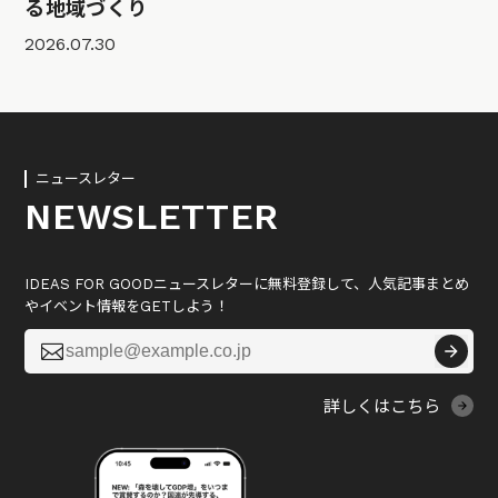
る地域づくり
2026.07.30
ニュースレター
NEWSLETTER
IDEAS FOR GOODニュースレターに無料登録して、人気記事まとめ
やイベント情報をGETしよう！

詳しくはこちら