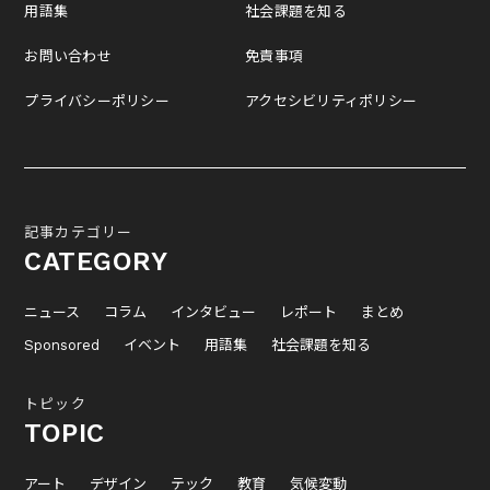
用語集
社会課題を知る
お問い合わせ
免責事項
プライバシーポリシー
アクセシビリティポリシー
記事カテゴリー
CATEGORY
ニュース
コラム
インタビュー
レポート
まとめ
Sponsored
イベント
用語集
社会課題を知る
トピック
TOPIC
アート
デザイン
テック
教育
気候変動