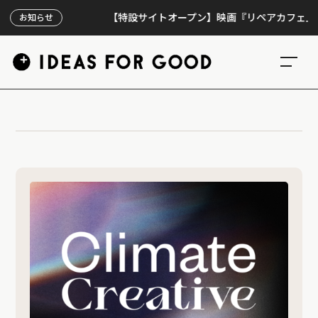
【特設サイトオープン】映画『リペアカフェ』、上映
お知らせ