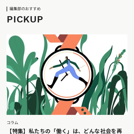
編集部のおすすめ
PICKUP
コラム
【特集】私たちの「働く」は、どんな社会を再