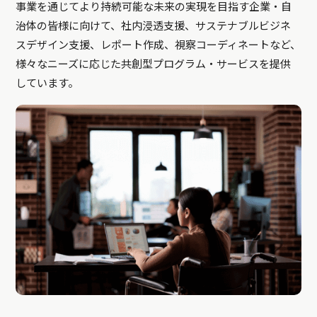
事業を通じてより持続可能な未来の実現を目指す企業・自
治体の皆様に向けて、社内浸透支援、サステナブルビジネ
スデザイン支援、レポート作成、視察コーディネートなど、
様々なニーズに応じた共創型プログラム・サービスを提供
しています。