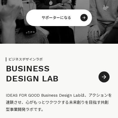
サポーターになる
ビジネスデザインラボ
BUSINESS
DESIGN LAB
IDEAS FOR GOOD Business Design Labは、アクションを
連鎖させ、心がもっとワクワクする未来創りを目指す共創
型事業開発ラボです。