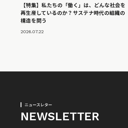
【特集】私たちの「働く」は、どんな社会を
再生産しているのか？サステナ時代の組織の
構造を問う
2026.07.22
ニュースレター
NEWSLETTER