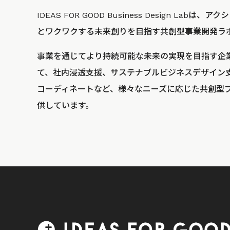
IDEAS FOR GOOD Business Design La
とワクワクする未来創りを目指す共創型事業開発ラ
事業を通じてより持続可能な未来の実現を目指す企
て、社内浸透支援、サステナブルビジネスデザイン
コーディネートなど、様々なニーズに応じた共創型
供しています。