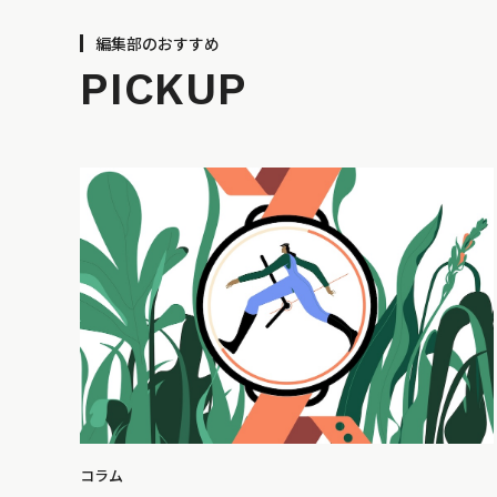
編集部のおすすめ
PICKUP
コラム