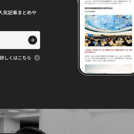
て、人気記事まとめや
詳しくはこちら