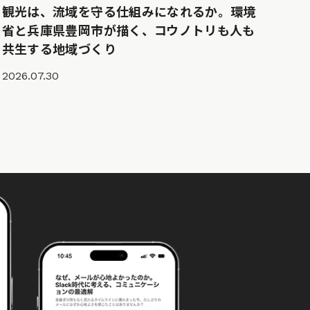
観光は、流域を守る仕組みになれるか。環境
省と兵庫県豊岡市が描く、コウノトリも人も
共生する地域づくり
2026.07.30