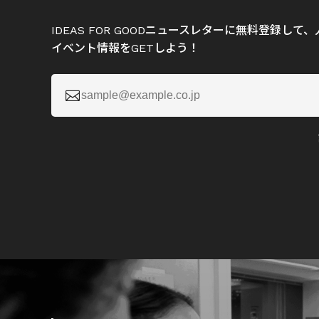
IDEAS FOR GOODニュースレターに無料登録し
イベント情報をGETしよう！
