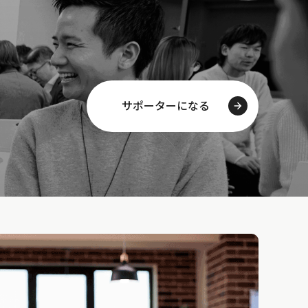
サポーターになる