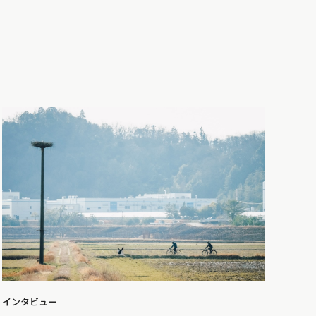
インタビュー