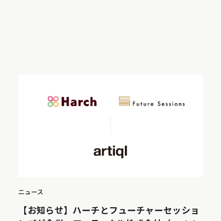
ニュース
【お知らせ】ハーチとフューチャーセッショ