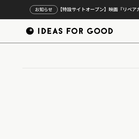
【特設サイトオープン】映画『リペアカ
お知らせ