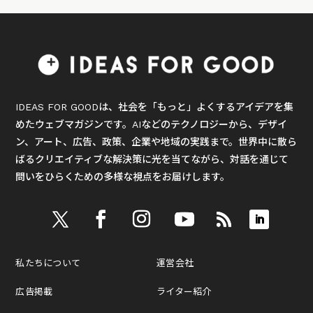
IDEAS FOR GOODは、社会を「もっと」よくするアイデアを集
めたウェブマガジンです。AIなどのテクノロジーから、デザイ
ン、アート、広告、政策、企業や地域の実践まで。世界中に散ら
ばるクリエイティブな解決策に光を当てながら、対話を通じて
問いをひらくための多様な視点をお届けします。
私たちについて
運営会社
広告掲載
ライター紹介