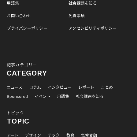
用語集
社会課題を知る
お問い合わせ
免責事項
プライバシーポリシー
アクセシビリティポリシー
記事カテゴリー
CATEGORY
ニュース
コラム
インタビュー
レポート
まとめ
Sponsored
イベント
用語集
社会課題を知る
トピック
TOPIC
アート
デザイン
テック
教育
気候変動