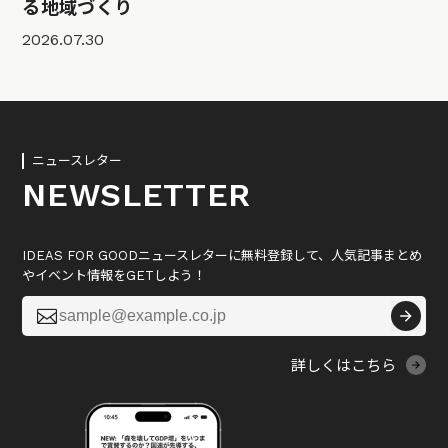
る地域づくり
2026.07.30
ニュースレター
NEWSLETTER
IDEAS FOR GOODニュースレターに無料登録して、人気記事まとめ
やイベント情報をGETしよう！

詳しくはこちら