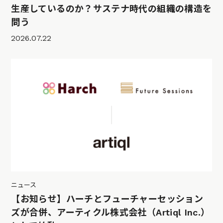
生産しているのか？サステナ時代の組織の構造を
問う
2026.07.22
ニュース
【お知らせ】ハーチとフューチャーセッション
ズが合併、アーティクル株式会社（Artiql Inc.）