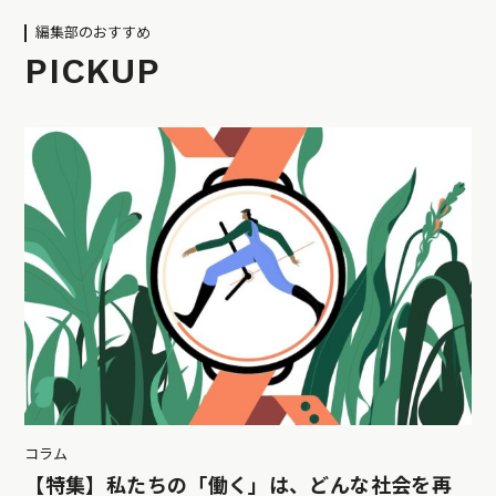
編集部のおすすめ
PICKUP
コラム
【特集】私たちの「働く」は、どんな社会を再