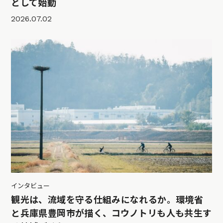
として始動
2026.07.02
インタビュー
観光は、流域を守る仕組みになれるか。環境省
と兵庫県豊岡市が描く、コウノトリも人も共生す