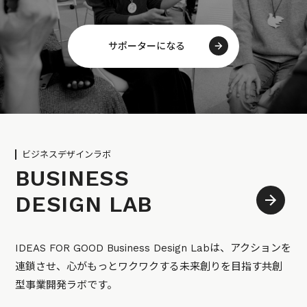
サポーターになる
ビジネスデザインラボ
BUSINESS
DESIGN LAB
IDEAS FOR GOOD Business Design Labは、アクションを
連鎖させ、心がもっとワクワクする未来創りを目指す共創
型事業開発ラボです。