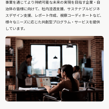
事業を通じてより持続可能な未来の実現を目指す企業・自
治体の皆様に向けて、社内浸透支援、サステナブルビジネ
スデザイン支援、レポート作成、視察コーディネートなど、
様々なニーズに応じた共創型プログラム・サービスを提供
しています。