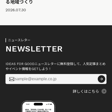
る地域づくり
2026.07.30
ニュースレター
NEWSLETTER
IDEAS FOR GOODニュースレターに無料登録して、人気記事まとめ
やイベント情報をGETしよう！

詳しくはこちら