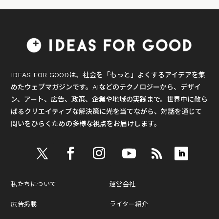
IDEAS FOR GOODは、社会を「もっと」よくするアイデアを集
めたウェブマガジンです。AIなどのテクノロジーから、デザイ
ン、アート、広告、政策、企業や地域の実践まで。世界中に散ら
ばるクリエイティブな解決策に光を当てながら、対話を通じて
問いをひらくための多様な視点をお届けします。
私たちについて
運営会社
広告掲載
ライター紹介