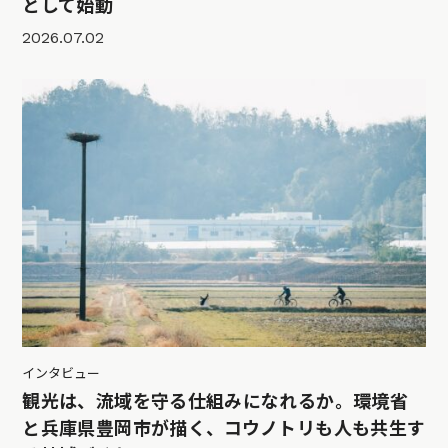
として始動
2026.07.02
インタビュー
観光は、流域を守る仕組みになれるか。環境省
と兵庫県豊岡市が描く、コウノトリも人も共生す