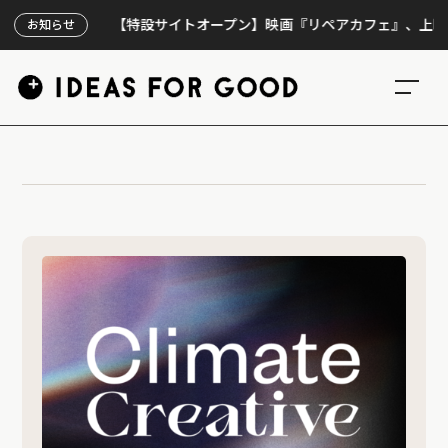
【特設サイトオープン】映画『リペアカフェ』、上映300
お知らせ