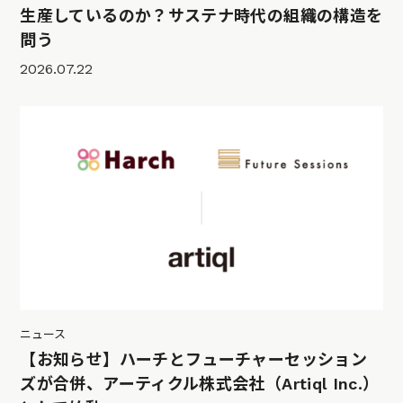
生産しているのか？サステナ時代の組織の構造を
問う
2026.07.22
ニュース
【お知らせ】ハーチとフューチャーセッション
ズが合併、アーティクル株式会社（Artiql Inc.）