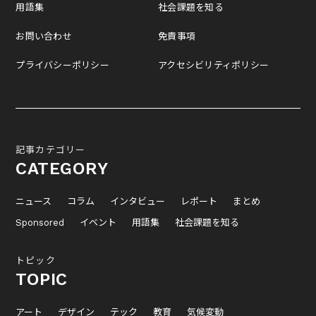
用語集
社会課題を知る
お問い合わせ
免責事項
プライバシーポリシー
アクセシビリティポリシー
記事カテゴリー
CATEGORY
ニュース
コラム
インタビュー
レポート
まとめ
Sponsored
イベント
用語集
社会課題を知る
トピック
TOPIC
アート
デザイン
テック
教育
気候変動