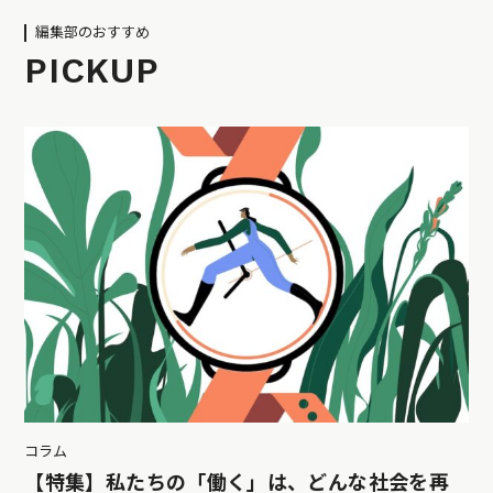
編集部のおすすめ
PICKUP
コラム
【特集】私たちの「働く」は、どんな社会を再