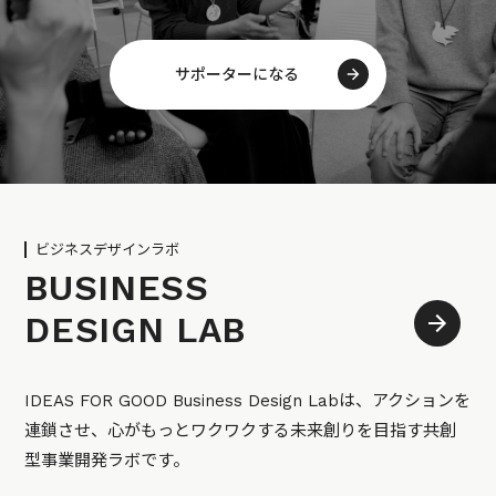
サポーターになる
ビジネスデザインラボ
BUSINESS
DESIGN LAB
IDEAS FOR GOOD Business Design Labは、アクションを
連鎖させ、心がもっとワクワクする未来創りを目指す共創
型事業開発ラボです。