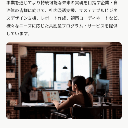
事業を通じてより持続可能な未来の実現を目指す企業・自
治体の皆様に向けて、社内浸透支援、サステナブルビジネ
スデザイン支援、レポート作成、視察コーディネートなど、
様々なニーズに応じた共創型プログラム・サービスを提供
しています。