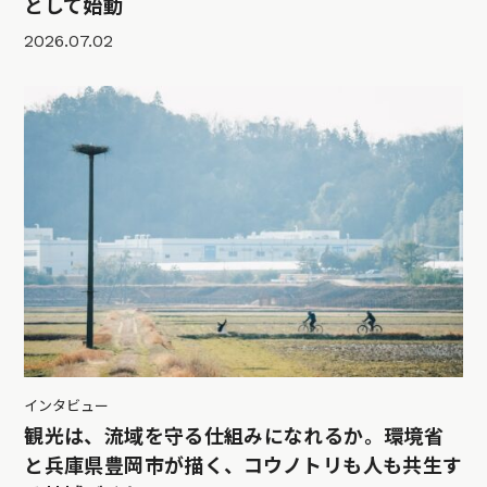
として始動
2026.07.02
インタビュー
観光は、流域を守る仕組みになれるか。環境省
と兵庫県豊岡市が描く、コウノトリも人も共生す