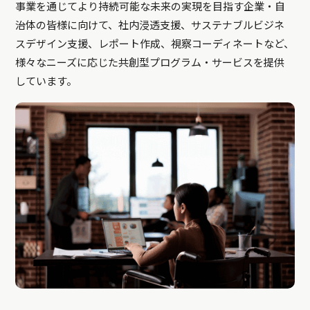
事業を通じてより持続可能な未来の実現を目指す企業・自
治体の皆様に向けて、社内浸透支援、サステナブルビジネ
スデザイン支援、レポート作成、視察コーディネートなど、
様々なニーズに応じた共創型プログラム・サービスを提供
しています。