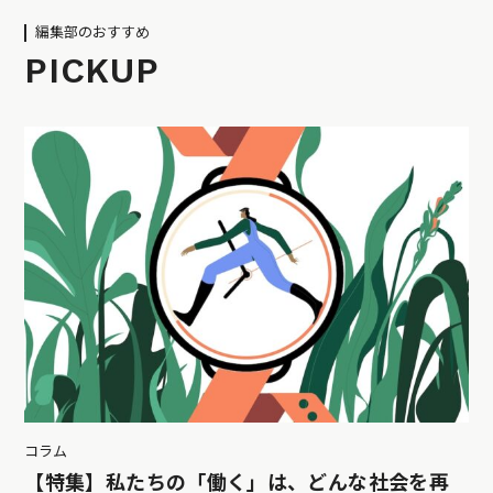
編集部のおすすめ
PICKUP
コラム
【特集】私たちの「働く」は、どんな社会を再