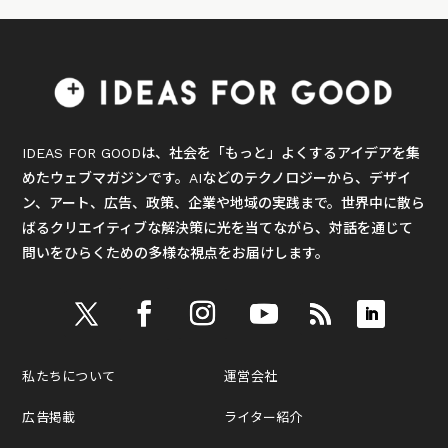
IDEAS FOR GOODは、社会を「もっと」よくするアイデアを集
めたウェブマガジンです。AIなどのテクノロジーから、デザイ
ン、アート、広告、政策、企業や地域の実践まで。世界中に散ら
ばるクリエイティブな解決策に光を当てながら、対話を通じて
問いをひらくための多様な視点をお届けします。
私たちについて
運営会社
広告掲載
ライター紹介