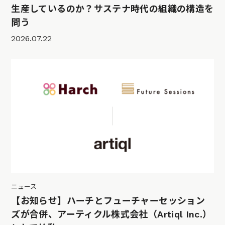
生産しているのか？サステナ時代の組織の構造を
問う
2026.07.22
ニュース
【お知らせ】ハーチとフューチャーセッション
ズが合併、アーティクル株式会社（Artiql Inc.）