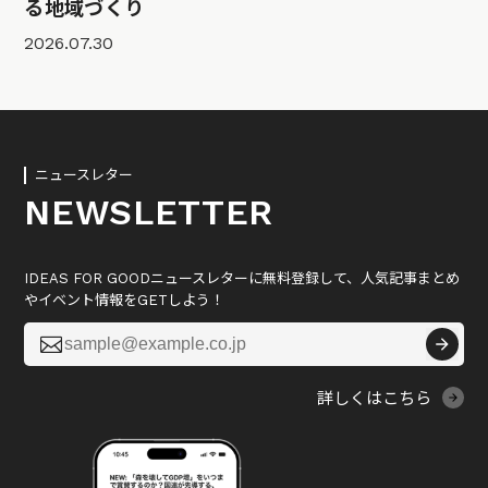
る地域づくり
2026.07.30
ニュースレター
NEWSLETTER
IDEAS FOR GOODニュースレターに無料登録して、人気記事まとめ
やイベント情報をGETしよう！

詳しくはこちら