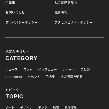
用語集
社会課題を知る
お問い合わせ
免責事項
プライバシーポリシー
アクセシビリティポリシー
記事カテゴリー
CATEGORY
ニュース
コラム
インタビュー
レポート
まとめ
Sponsored
イベント
用語集
社会課題を知る
トピック
TOPIC
アート
デザイン
テック
教育
気候変動