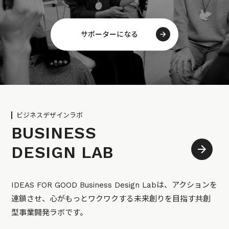
サポーターになる
ビジネスデザインラボ
BUSINESS
DESIGN LAB
IDEAS FOR GOOD Business Design Labは、アクションを
連鎖させ、心がもっとワクワクする未来創りを目指す共創
型事業開発ラボです。