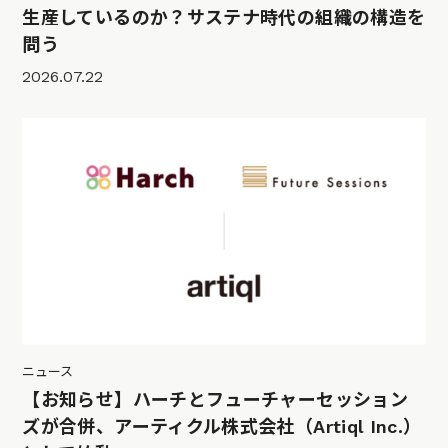
生産しているのか？サステナ時代の組織の構造を
問う
2026.07.22
ニュース
【お知らせ】ハーチとフューチャーセッション
ズが合併、アーティクル株式会社（Artiql Inc.）