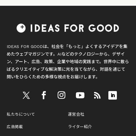
IDEAS FOR GOODは、社会を「もっと」よくするアイデアを集
めたウェブマガジンです。AIなどのテクノロジーから、デザイ
ン、アート、広告、政策、企業や地域の実践まで。世界中に散ら
ばるクリエイティブな解決策に光を当てながら、対話を通じて
問いをひらくための多様な視点をお届けします。
私たちについて
運営会社
広告掲載
ライター紹介