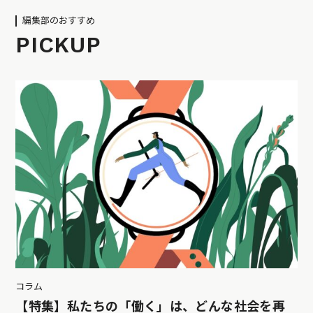
編集部のおすすめ
PICKUP
コラム
【特集】私たちの「働く」は、どんな社会を再