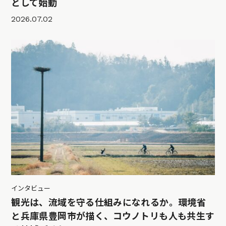
として始動
2026.07.02
インタビュー
観光は、流域を守る仕組みになれるか。環境省
と兵庫県豊岡市が描く、コウノトリも人も共生す