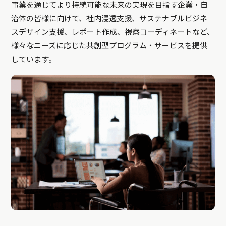
事業を通じてより持続可能な未来の実現を目指す企業・自
治体の皆様に向けて、社内浸透支援、サステナブルビジネ
スデザイン支援、レポート作成、視察コーディネートなど、
様々なニーズに応じた共創型プログラム・サービスを提供
しています。