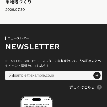
る地域づくり
2026.07.30
ニュースレター
NEWSLETTER
IDEAS FOR GOODニュースレターに無料登録して、人気記事まとめ
やイベント情報をGETしよう！

詳しくはこちら