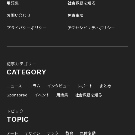
用語集
社会課題を知る
お問い合わせ
免責事項
プライバシーポリシー
アクセシビリティポリシー
記事カテゴリー
CATEGORY
ニュース
コラム
インタビュー
レポート
まとめ
Sponsored
イベント
用語集
社会課題を知る
トピック
TOPIC
アート
デザイン
テック
教育
気候変動