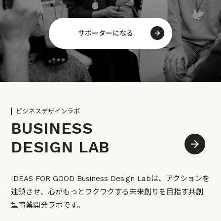
サポーターになる
ビジネスデザインラボ
BUSINESS
DESIGN LAB
IDEAS FOR GOOD Business Design Labは、アクションを
連鎖させ、心がもっとワクワクする未来創りを目指す共創
型事業開発ラボです。