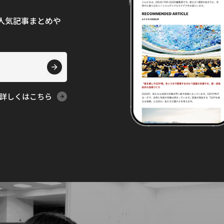
て、人気記事まとめや
詳しくはこちら