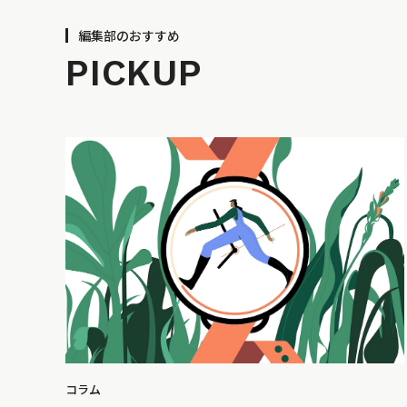
編集部のおすすめ
PICKUP
コラム