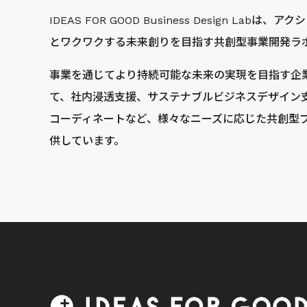
IDEAS FOR GOOD Business Design La
とワクワクする未来創りを目指す共創型事業開発ラ
事業を通じてより持続可能な未来の実現を目指す企
て、社内浸透支援、サステナブルビジネスデザイン
コーディネートなど、様々なニーズに応じた共創型
供しています。