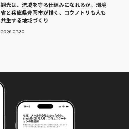
観光は、流域を守る仕組みになれるか。環境
省と兵庫県豊岡市が描く、コウノトリも人も
共生する地域づくり
2026.07.30