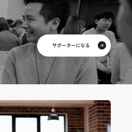
サポーターになる