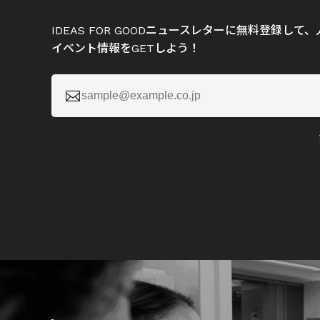
IDEAS FOR GOODニュースレターに無料登録し
イベント情報をGETしよう！
