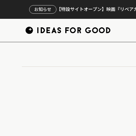
【特設サイトオープン】映画『リペアカ
お知らせ