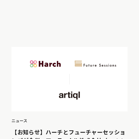
ニュース
【お知らせ】ハーチとフューチャーセッショ