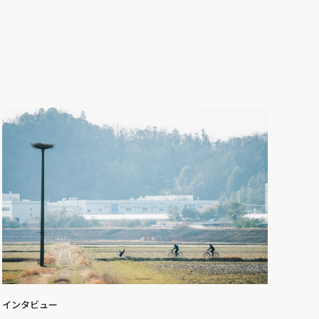
インタビュー