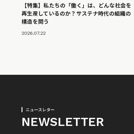
【特集】私たちの「働く」は、どんな社会を
再生産しているのか？サステナ時代の組織の
構造を問う
2026.07.22
ニュースレター
NEWSLETTER