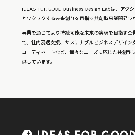
IDEAS FOR GOOD Business Design La
とワクワクする未来創りを目指す共創型事業開発ラ
事業を通じてより持続可能な未来の実現を目指す企
て、社内浸透支援、サステナブルビジネスデザイン
コーディネートなど、様々なニーズに応じた共創型
供しています。