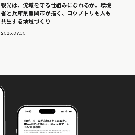
観光は、流域を守る仕組みになれるか。環境
省と兵庫県豊岡市が描く、コウノトリも人も
共生する地域づくり
2026.07.30