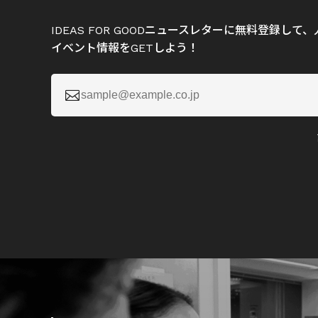
IDEAS FOR GOODニュースレターに無料登録し
イベント情報をGETしよう！
