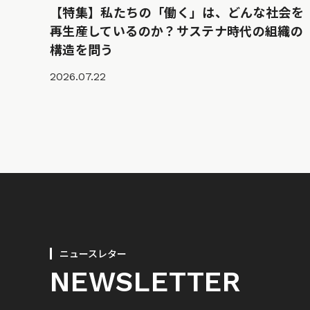
【特集】私たちの「働く」は、どんな社会を
再生産しているのか？サステナ時代の組織の
構造を問う
2026.07.22
ニュースレター
NEWSLETTER