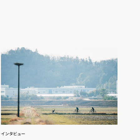
インタビュー