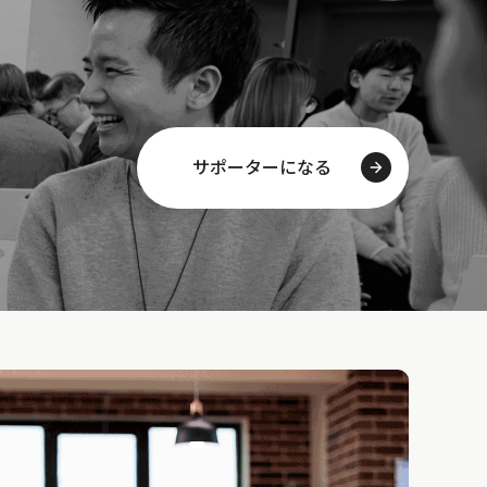
サポーターになる