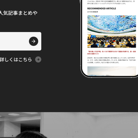
て、人気記事まとめや
詳しくはこちら