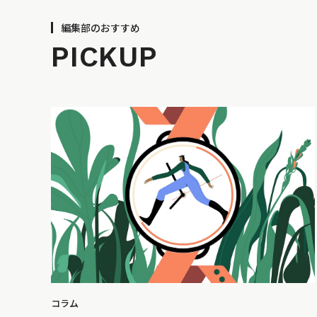
編集部のおすすめ
PICKUP
コラム