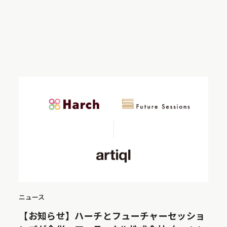
ニュース
【お知らせ】ハーチとフューチャーセッショ