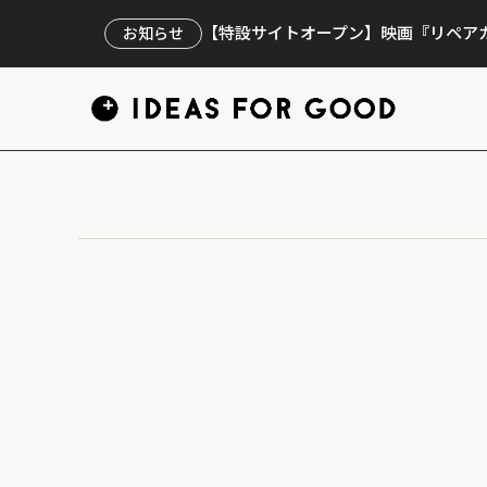
【特設サイトオープン】映画『リペアカ
お知らせ