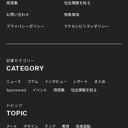
用語集
社会課題を知る
お問い合わせ
免責事項
プライバシーポリシー
アクセシビリティポリシー
記事カテゴリー
CATEGORY
ニュース
コラム
インタビュー
レポート
まとめ
Sponsored
イベント
用語集
社会課題を知る
トピック
TOPIC
アート
デザイン
テック
教育
気候変動