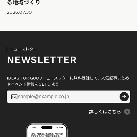
る地域づくり
2026.07.30
ニュースレター
NEWSLETTER
IDEAS FOR GOODニュースレターに無料登録して、人気記事まとめ
やイベント情報をGETしよう！

詳しくはこちら