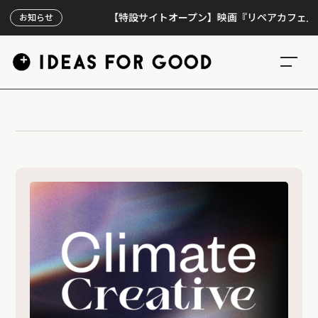
【特設サイトオープン】映画『リペアカフェ』、上映
お知らせ