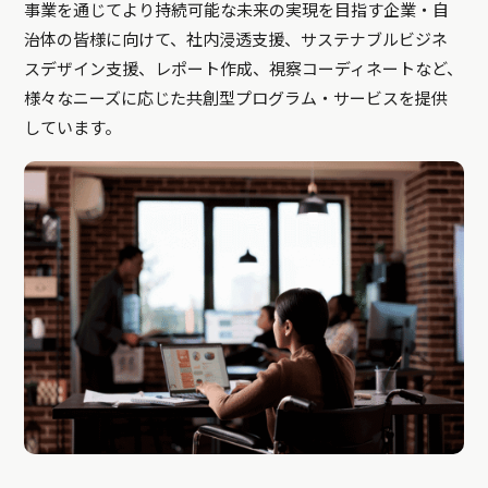
事業を通じてより持続可能な未来の実現を目指す企業・自
治体の皆様に向けて、社内浸透支援、サステナブルビジネ
スデザイン支援、レポート作成、視察コーディネートなど、
様々なニーズに応じた共創型プログラム・サービスを提供
しています。