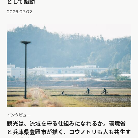
として始動
2026.07.02
インタビュー
観光は、流域を守る仕組みになれるか。環境省
と兵庫県豊岡市が描く、コウノトリも人も共生す