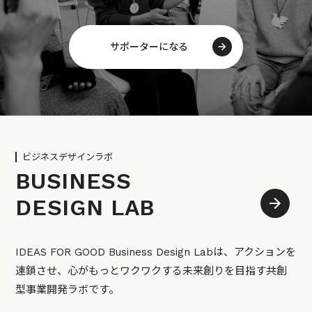
サポーターになる
ビジネスデザインラボ
BUSINESS
DESIGN LAB
IDEAS FOR GOOD Business Design Labは、アクションを
連鎖させ、心がもっとワクワクする未来創りを目指す共創
型事業開発ラボです。