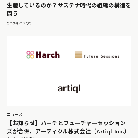
生産しているのか？サステナ時代の組織の構造を
問う
2026.07.22
ニュース
【お知らせ】ハーチとフューチャーセッション
ズが合併、アーティクル株式会社（Artiql Inc.）