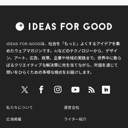
IDEAS FOR GOODは、社会を「もっと」よくするアイデアを集
めたウェブマガジンです。AIなどのテクノロジーから、デザイ
ン、アート、広告、政策、企業や地域の実践まで。世界中に散ら
ばるクリエイティブな解決策に光を当てながら、対話を通じて
問いをひらくための多様な視点をお届けします。
私たちについて
運営会社
広告掲載
ライター紹介