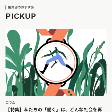
編集部のおすすめ
PICKUP
コラム
【特集】私たちの「働く」は、どんな社会を再