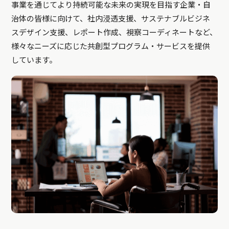
事業を通じてより持続可能な未来の実現を目指す企業・自
治体の皆様に向けて、社内浸透支援、サステナブルビジネ
スデザイン支援、レポート作成、視察コーディネートなど、
様々なニーズに応じた共創型プログラム・サービスを提供
しています。