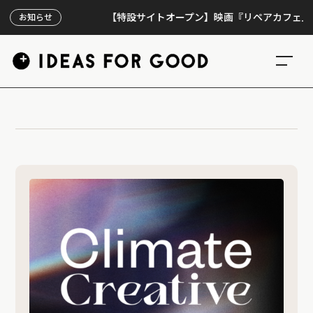
【特設サイトオープン】映画『リペアカフェ』、上映
お知らせ