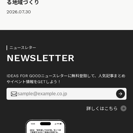
る地域づくり
2026.07.30
ニュースレター
NEWSLETTER
IDEAS FOR GOODニュースレターに無料登録して、人気記事まとめ
やイベント情報をGETしよう！

詳しくはこちら