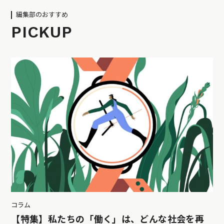
編集部のおすすめ
PICKUP
コラム
【特集】私たちの「働く」は、どんな社会を再