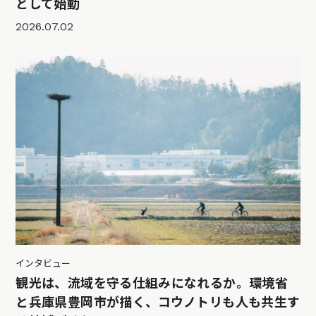
として始動
2026.07.02
インタビュー
観光は、流域を守る仕組みになれるか。環境省
と兵庫県豊岡市が描く、コウノトリも人も共生す