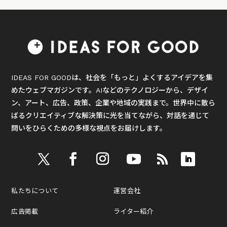
IDEAS FOR GOODは、社会を「もっと」よくするアイデアを集
めたウェブマガジンです。AIなどのテクノロジーから、デザイ
ン、アート、広告、政策、企業や地域の実践まで。世界中に散ら
ばるクリエイティブな解決策に光を当てながら、対話を通じて
問いをひらくための多様な視点をお届けします。
私たちについて
運営会社
広告掲載
ライター紹介