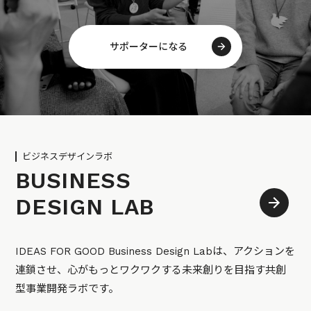
サポーターになる
ビジネスデザインラボ
BUSINESS
DESIGN LAB
IDEAS FOR GOOD Business Design Labは、アクションを
連鎖させ、心がもっとワクワクする未来創りを目指す共創
型事業開発ラボです。