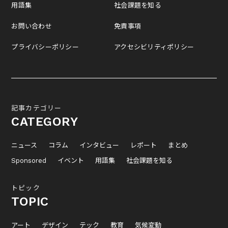
用語集
社会課題を知る
お問い合わせ
免責事項
プライバシーポリシー
アクセシビリティポリシー
記事カテゴリー
CATEGORY
ニュース
コラム
インタビュー
レポート
まとめ
Sponsored
イベント
用語集
社会課題を知る
トピック
TOPIC
アート
デザイン
テック
教育
気候変動