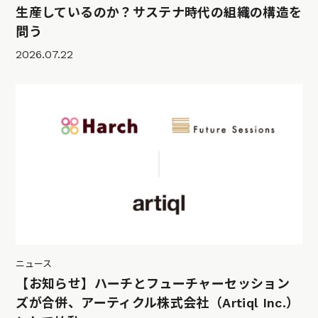
生産しているのか？サステナ時代の組織の構造を
問う
2026.07.22
ニュース
【お知らせ】ハーチとフューチャーセッション
ズが合併、アーティクル株式会社（Artiql Inc.）