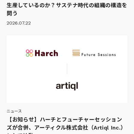
生産しているのか？サステナ時代の組織の構造を
問う
2026.07.22
ニュース
【お知らせ】ハーチとフューチャーセッション
ズが合併、アーティクル株式会社（Artiql Inc.）