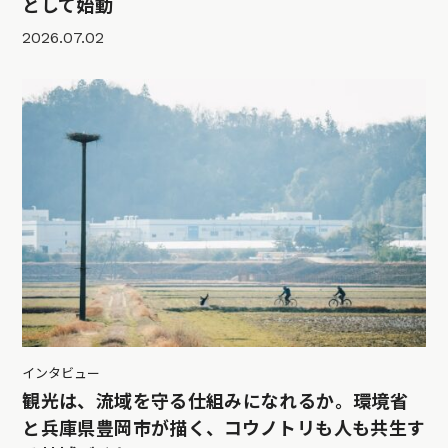
として始動
2026.07.02
インタビュー
観光は、流域を守る仕組みになれるか。環境省
と兵庫県豊岡市が描く、コウノトリも人も共生す