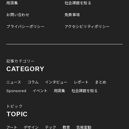
用語集
社会課題を知る
お問い合わせ
免責事項
プライバシーポリシー
アクセシビリティポリシー
記事カテゴリー
CATEGORY
ニュース
コラム
インタビュー
レポート
まとめ
Sponsored
イベント
用語集
社会課題を知る
トピック
TOPIC
アート
デザイン
テック
教育
気候変動