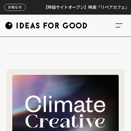
【特設サイトオープン】映画『リペアカフェ』、上映
お知らせ