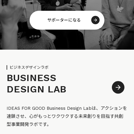
サポーターになる
ビジネスデザインラボ
BUSINESS
DESIGN LAB
IDEAS FOR GOOD Business Design Labは、アクションを
連鎖させ、心がもっとワクワクする未来創りを目指す共創
型事業開発ラボです。