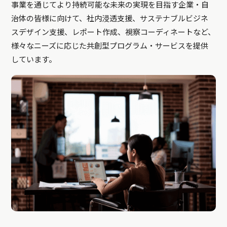
事業を通じてより持続可能な未来の実現を目指す企業・自
治体の皆様に向けて、社内浸透支援、サステナブルビジネ
スデザイン支援、レポート作成、視察コーディネートなど、
様々なニーズに応じた共創型プログラム・サービスを提供
しています。