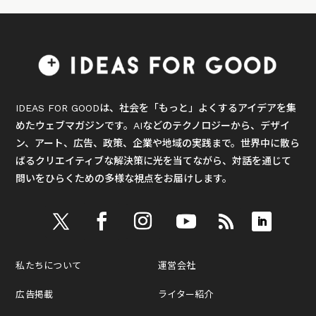
IDEAS FOR GOODは、社会を「もっと」よくするアイデアを集
めたウェブマガジンです。AIなどのテクノロジーから、デザイ
ン、アート、広告、政策、企業や地域の実践まで。世界中に散ら
ばるクリエイティブな解決策に光を当てながら、対話を通じて
問いをひらくための多様な視点をお届けします。
私たちについて
運営会社
広告掲載
ライター紹介