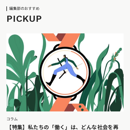
編集部のおすすめ
PICKUP
コラム
【特集】私たちの「働く」は、どんな社会を再