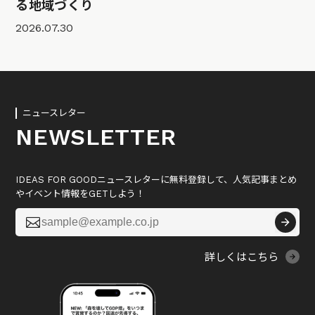
る地域づくり
2026.07.30
ニュースレター
NEWSLETTER
IDEAS FOR GOODニュースレターに無料登録して、人気記事まとめ
やイベント情報をGETしよう！

詳しくはこちら