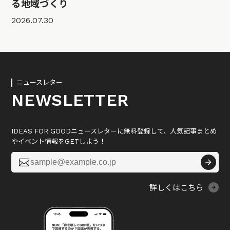
る地域づくり
2026.07.30
ニュースレター
NEWSLETTER
IDEAS FOR GOODニュースレターに無料登録して、人気記事まとめ
やイベント情報をGETしよう！

詳しくはこちら