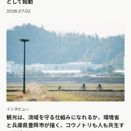
として始動
2026.07.02
インタビュー
観光は、流域を守る仕組みになれるか。環境省
と兵庫県豊岡市が描く、コウノトリも人も共生す