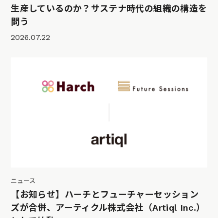
生産しているのか？サステナ時代の組織の構造を
問う
2026.07.22
ニュース
【お知らせ】ハーチとフューチャーセッション
ズが合併、アーティクル株式会社（Artiql Inc.）