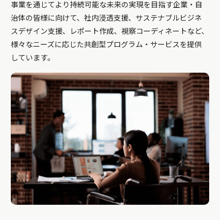
事業を通じてより持続可能な未来の実現を目指す企業・自
治体の皆様に向けて、社内浸透支援、サステナブルビジネ
スデザイン支援、レポート作成、視察コーディネートなど、
様々なニーズに応じた共創型プログラム・サービスを提供
しています。