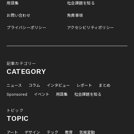
用語集
社会課題を知る
お問い合わせ
免責事項
プライバシーポリシー
アクセシビリティポリシー
記事カテゴリー
CATEGORY
ニュース
コラム
インタビュー
レポート
まとめ
Sponsored
イベント
用語集
社会課題を知る
トピック
TOPIC
アート
デザイン
テック
教育
気候変動