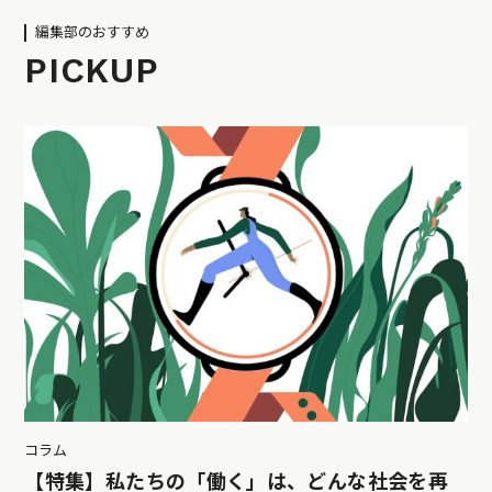
編集部のおすすめ
PICKUP
コラム
【特集】私たちの「働く」は、どんな社会を再