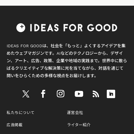
IDEAS FOR GOODは、社会を「もっと」よくするアイデアを集
めたウェブマガジンです。AIなどのテクノロジーから、デザイ
ン、アート、広告、政策、企業や地域の実践まで。世界中に散ら
ばるクリエイティブな解決策に光を当てながら、対話を通じて
問いをひらくための多様な視点をお届けします。
私たちについて
運営会社
広告掲載
ライター紹介