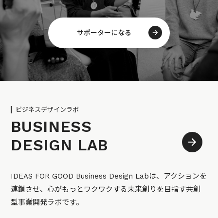
サポーターになる
ビジネスデザインラボ
BUSINESS
DESIGN LAB
IDEAS FOR GOOD Business Design Labは、アクションを
連鎖させ、心がもっとワクワクする未来創りを目指す共創
型事業開発ラボです。