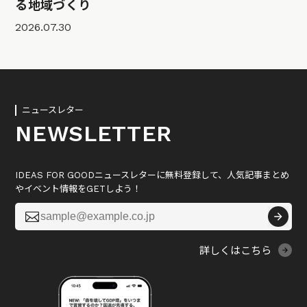
る地域づくり
2026.07.30
ニュースレター
NEWSLETTER
IDEAS FOR GOODニュースレターに無料登録して、人気記事まとめ
やイベント情報をGETしよう！

詳しくはこちら