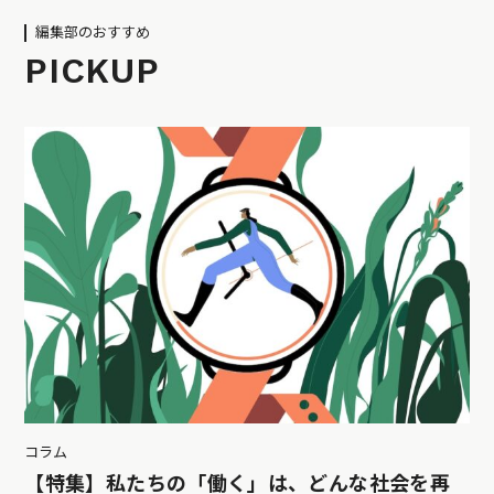
編集部のおすすめ
PICKUP
コラム
【特集】私たちの「働く」は、どんな社会を再