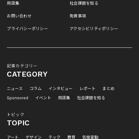
用語集
社会課題を知る
お問い合わせ
免責事項
プライバシーポリシー
アクセシビリティポリシー
記事カテゴリー
CATEGORY
ニュース
コラム
インタビュー
レポート
まとめ
Sponsored
イベント
用語集
社会課題を知る
トピック
TOPIC
アート
デザイン
テック
教育
気候変動