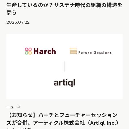
生産しているのか？サステナ時代の組織の構造を
問う
2026.07.22
ニュース
【お知らせ】ハーチとフューチャーセッション
ズが合併、アーティクル株式会社（Artiql Inc.）