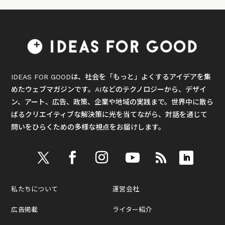
IDEAS FOR GOODは、社会を「もっと」よくするアイデアを集
めたウェブマガジンです。AIなどのテクノロジーから、デザイ
ン、アート、広告、政策、企業や地域の実践まで。世界中に散ら
ばるクリエイティブな解決策に光を当てながら、対話を通じて
問いをひらくための多様な視点をお届けします。
私たちについて
運営会社
広告掲載
ライター紹介