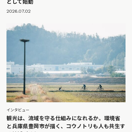
として始動
2026.07.02
インタビュー
観光は、流域を守る仕組みになれるか。環境省
と兵庫県豊岡市が描く、コウノトリも人も共生す