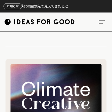
』、上映300回の先で見えてきたこと
お知らせ