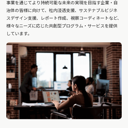
事業を通じてより持続可能な未来の実現を目指す企業・自
治体の皆様に向けて、社内浸透支援、サステナブルビジネ
スデザイン支援、レポート作成、視察コーディネートなど、
様々なニーズに応じた共創型プログラム・サービスを提供
しています。