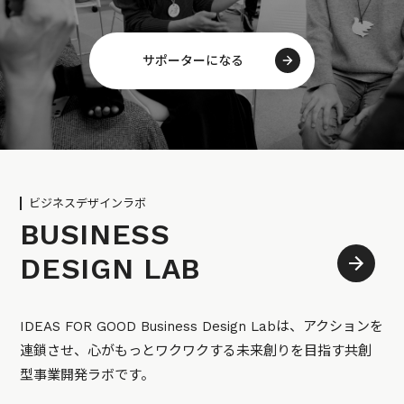
サポーターになる
ビジネスデザインラボ
BUSINESS
DESIGN LAB
IDEAS FOR GOOD Business Design Labは、アクションを
連鎖させ、心がもっとワクワクする未来創りを目指す共創
型事業開発ラボです。