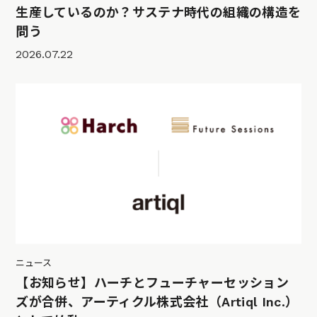
生産しているのか？サステナ時代の組織の構造を
問う
2026.07.22
ニュース
【お知らせ】ハーチとフューチャーセッション
ズが合併、アーティクル株式会社（Artiql Inc.）