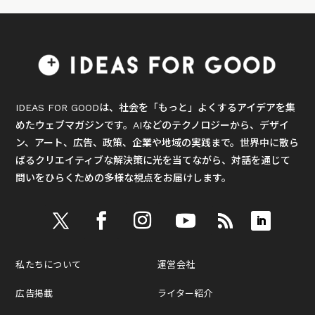
IDEAS FOR GOODは、社会を「もっと」よくするアイデアを集
めたウェブマガジンです。AIなどのテクノロジーから、デザイ
ン、アート、広告、政策、企業や地域の実践まで。世界中に散ら
ばるクリエイティブな解決策に光を当てながら、対話を通じて
問いをひらくための多様な視点をお届けします。
私たちについて
運営会社
広告掲載
ライター紹介