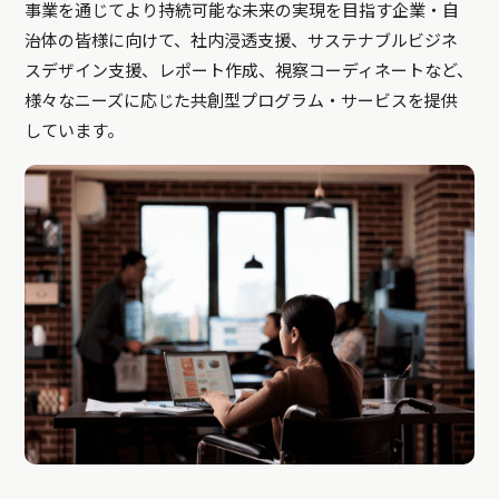
事業を通じてより持続可能な未来の実現を目指す企業・自
治体の皆様に向けて、社内浸透支援、サステナブルビジネ
スデザイン支援、レポート作成、視察コーディネートなど、
様々なニーズに応じた共創型プログラム・サービスを提供
しています。