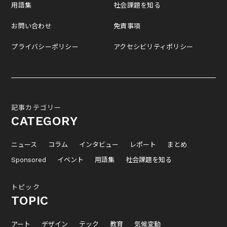
用語集
社会課題を知る
お問い合わせ
免責事項
プライバシーポリシー
アクセシビリティポリシー
記事カテゴリー
CATEGORY
ニュース
コラム
インタビュー
レポート
まとめ
Sponsored
イベント
用語集
社会課題を知る
トピック
TOPIC
アート
デザイン
テック
教育
気候変動