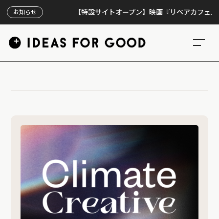
【特設サイトオープン】映画『リペアカフェ』、上映
お知らせ