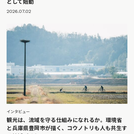
として始動
2026.07.02
インタビュー
観光は、流域を守る仕組みになれるか。環境省
と兵庫県豊岡市が描く、コウノトリも人も共生す