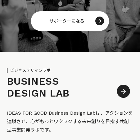
サポーターになる
ビジネスデザインラボ
BUSINESS
DESIGN LAB
IDEAS FOR GOOD Business Design Labは、アクションを
連鎖させ、心がもっとワクワクする未来創りを目指す共創
型事業開発ラボです。