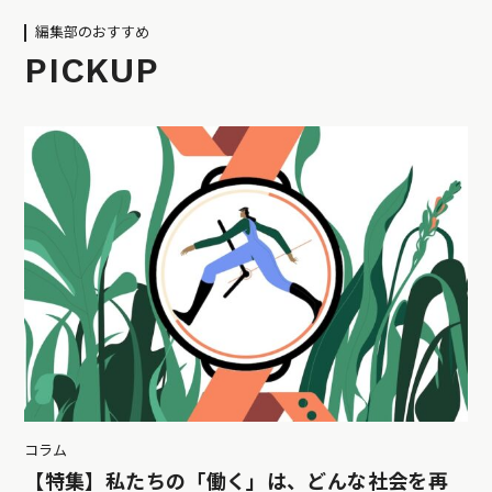
編集部のおすすめ
PICKUP
コラム
【特集】私たちの「働く」は、どんな社会を再