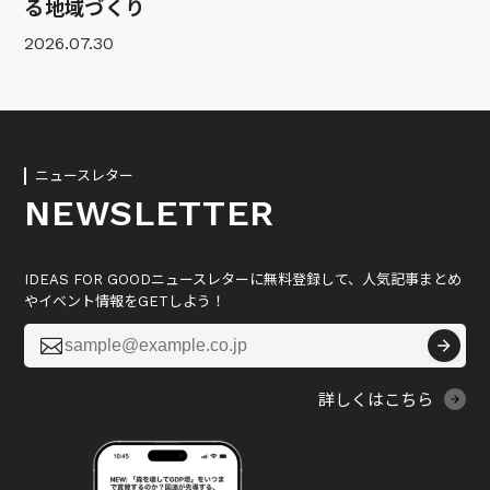
る地域づくり
2026.07.30
ニュースレター
NEWSLETTER
IDEAS FOR GOODニュースレターに無料登録して、人気記事まとめ
やイベント情報をGETしよう！

詳しくはこちら