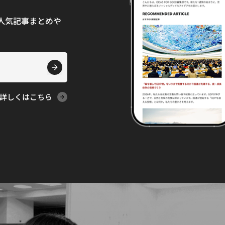
て、人気記事まとめや
詳しくはこちら