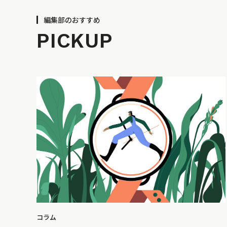
編集部のおすすめ
PICKUP
コラム