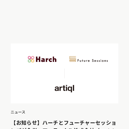
ニュース
【お知らせ】ハーチとフューチャーセッショ