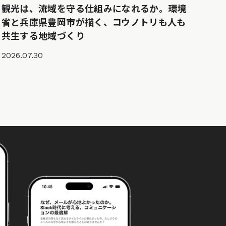
観光は、流域を守る仕組みになれるか。環境
省と兵庫県豊岡市が描く、コウノトリも人も
共生する地域づくり
2026.07.30