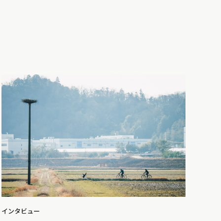
インタビュー