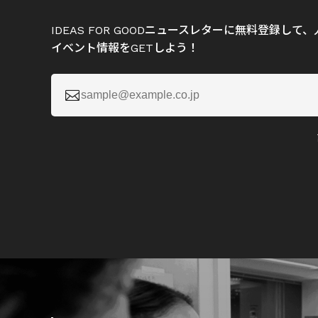
IDEAS FOR GOODニュースレターに無料登録し
イベント情報をGETしよう！
