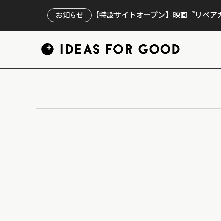
【特設サイトオープン】映画『リペアカ
お知らせ