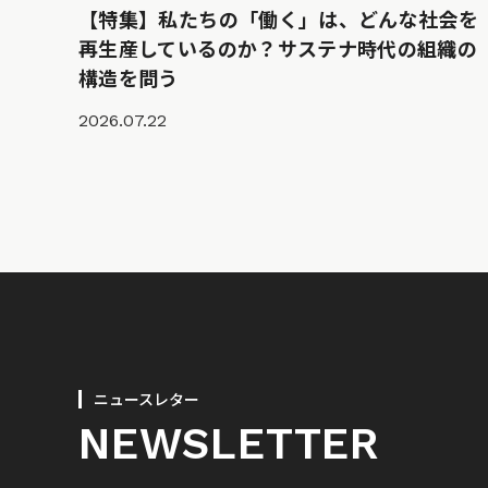
【特集】私たちの「働く」は、どんな社会を
再生産しているのか？サステナ時代の組織の
構造を問う
2026.07.22
ニュースレター
NEWSLETTER