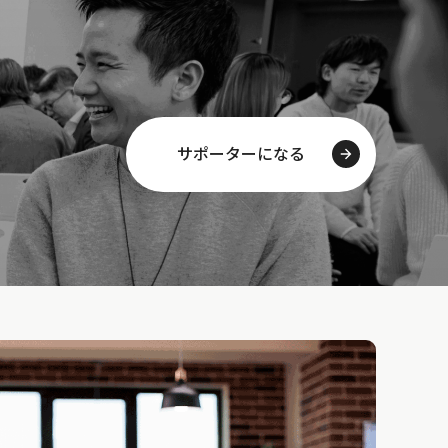
サポーターになる