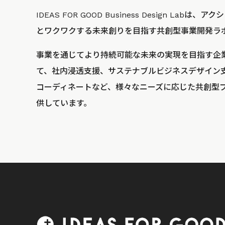
IDEAS FOR GOOD Business Design La
とワクワクする未来創りを目指す共創型事業開発ラ
事業を通じてより持続可能な未来の実現を目指す企
て、社内浸透支援、サステナブルビジネスデザイン
コーディネートなど、様々なニーズに応じた共創型
供しています。