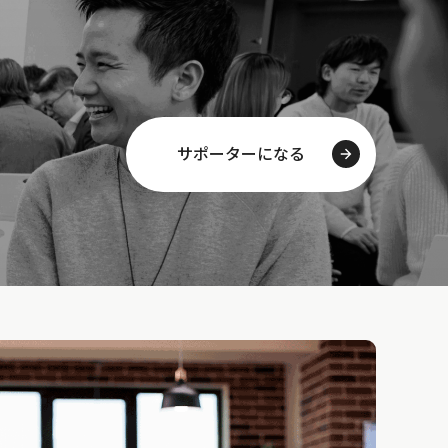
サポーターになる