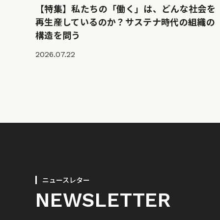
【特集】私たちの「働く」は、どんな社会を
再生産しているのか？サステナ時代の組織の
構造を問う
2026.07.22
ニュースレター
NEWSLETTER