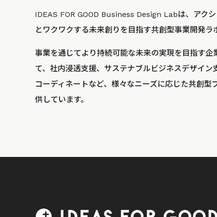
IDEAS FOR GOOD Business Design La
とワクワクする未来創りを目指す共創型事業開発ラ
事業を通じてより持続可能な未来の実現を目指す企
て、社内浸透支援、サステナブルビジネスデザイン
コーディネートなど、様々なニーズに応じた共創型
供しています。