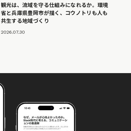
観光は、流域を守る仕組みになれるか。環境
省と兵庫県豊岡市が描く、コウノトリも人も
共生する地域づくり
2026.07.30