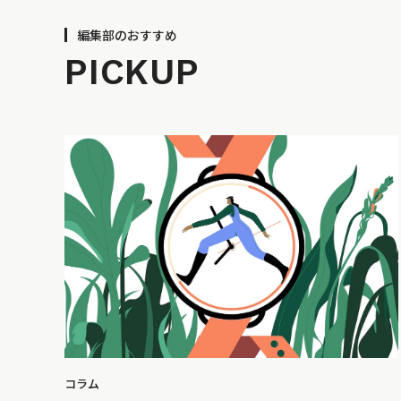
編集部のおすすめ
PICKUP
コラム