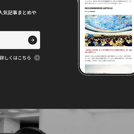
て、人気記事まとめや
詳しくはこちら