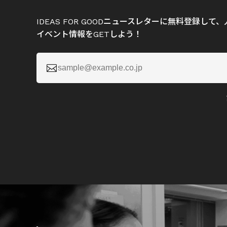
IDEAS FOR GOODニュースレターに無料登録し
イベント情報をGETしよう！
