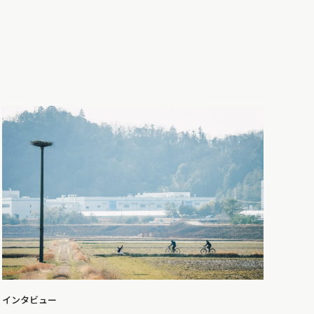
インタビュー