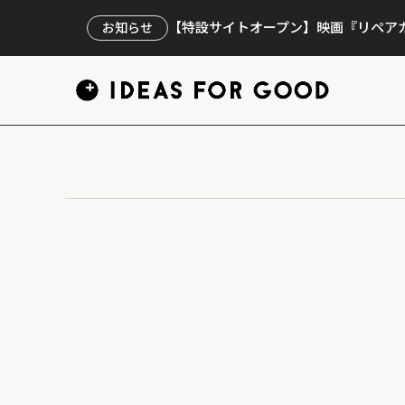
【特設サイトオープン】映画『リペアカ
お知らせ