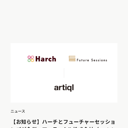
ニュース
【お知らせ】ハーチとフューチャーセッショ