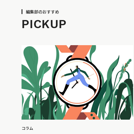
編集部のおすすめ
PICKUP
コラム