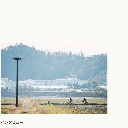
インタビュー