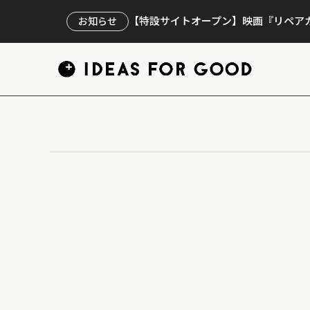
【特設サイトオープン】映画『リペアカ
お知らせ