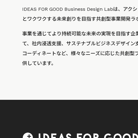
IDEAS FOR GOOD Business Design La
とワクワクする未来創りを目指す共創型事業開発ラ
事業を通じてより持続可能な未来の実現を目指す企
て、社内浸透支援、サステナブルビジネスデザイン
コーディネートなど、様々なニーズに応じた共創型
供しています。