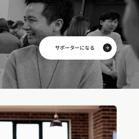
サポーターになる