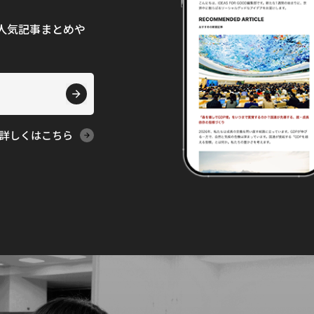
て、人気記事まとめや
詳しくはこちら