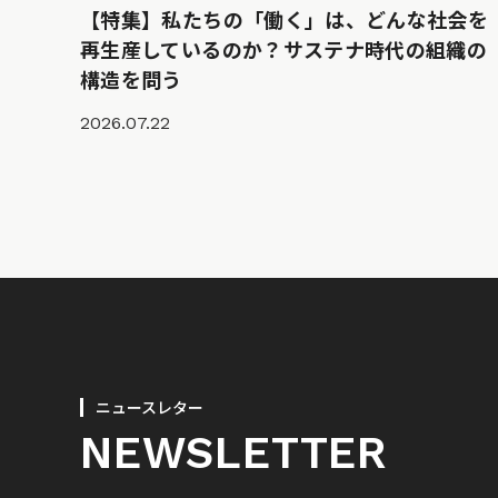
【特集】私たちの「働く」は、どんな社会を
再生産しているのか？サステナ時代の組織の
構造を問う
2026.07.22
ニュースレター
NEWSLETTER