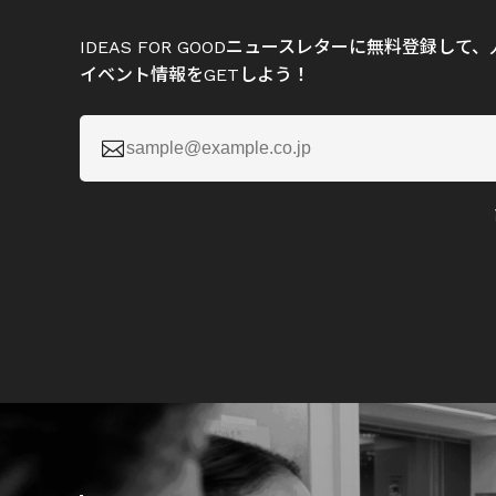
IDEAS FOR GOODニュースレターに無料登録し
イベント情報をGETしよう！
