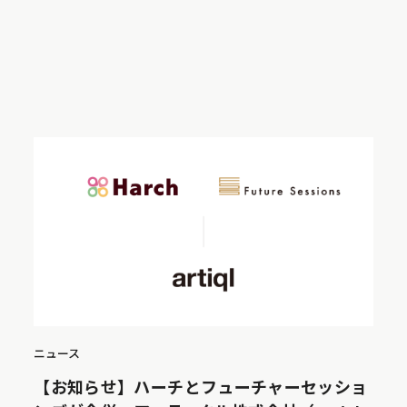
ニュース
【お知らせ】ハーチとフューチャーセッショ