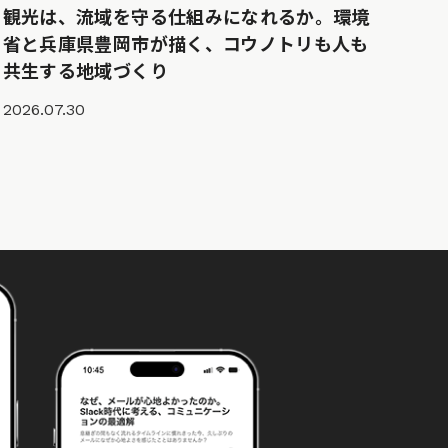
観光は、流域を守る仕組みになれるか。環境
省と兵庫県豊岡市が描く、コウノトリも人も
共生する地域づくり
2026.07.30