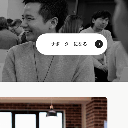
サポーターになる