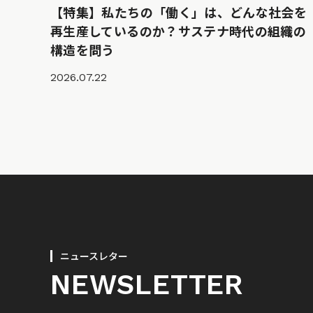
【特集】私たちの「働く」は、どんな社会を
再生産しているのか？サステナ時代の組織の
構造を問う
2026.07.22
ニュースレター
NEWSLETTER