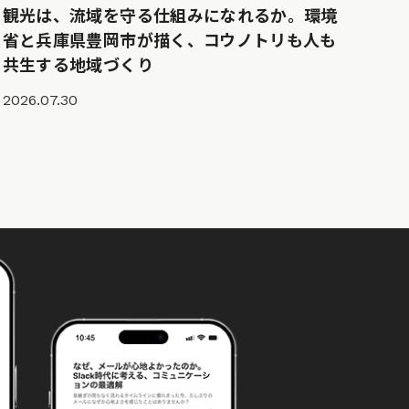
観光は、流域を守る仕組みになれるか。環境
省と兵庫県豊岡市が描く、コウノトリも人も
共生する地域づくり
2026.07.30