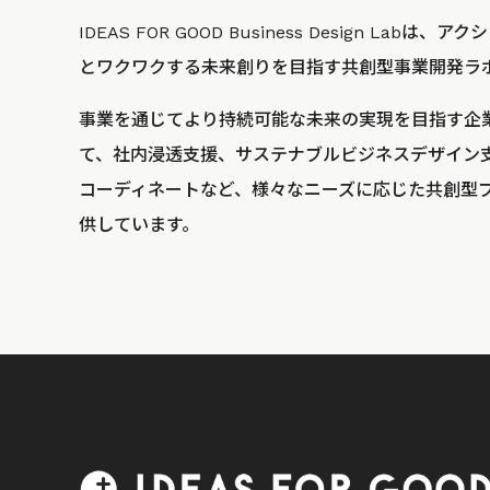
IDEAS FOR GOOD Business Design La
とワクワクする未来創りを目指す共創型事業開発ラ
事業を通じてより持続可能な未来の実現を目指す企
て、社内浸透支援、サステナブルビジネスデザイン
コーディネートなど、様々なニーズに応じた共創型
供しています。