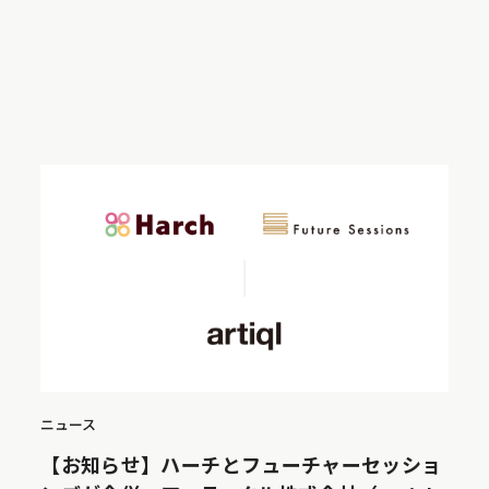
ニュース
【お知らせ】ハーチとフューチャーセッショ