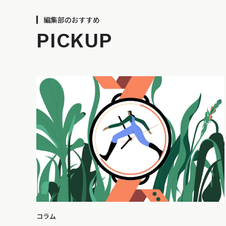
編集部のおすすめ
PICKUP
コラム