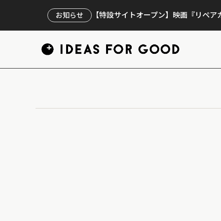
【特設サイトオープン】映画『リペアカ
お知らせ