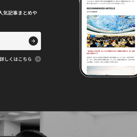
て、人気記事まとめや
詳しくはこちら