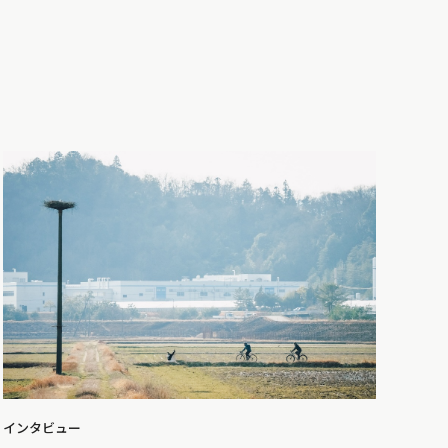
インタビュー