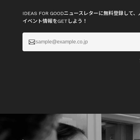
IDEAS FOR GOODニュースレターに無料登録し
イベント情報をGETしよう！
