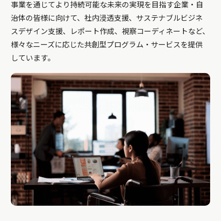
事業を通じてより持続可能な未来の実現を目指す企業・自
治体の皆様に向けて、社内浸透支援、サステナブルビジネ
スデザイン支援、レポート作成、視察コーディネートなど、
様々なニーズに応じた共創型プログラム・サービスを提供
しています。