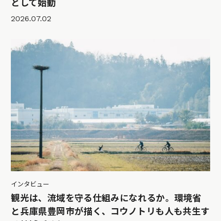
として始動
2026.07.02
インタビュー
観光は、流域を守る仕組みになれるか。環境省
と兵庫県豊岡市が描く、コウノトリも人も共生す