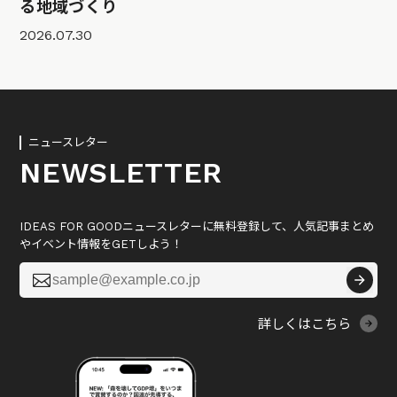
る地域づくり
2026.07.30
ニュースレター
NEWSLETTER
IDEAS FOR GOODニュースレターに無料登録して、人気記事まとめ
やイベント情報をGETしよう！

詳しくはこちら