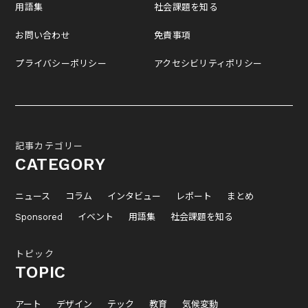
用語集
社会課題を知る
お問い合わせ
免責事項
プライバシーポリシー
アクセシビリティポリシー
記事カテゴリー
CATEGORY
ニュース
コラム
インタビュー
レポート
まとめ
Sponsored
イベント
用語集
社会課題を知る
トピック
TOPIC
アート
デザイン
テック
教育
気候変動