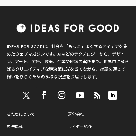
IDEAS FOR GOODは、社会を「もっと」よくするアイデアを集
めたウェブマガジンです。AIなどのテクノロジーから、デザイ
ン、アート、広告、政策、企業や地域の実践まで。世界中に散ら
ばるクリエイティブな解決策に光を当てながら、対話を通じて
問いをひらくための多様な視点をお届けします。
私たちについて
運営会社
広告掲載
ライター紹介