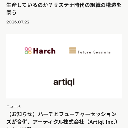
生産しているのか？サステナ時代の組織の構造を
問う
2026.07.22
ニュース
【お知らせ】ハーチとフューチャーセッション
ズが合併、アーティクル株式会社（Artiql Inc.）