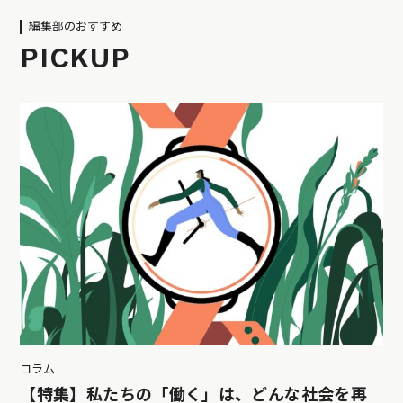
編集部のおすすめ
PICKUP
コラム
【特集】私たちの「働く」は、どんな社会を再