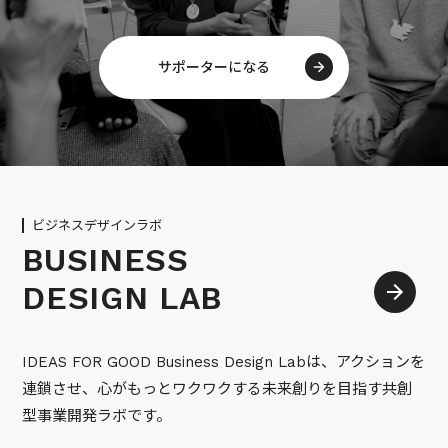
サポーターになる
ビジネスデザインラボ
BUSINESS
DESIGN LAB
IDEAS FOR GOOD Business Design Labは、アクションを
連鎖させ、心がもっとワクワクする未来創りを目指す共創
型事業開発ラボです。