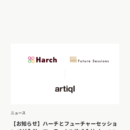
ニュース
【お知らせ】ハーチとフューチャーセッショ