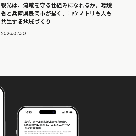
観光は、流域を守る仕組みになれるか。環境
省と兵庫県豊岡市が描く、コウノトリも人も
共生する地域づくり
2026.07.30