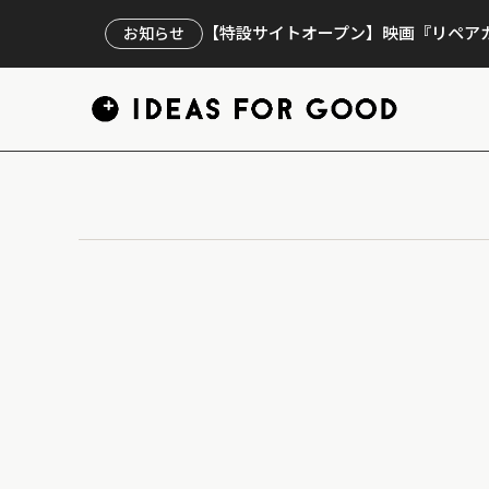
【特設サイトオープン】映画『リペアカ
お知らせ