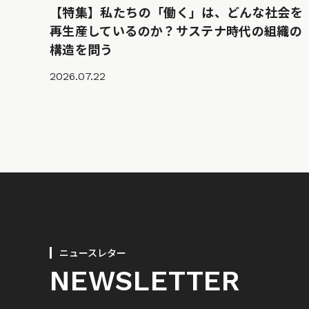
【特集】私たちの「働く」は、どんな社会を
再生産しているのか？サステナ時代の組織の
構造を問う
2026.07.22
ニュースレター
NEWSLETTER