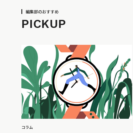
編集部のおすすめ
PICKUP
コラム