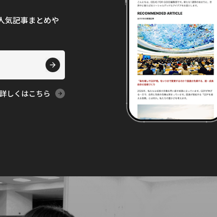
て、人気記事まとめや
詳しくはこちら