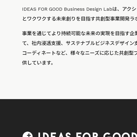
IDEAS FOR GOOD Business Design La
とワクワクする未来創りを目指す共創型事業開発ラ
事業を通じてより持続可能な未来の実現を目指す企
て、社内浸透支援、サステナブルビジネスデザイン
コーディネートなど、様々なニーズに応じた共創型
供しています。