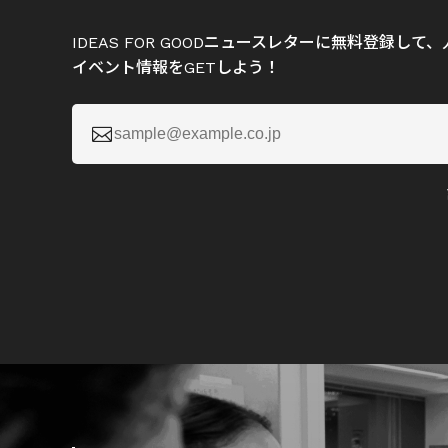
IDEAS FOR GOODニュースレターに無料登録し
イベント情報をGETしよう！
