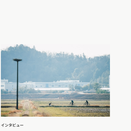
インタビュー