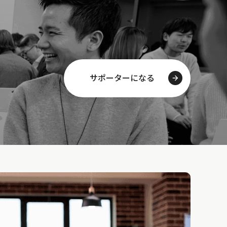
サポーターになる