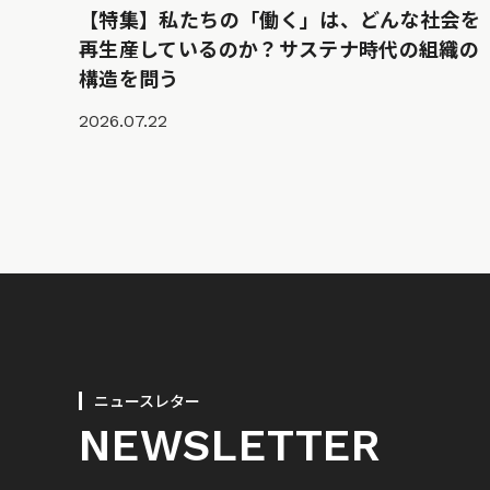
【特集】私たちの「働く」は、どんな社会を
再生産しているのか？サステナ時代の組織の
構造を問う
2026.07.22
ニュースレター
NEWSLETTER