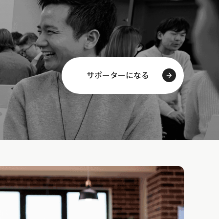
サポーターになる