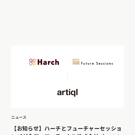
ニュース
【お知らせ】ハーチとフューチャーセッショ