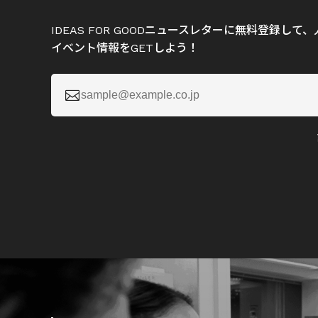
IDEAS FOR GOODニュースレターに無料登録し
イベント情報をGETしよう！
