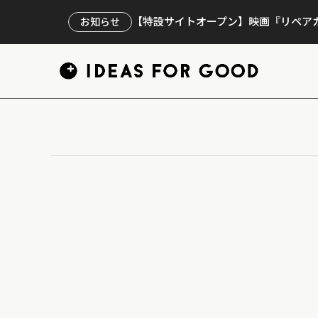
【特設サイトオープン】映画『リペアカ
お知らせ