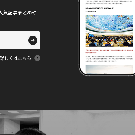
て、人気記事まとめや
詳しくはこちら