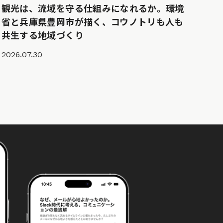
観光は、流域を守る仕組みになれるか。環境
省と兵庫県豊岡市が描く、コウノトリも人も
共生する地域づくり
2026.07.30