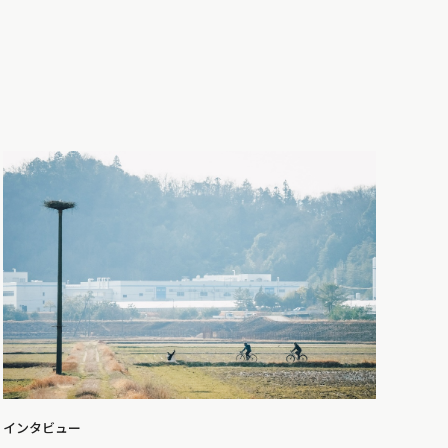
インタビュー