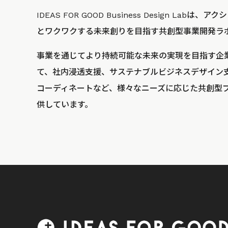
IDEAS FOR GOOD Business Design La
とワクワクする未来創りを目指す共創型事業開発ラ
事業を通じてより持続可能な未来の実現を目指す企
て、社内浸透支援、サステナブルビジネスデザイン
コーディネートなど、様々なニーズに応じた共創型
供しています。