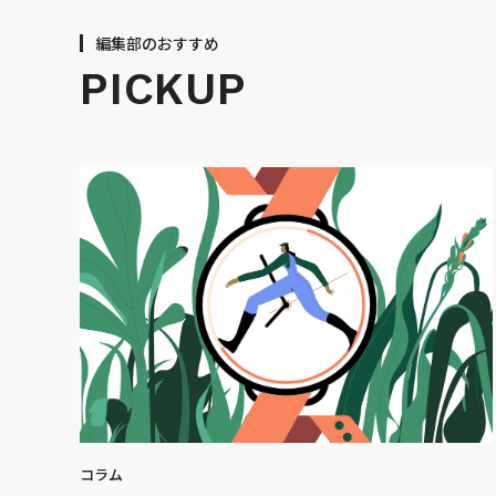
編集部のおすすめ
PICKUP
コラム