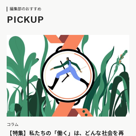
編集部のおすすめ
PICKUP
コラム
【特集】私たちの「働く」は、どんな社会を再