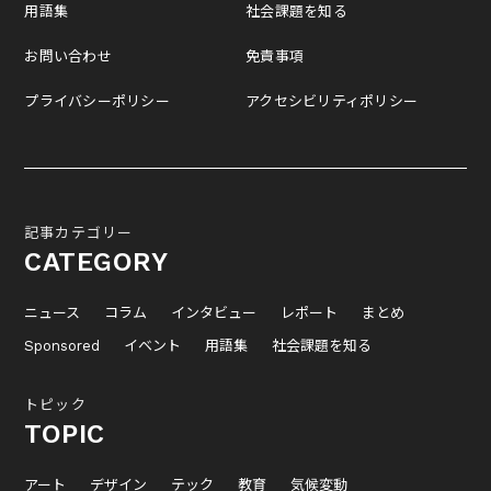
用語集
社会課題を知る
お問い合わせ
免責事項
プライバシーポリシー
アクセシビリティポリシー
記事カテゴリー
CATEGORY
ニュース
コラム
インタビュー
レポート
まとめ
Sponsored
イベント
用語集
社会課題を知る
トピック
TOPIC
アート
デザイン
テック
教育
気候変動