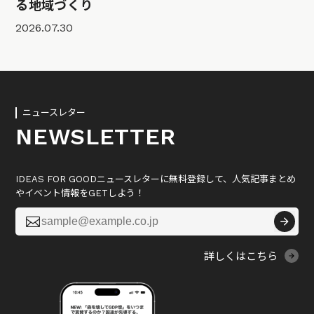
る地域づくり
2026.07.30
ニュースレター
NEWSLETTER
IDEAS FOR GOODニュースレターに無料登録して、人気記事まとめ
やイベント情報をGETしよう！

詳しくはこちら