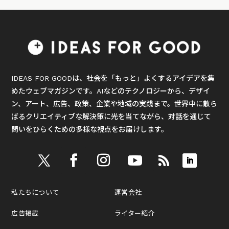
IDEAS FOR GOODは、社会を「もっと」よくするアイデアを集
めたウェブマガジンです。AIなどのテクノロジーから、デザイ
ン、アート、広告、政策、企業や地域の実践まで。世界中に散ら
ばるクリエイティブな解決策に光を当てながら、対話を通じて
問いをひらくための多様な視点をお届けします。
私たちについて
運営会社
広告掲載
ライター紹介