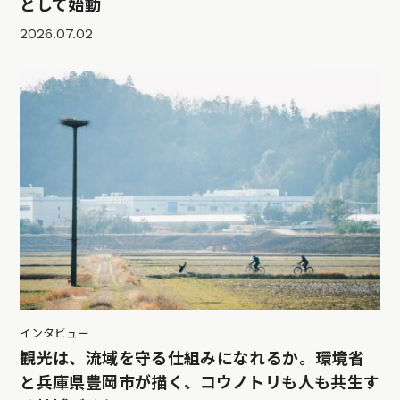
として始動
2026.07.02
インタビュー
観光は、流域を守る仕組みになれるか。環境省
と兵庫県豊岡市が描く、コウノトリも人も共生す