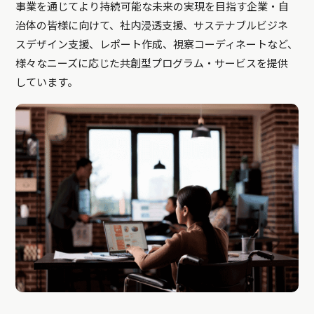
事業を通じてより持続可能な未来の実現を目指す企業・自
治体の皆様に向けて、社内浸透支援、サステナブルビジネ
スデザイン支援、レポート作成、視察コーディネートなど、
様々なニーズに応じた共創型プログラム・サービスを提供
しています。