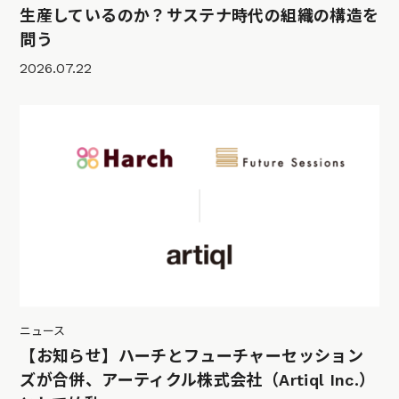
生産しているのか？サステナ時代の組織の構造を
問う
2026.07.22
ニュース
【お知らせ】ハーチとフューチャーセッション
ズが合併、アーティクル株式会社（Artiql Inc.）