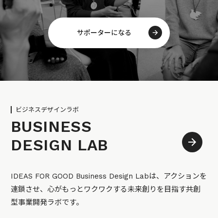
サポーターになる
ビジネスデザインラボ
BUSINESS
DESIGN LAB
IDEAS FOR GOOD Business Design Labは、アクションを
連鎖させ、心がもっとワクワクする未来創りを目指す共創
型事業開発ラボです。