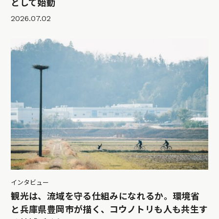
として始動
2026.07.02
インタビュー
観光は、流域を守る仕組みになれるか。環境省
と兵庫県豊岡市が描く、コウノトリも人も共生す