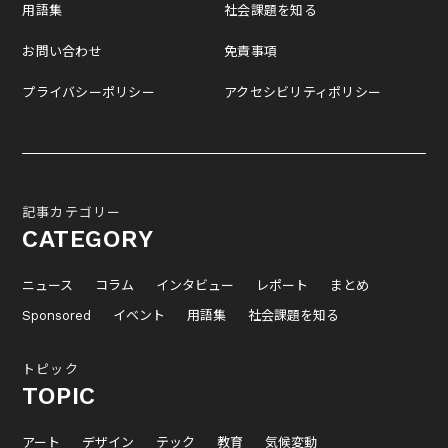
用語集
社会課題を知る
お問い合わせ
免責事項
プライバシーポリシー
アクセシビリティポリシー
記事カテゴリー
CATEGORY
ニュース
コラム
インタビュー
レポート
まとめ
Sponsored
イベント
用語集
社会課題を知る
トピック
TOPIC
アート
デザイン
テック
教育
気候変動