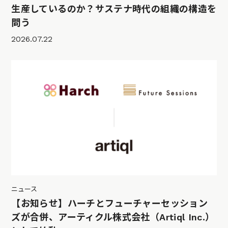
生産しているのか？サステナ時代の組織の構造を
問う
2026.07.22
ニュース
【お知らせ】ハーチとフューチャーセッション
ズが合併、アーティクル株式会社（Artiql Inc.）