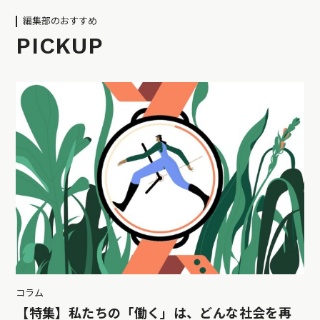
編集部のおすすめ
PICKUP
コラム
【特集】私たちの「働く」は、どんな社会を再