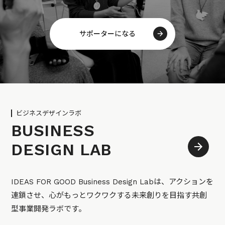
サポーターになる
ビジネスデザインラボ
BUSINESS
DESIGN LAB
IDEAS FOR GOOD Business Design Labは、アクションを
連鎖させ、心がもっとワクワクする未来創りを目指す共創
型事業開発ラボです。