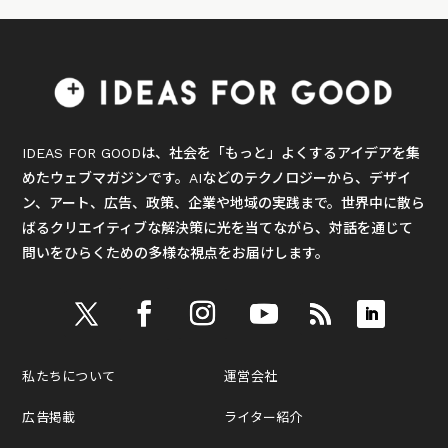
IDEAS FOR GOODは、社会を「もっと」よくするアイデアを集
めたウェブマガジンです。AIなどのテクノロジーから、デザイ
ン、アート、広告、政策、企業や地域の実践まで。世界中に散ら
ばるクリエイティブな解決策に光を当てながら、対話を通じて
問いをひらくための多様な視点をお届けします。
私たちについて
運営会社
広告掲載
ライター紹介