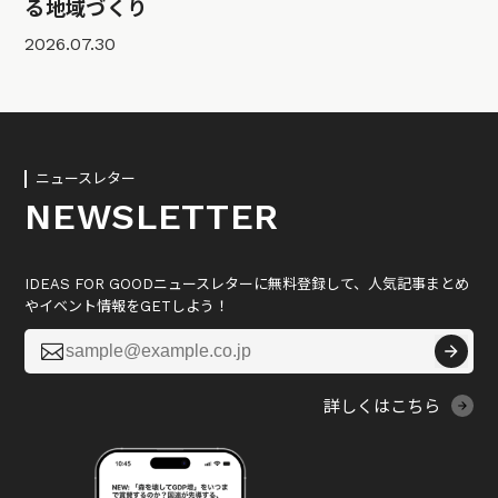
る地域づくり
2026.07.30
ニュースレター
NEWSLETTER
IDEAS FOR GOODニュースレターに無料登録して、人気記事まとめ
やイベント情報をGETしよう！

詳しくはこちら