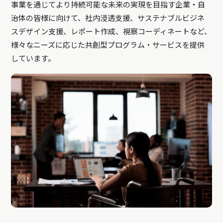
事業を通じてより持続可能な未来の実現を目指す企業・自
治体の皆様に向けて、社内浸透支援、サステナブルビジネ
スデザイン支援、レポート作成、視察コーディネートなど、
様々なニーズに応じた共創型プログラム・サービスを提供
しています。