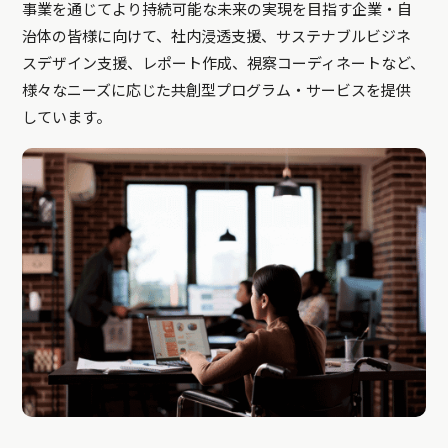
事業を通じてより持続可能な未来の実現を目指す企業・自
治体の皆様に向けて、社内浸透支援、サステナブルビジネ
スデザイン支援、レポート作成、視察コーディネートなど、
様々なニーズに応じた共創型プログラム・サービスを提供
しています。