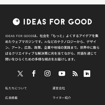
IDEAS FOR GOODは、社会を「もっと」よくするアイデアを集
めたウェブマガジンです。AIなどのテクノロジーから、デザイ
ン、アート、広告、政策、企業や地域の実践まで。世界中に散ら
ばるクリエイティブな解決策に光を当てながら、対話を通じて
問いをひらくための多様な視点をお届けします。
私たちについて
運営会社
広告掲載
ライター紹介