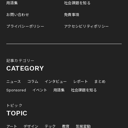
用語集
社会課題を知る
お問い合わせ
免責事項
プライバシーポリシー
アクセシビリティポリシー
記事カテゴリー
CATEGORY
ニュース
コラム
インタビュー
レポート
まとめ
Sponsored
イベント
用語集
社会課題を知る
トピック
TOPIC
アート
デザイン
テック
教育
気候変動