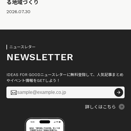
る地域づくり
2026.07.30
ニュースレター
NEWSLETTER
IDEAS FOR GOODニュースレターに無料登録して、人気記事まとめ
やイベント情報をGETしよう！

詳しくはこちら