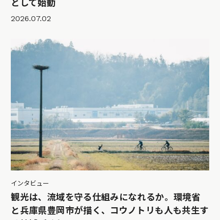
として始動
2026.07.02
インタビュー
観光は、流域を守る仕組みになれるか。環境省
と兵庫県豊岡市が描く、コウノトリも人も共生す