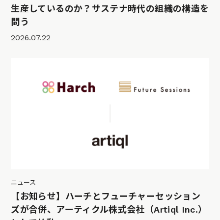
生産しているのか？サステナ時代の組織の構造を
問う
2026.07.22
ニュース
【お知らせ】ハーチとフューチャーセッション
ズが合併、アーティクル株式会社（Artiql Inc.）