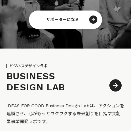
サポーターになる
ビジネスデザインラボ
BUSINESS
DESIGN LAB
IDEAS FOR GOOD Business Design Labは、アクションを
連鎖させ、心がもっとワクワクする未来創りを目指す共創
型事業開発ラボです。