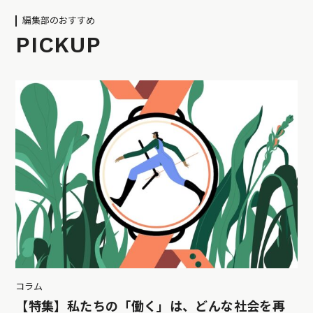
編集部のおすすめ
PICKUP
コラム
【特集】私たちの「働く」は、どんな社会を再