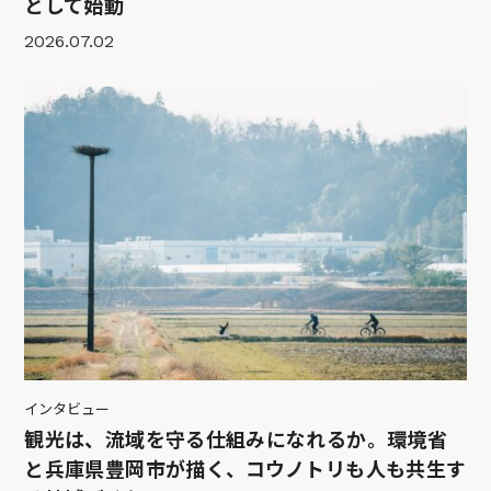
として始動
2026.07.02
インタビュー
観光は、流域を守る仕組みになれるか。環境省
と兵庫県豊岡市が描く、コウノトリも人も共生す