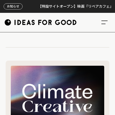
【特設サイトオープン】映画『リペアカフェ』、上映
お知らせ