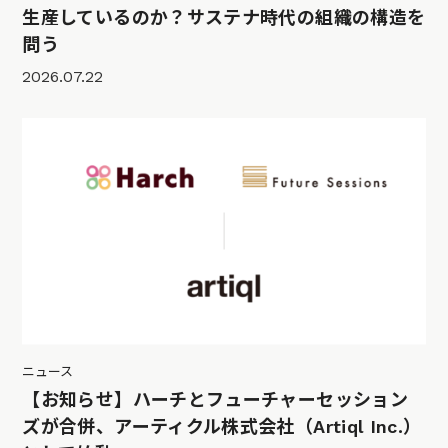
生産しているのか？サステナ時代の組織の構造を
問う
2026.07.22
ニュース
【お知らせ】ハーチとフューチャーセッション
ズが合併、アーティクル株式会社（Artiql Inc.）