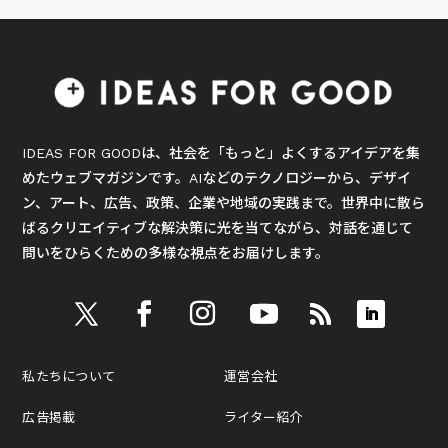
IDEAS FOR GOODは、社会を「もっと」よくするアイデアを集
めたウェブマガジンです。AIなどのテクノロジーから、デザイ
ン、アート、広告、政策、企業や地域の実践まで。世界中に散ら
ばるクリエイティブな解決策に光を当てながら、対話を通じて
問いをひらくための多様な視点をお届けします。
私たちについて
運営会社
広告掲載
ライター紹介