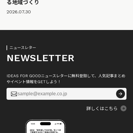
る地域づくり
2026.07.30
ニュースレター
NEWSLETTER
IDEAS FOR GOODニュースレターに無料登録して、人気記事まとめ
やイベント情報をGETしよう！

詳しくはこちら