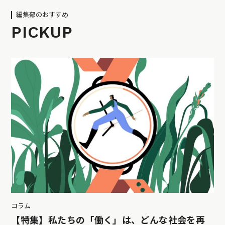
編集部のおすすめ
PICKUP
コラム
【特集】私たちの「働く」は、どんな社会を再