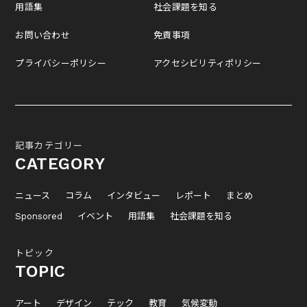
用語集
社会課題を知る
お問い合わせ
免責事項
プライバシーポリシー
アクセシビリティポリシー
記事カテゴリー
CATEGORY
ニュース
コラム
インタビュー
レポート
まとめ
Sponsored
イベント
用語集
社会課題を知る
トピック
TOPIC
アート
デザイン
テック
教育
気候変動