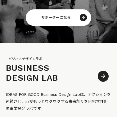
サポーターになる
ビジネスデザインラボ
BUSINESS
DESIGN LAB
IDEAS FOR GOOD Business Design Labは、アクションを
連鎖させ、心がもっとワクワクする未来創りを目指す共創
型事業開発ラボです。