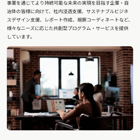
事業を通じてより持続可能な未来の実現を目指す企業・自
治体の皆様に向けて、社内浸透支援、サステナブルビジネ
スデザイン支援、レポート作成、視察コーディネートなど、
様々なニーズに応じた共創型プログラム・サービスを提供
しています。