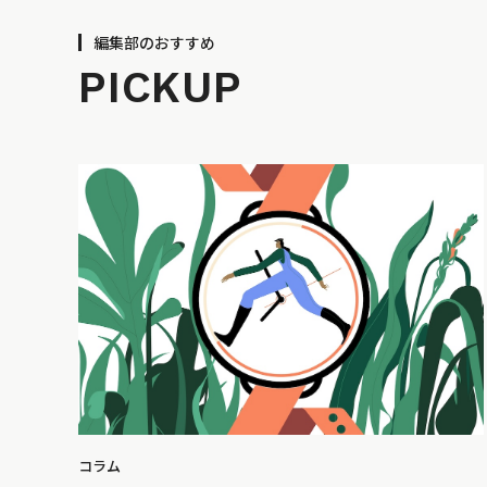
編集部のおすすめ
PICKUP
コラム