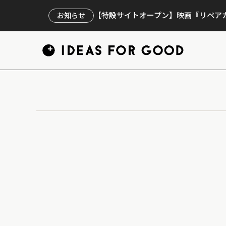
【特設サイトオープン】映画『リペアカ
お知らせ