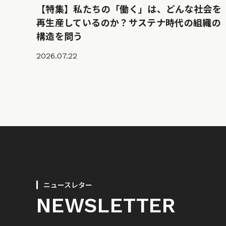
【特集】私たちの「働く」は、どんな社会を
再生産しているのか？サステナ時代の組織の
構造を問う
2026.07.22
ニュースレター
NEWSLETTER