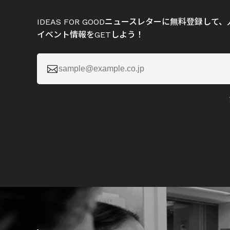
IDEAS FOR GOODニュースレターに無料登録し
イベント情報をGETしよう！
