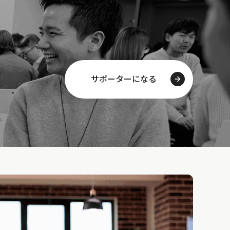
サポーターになる