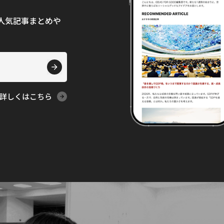
て、人気記事まとめや
詳しくはこちら