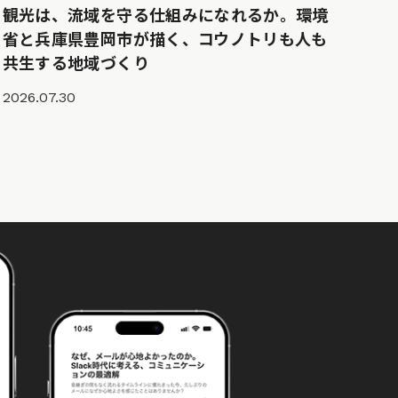
観光は、流域を守る仕組みになれるか。環境
省と兵庫県豊岡市が描く、コウノトリも人も
共生する地域づくり
2026.07.30