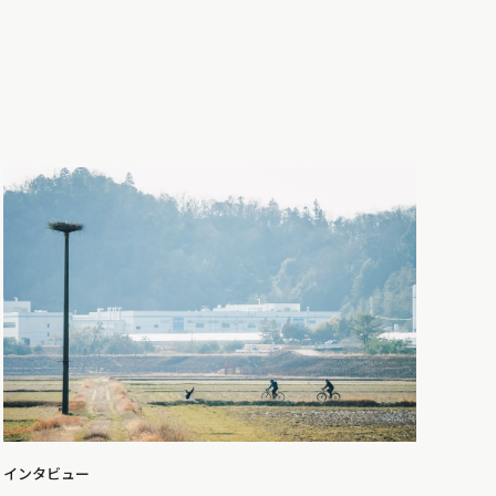
インタビュー