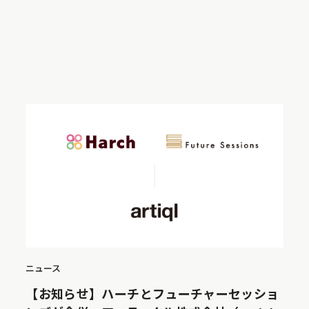
ニュース
【お知らせ】ハーチとフューチャーセッショ