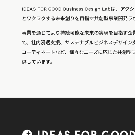
IDEAS FOR GOOD Business Design La
とワクワクする未来創りを目指す共創型事業開発ラ
事業を通じてより持続可能な未来の実現を目指す企
て、社内浸透支援、サステナブルビジネスデザイン
コーディネートなど、様々なニーズに応じた共創型
供しています。