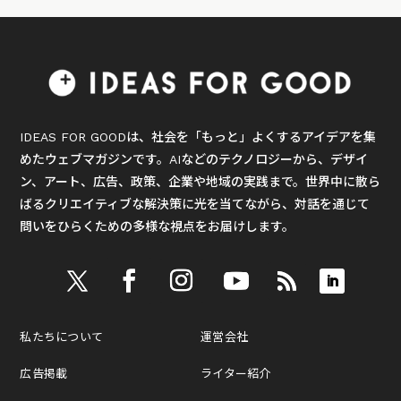
IDEAS FOR GOODは、社会を「もっと」よくするアイデアを集
めたウェブマガジンです。AIなどのテクノロジーから、デザイ
ン、アート、広告、政策、企業や地域の実践まで。世界中に散ら
ばるクリエイティブな解決策に光を当てながら、対話を通じて
問いをひらくための多様な視点をお届けします。
私たちについて
運営会社
広告掲載
ライター紹介