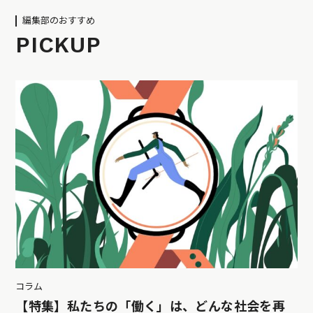
編集部のおすすめ
PICKUP
コラム
【特集】私たちの「働く」は、どんな社会を再