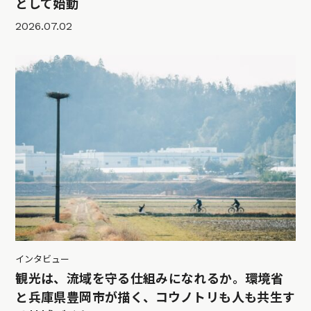
として始動
2026.07.02
インタビュー
観光は、流域を守る仕組みになれるか。環境省
と兵庫県豊岡市が描く、コウノトリも人も共生す