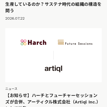
生産しているのか？サステナ時代の組織の構造を
問う
2026.07.22
ニュース
【お知らせ】ハーチとフューチャーセッション
ズが合併、アーティクル株式会社（Artiql Inc.）