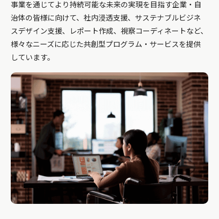
事業を通じてより持続可能な未来の実現を目指す企業・自
治体の皆様に向けて、社内浸透支援、サステナブルビジネ
スデザイン支援、レポート作成、視察コーディネートなど、
様々なニーズに応じた共創型プログラム・サービスを提供
しています。