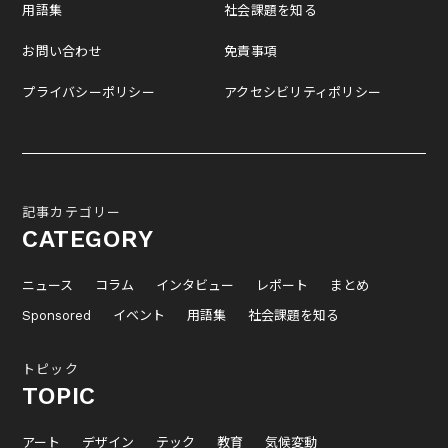
用語集
社会課題を知る
お問い合わせ
免責事項
プライバシーポリシー
アクセシビリティポリシー
記事カテゴリー
CATEGORY
ニュース
コラム
インタビュー
レポート
まとめ
Sponsored
イベント
用語集
社会課題を知る
トピック
TOPIC
アート
デザイン
テック
教育
気候変動