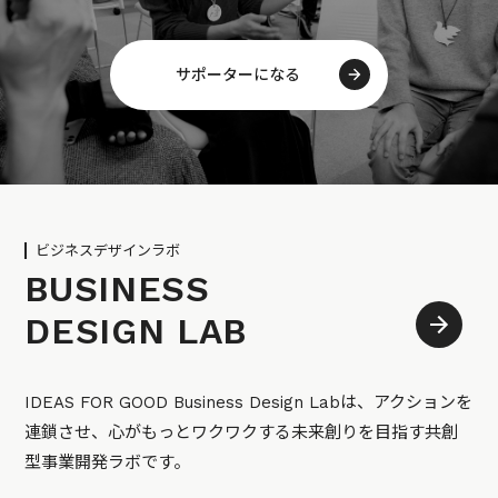
サポーターになる
ビジネスデザインラボ
BUSINESS
DESIGN LAB
IDEAS FOR GOOD Business Design Labは、アクションを
連鎖させ、心がもっとワクワクする未来創りを目指す共創
型事業開発ラボです。