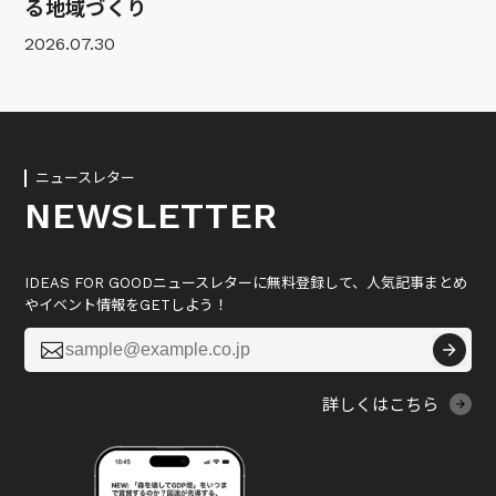
る地域づくり
2026.07.30
ニュースレター
NEWSLETTER
IDEAS FOR GOODニュースレターに無料登録して、人気記事まとめ
やイベント情報をGETしよう！

詳しくはこちら