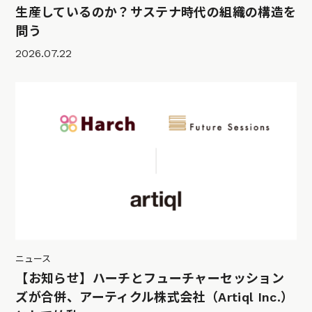
生産しているのか？サステナ時代の組織の構造を
問う
2026.07.22
ニュース
【お知らせ】ハーチとフューチャーセッション
ズが合併、アーティクル株式会社（Artiql Inc.）