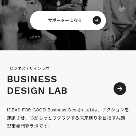
サポーターになる
ビジネスデザインラボ
BUSINESS
DESIGN LAB
IDEAS FOR GOOD Business Design Labは、アクションを
連鎖させ、心がもっとワクワクする未来創りを目指す共創
型事業開発ラボです。