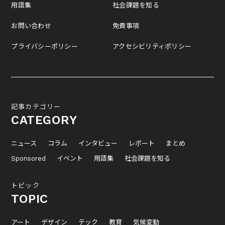
用語集
社会課題を知る
お問い合わせ
免責事項
プライバシーポリシー
アクセシビリティポリシー
記事カテゴリー
CATEGORY
ニュース
コラム
インタビュー
レポート
まとめ
Sponsored
イベント
用語集
社会課題を知る
トピック
TOPIC
アート
デザイン
テック
教育
気候変動