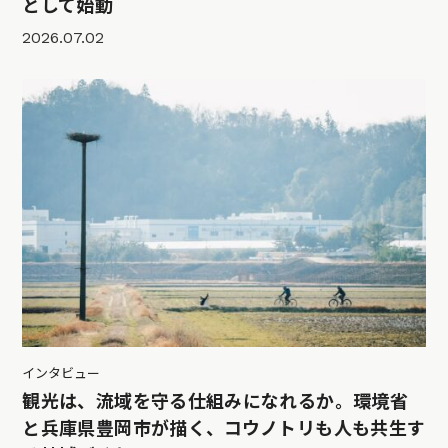
として始動
2026.07.02
インタビュー
観光は、流域を守る仕組みになれるか。環境省
と兵庫県豊岡市が描く、コウノトリも人も共生す