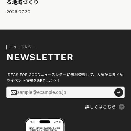
る地域づくり
2026.07.30
ニュースレター
NEWSLETTER
IDEAS FOR GOODニュースレターに無料登録して、人気記事まとめ
やイベント情報をGETしよう！

詳しくはこちら