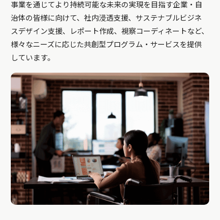
事業を通じてより持続可能な未来の実現を目指す企業・自
治体の皆様に向けて、社内浸透支援、サステナブルビジネ
スデザイン支援、レポート作成、視察コーディネートなど、
様々なニーズに応じた共創型プログラム・サービスを提供
しています。