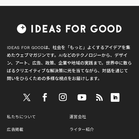
IDEAS FOR GOODは、社会を「もっと」よくするアイデアを集
めたウェブマガジンです。AIなどのテクノロジーから、デザイ
ン、アート、広告、政策、企業や地域の実践まで。世界中に散ら
ばるクリエイティブな解決策に光を当てながら、対話を通じて
問いをひらくための多様な視点をお届けします。
私たちについて
運営会社
広告掲載
ライター紹介