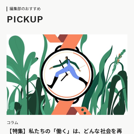
編集部のおすすめ
PICKUP
コラム
【特集】私たちの「働く」は、どんな社会を再