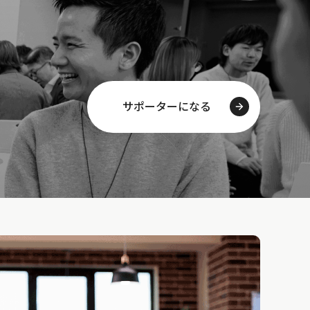
サポーターになる