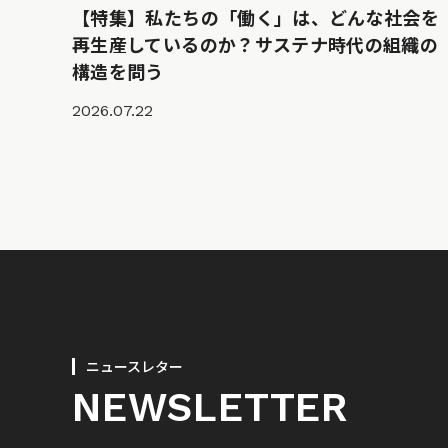
【特集】私たちの「働く」は、どんな社会を
再生産しているのか？サステナ時代の組織の
構造を問う
2026.07.22
ニュースレター
NEWSLETTER