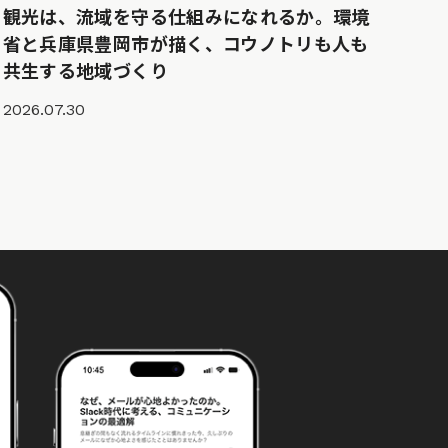
観光は、流域を守る仕組みになれるか。環境
省と兵庫県豊岡市が描く、コウノトリも人も
共生する地域づくり
2026.07.30