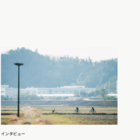
インタビュー