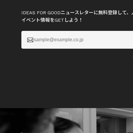
IDEAS FOR GOODニュースレターに無料登録し
イベント情報をGETしよう！
