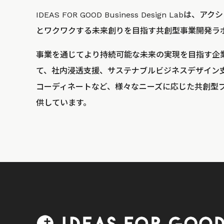
IDEAS FOR GOOD Business Design La
とワクワクする未来創りを目指す共創型事業開発ラ
事業を通じてより持続可能な未来の実現を目指す企
て、社内浸透支援、サステナブルビジネスデザイン
コーディネートなど、様々なニーズに応じた共創型
供しています。