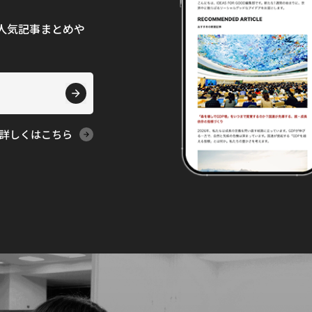
て、人気記事まとめや
詳しくはこちら