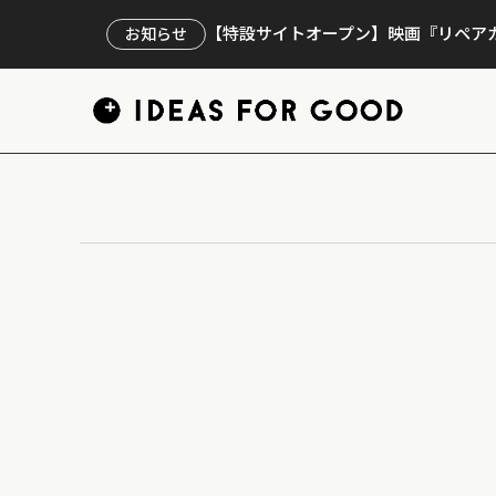
【特設サイトオープン】映画『リペアカ
お知らせ