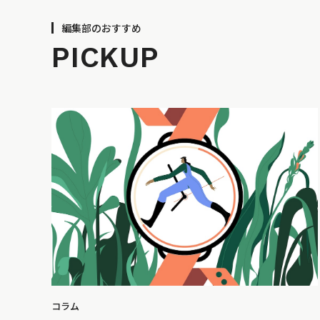
編集部のおすすめ
PICKUP
コラム