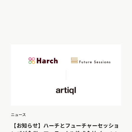
ニュース
【お知らせ】ハーチとフューチャーセッショ