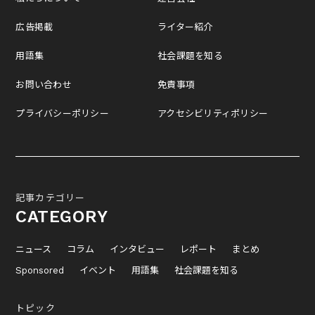
広告掲載
ライター紹介
用語集
社会課題を知る
お問い合わせ
免責事項
プライバシーポリシー
アクセシビリティポリシー
記事カテゴリー
CATEGORY
ニュース
コラム
インタビュー
レポート
まとめ
Sponsored
イベント
用語集
社会課題を知る
トピック