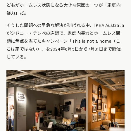
どもがホームレス状態になる大きな原因の一つが「家庭内
暴力」だ。
そうした問題への早急な解決が叫ばれる中、IKEA Australia
がシドニー・テンペの店舗で、家庭内暴力とホームレス問
題に焦点を当てたキャンペーン「This is not a home（こ
こは家ではない）」を2024年6月5日から7月31日まで開催
している。