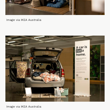
Image via IKEA Australia
Image via IKEA Australia