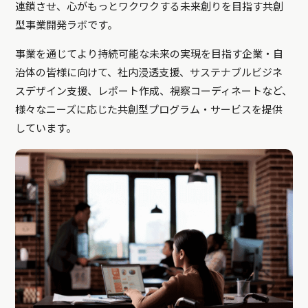
連鎖させ、心がもっとワクワクする未来創りを目指す共創
型事業開発ラボです。
事業を通じてより持続可能な未来の実現を目指す企業・自
治体の皆様に向けて、社内浸透支援、サステナブルビジネ
スデザイン支援、レポート作成、視察コーディネートなど、
様々なニーズに応じた共創型プログラム・サービスを提供
しています。