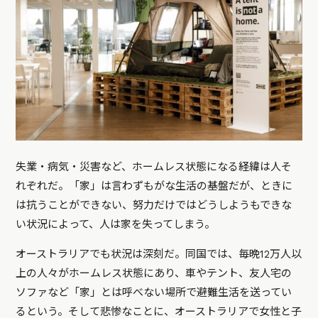
失業・病気・災害など、ホームレス状態になる経緯は人そ
れぞれだ。「家」は言わずもがな生活の基盤だが、ときに
は抗うことができない、努力だけではどうしようもできな
い状況によって、人は家を失ってしまう。
オーストラリアでも状況は深刻だ。同国では、毎晩12万人以
上の人々がホームレス状態にあり、車やテント、友人宅の
ソファなど「家」とは呼べない場所で避難生活を送ってい
るという。そして悲惨なことに、オーストラリアで女性と子