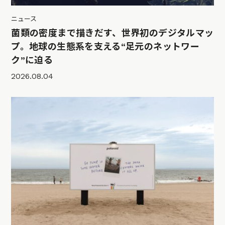
ニュース
菌類の密度まで描きだす、世界初のデジタルマッ
プ。地球の生態系を支える“足元のネットワー
ク”に迫る
2026.08.04