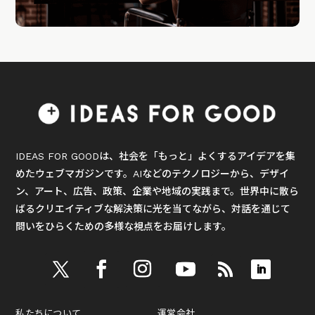
IDEAS FOR GOODは、社会を「もっと」よくするアイデアを集
めたウェブマガジンです。AIなどのテクノロジーから、デザイ
ン、アート、広告、政策、企業や地域の実践まで。世界中に散ら
ばるクリエイティブな解決策に光を当てながら、対話を通じて
問いをひらくための多様な視点をお届けします。
私たちについて
運営会社