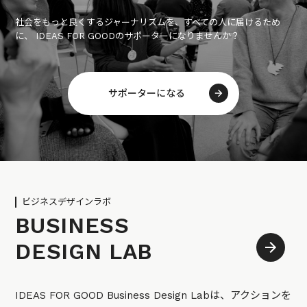
社会をもっと良くするジャーナリズムを、すべての人に届けるため
に、 IDEAS FOR GOODのサポーターになりませんか？
サポーターになる
ビジネスデザインラボ
BUSINESS
DESIGN LAB
IDEAS FOR GOOD Business Design Labは、アクションを