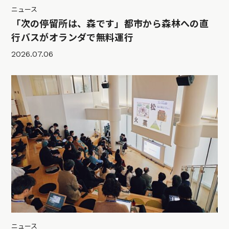
ニュース
「次の停留所は、森です」都市から森林への直
行バスがオランダで無料運行
2026.07.06
ニュース