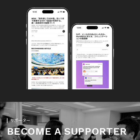
サポーター
BECOME A SUPPORTER