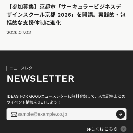
【参加募集】京都市「サーキュラービジネスデ
ザインスクール京都 2026」を開講。実践的・包
括的な支援体制に進化
2026.07.03
ニュースレター
NEWSLETTER
IDEAS FOR GOODニュースレターに無料登録して、人気記事まとめ
やイベント情報をGETしよう！

詳しくはこちら