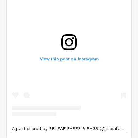
View this post on Instagram
A post shared by RELEAF PAPER & BAGS (@releafpaper)