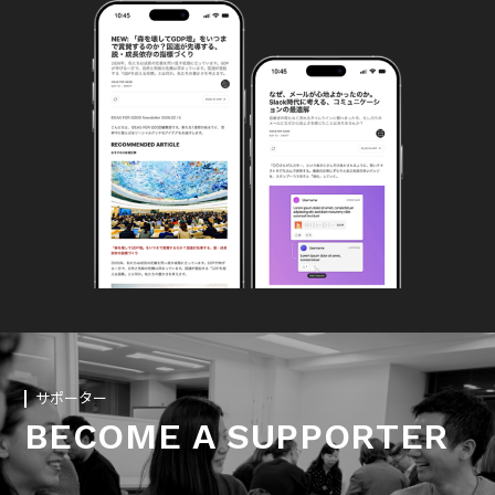
サポーター
BECOME A SUPPORTER