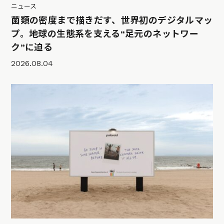
ニュース
菌類の密度まで描きだす、世界初のデジタルマッ
プ。地球の生態系を支える“足元のネットワー
ク”に迫る
2026.08.04