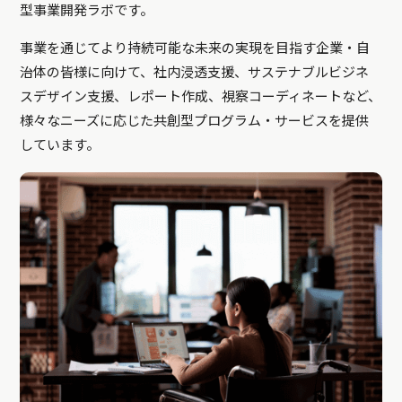
型事業開発ラボです。
事業を通じてより持続可能な未来の実現を目指す企業・自
治体の皆様に向けて、社内浸透支援、サステナブルビジネ
スデザイン支援、レポート作成、視察コーディネートなど、
様々なニーズに応じた共創型プログラム・サービスを提供
しています。