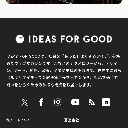
IDEAS FOR GOODは、社会を「もっと」よくするアイデアを集
めたウェブマガジンです。AIなどのテクノロジーから、デザイ
ン、アート、広告、政策、企業や地域の実践まで。世界中に散ら
ばるクリエイティブな解決策に光を当てながら、対話を通じて
問いをひらくための多様な視点をお届けします。
私たちについて
運営会社