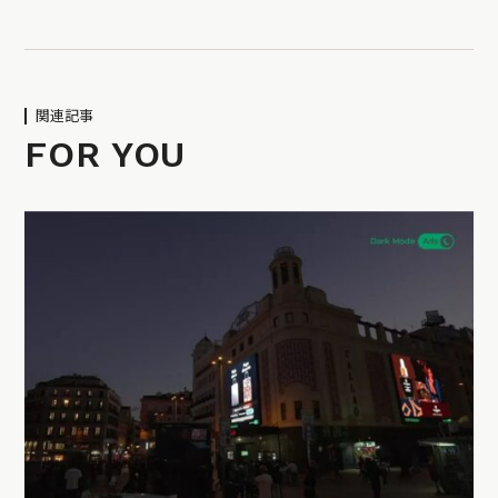
関連記事
FOR YOU