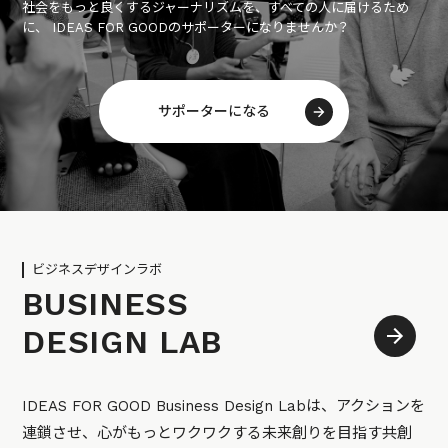
社会をもっと良くするジャーナリズムを、すべての人に届けるため
に、 IDEAS FOR GOODのサポーターになりませんか？
サポーターになる
ビジネスデザインラボ
BUSINESS
DESIGN LAB
IDEAS FOR GOOD Business Design Labは、アクションを
連鎖させ、心がもっとワクワクする未来創りを目指す共創