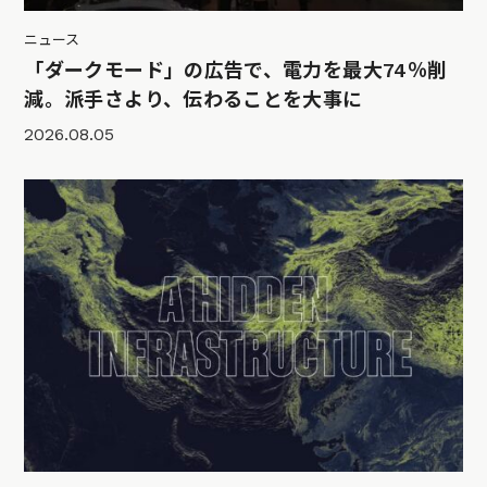
ニュース
「ダークモード」の広告で、電力を最大74％削
減。派手さより、伝わることを大事に
2026.08.05