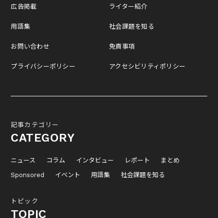
広告掲載
ライター紹介
用語集
社会課題を知る
お問い合わせ
免責事項
プライバシーポリシー
アクセシビリティポリシー
記事カテゴリー
CATEGORY
ニュース
コラム
インタビュー
レポート
まとめ
Sponsored
イベント
用語集
社会課題を知る
トピック
TOPIC