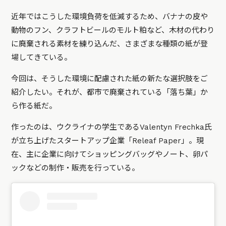
近年ではこうした環境負荷を低減するため、バナナの皮や
動物のフン、クラフトビールのモルト粕など、木材の代わり
に廃棄される素材を練り込んだ、さまざまな種類の紙が登
場してきている。
今回は、そうした環境に配慮された紙の新たな選択肢をご
紹介したい。それが、都市で廃棄されている「落ち葉」か
ら作る紙だ。
作ったのは、ウクライナの学生であるValentyn Frechka氏
が立ち上げたスタートアップ企業「Releaf Paper」。現
在、主に企業に向けてショッピングバッグやノート、卵パ
ックなどの制作・販売を行っている。