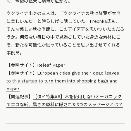
く、今後の拡大に期待が広がる。
ウクライナ出身の友人は、「ウクライナの秋は紅葉が本当
に美しいんだ」と誇らしげに話していた。Frechka氏も、
そんな美しい秋の季節に、このアイデアを思いついたのだろ
うか。何気ない毎日の中で見過ごしていた身近な素材にこ
そ、新たな可能性が眠っていることを思い出させてくれる
事例だ。
【参照サイト】
Releaf Paper
【参照サイト】
European cities give their dead leaves
to this startup to turn them into shopping bags and
paper
【関連記事】
【タイ特集#6】木を使用しないオーガニック
でエコな紙。驚きの原料に隠された3つのメッセージとは？