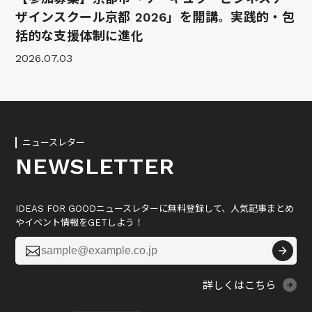
ザインスクール京都 2026」を開講。実践的・包
括的な支援体制に進化
2026.07.03
ニュースレター
NEWSLETTER
IDEAS FOR GOODニュースレターに無料登録して、人気記事まとめ
やイベント情報をGETしよう！

詳しくはこちら