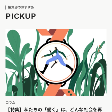
編集部のおすすめ
PICKUP
コラム
【特集】私たちの「働く」は、どんな社会を再