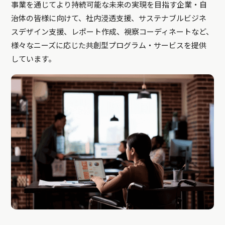
事業を通じてより持続可能な未来の実現を目指す企業・自
治体の皆様に向けて、社内浸透支援、サステナブルビジネ
スデザイン支援、レポート作成、視察コーディネートなど、
様々なニーズに応じた共創型プログラム・サービスを提供
しています。