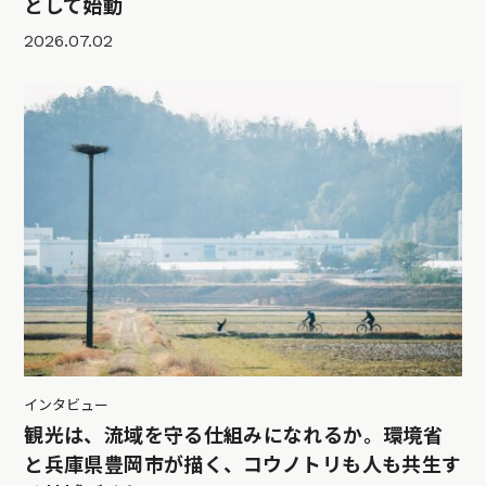
として始動
2026.07.02
インタビュー
観光は、流域を守る仕組みになれるか。環境省
と兵庫県豊岡市が描く、コウノトリも人も共生す