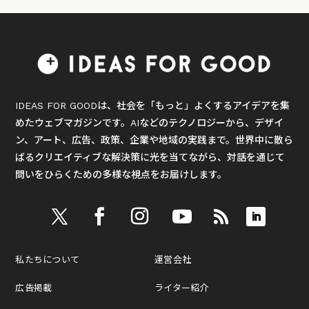
IDEAS FOR GOODは、社会を「もっと」よくするアイデアを集
めたウェブマガジンです。AIなどのテクノロジーから、デザイ
ン、アート、広告、政策、企業や地域の実践まで。世界中に散ら
ばるクリエイティブな解決策に光を当てながら、対話を通じて
問いをひらくための多様な視点をお届けします。
私たちについて
運営会社
広告掲載
ライター紹介