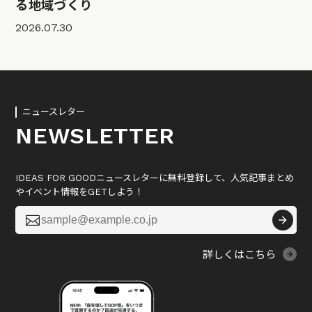
る地域づくり
2026.07.30
ニュースレター
NEWSLETTER
IDEAS FOR GOODニュースレターに無料登録して、人気記事まとめ
やイベント情報をGETしよう！

詳しくはこちら