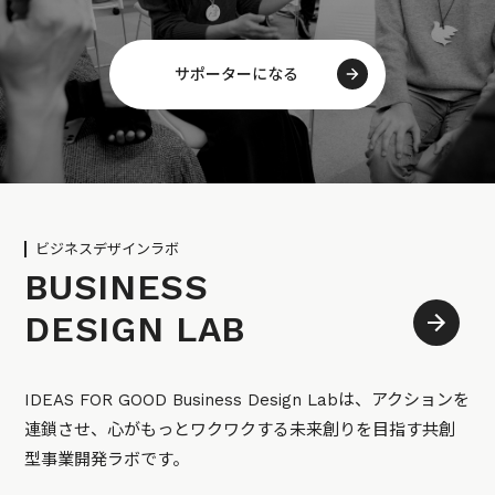
サポーターになる
ビジネスデザインラボ
BUSINESS
DESIGN LAB
IDEAS FOR GOOD Business Design Labは、アクションを
連鎖させ、心がもっとワクワクする未来創りを目指す共創
型事業開発ラボです。