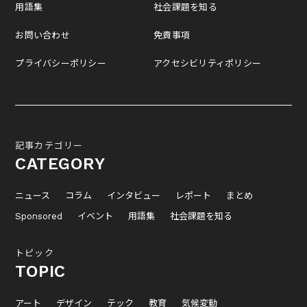
用語集
社会課題を知る
お問い合わせ
免責事項
プライバシーポリシー
アクセシビリティポリシー
記事カテゴリー
CATEGORY
ニュース
コラム
インタビュー
レポート
まとめ
Sponsored
イベント
用語集
社会課題を知る
トピック
TOPIC
アート
デザイン
テック
教育
気候変動