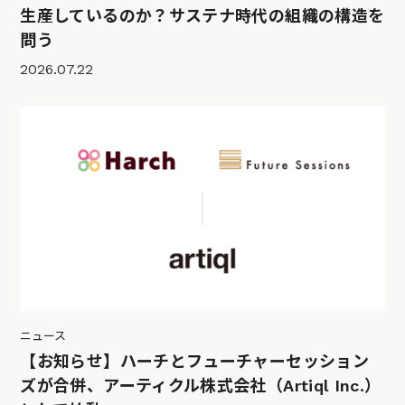
生産しているのか？サステナ時代の組織の構造を
問う
2026.07.22
ニュース
【お知らせ】ハーチとフューチャーセッション
ズが合併、アーティクル株式会社（Artiql Inc.）