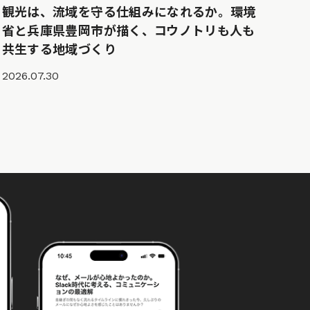
観光は、流域を守る仕組みになれるか。環境
省と兵庫県豊岡市が描く、コウノトリも人も
共生する地域づくり
2026.07.30