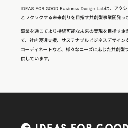
IDEAS FOR GOOD Business Design La
とワクワクする未来創りを目指す共創型事業開発ラ
事業を通じてより持続可能な未来の実現を目指す企
て、社内浸透支援、サステナブルビジネスデザイン
コーディネートなど、様々なニーズに応じた共創型
供しています。