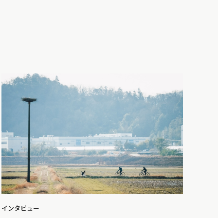
インタビュー