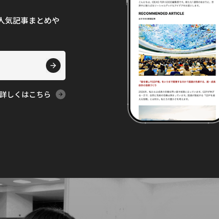
て、人気記事まとめや
詳しくはこちら