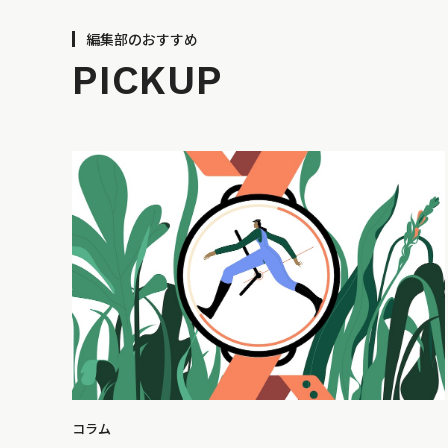
編集部のおすすめ
PICKUP
コラム