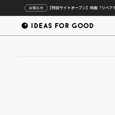
【特設サイトオープン】映画『リペアカ
お知らせ