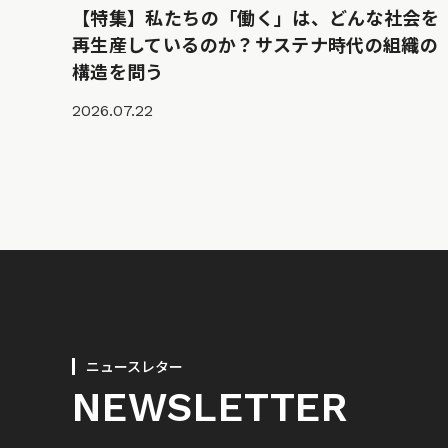
【特集】私たちの「働く」は、どんな社会を
再生産しているのか？サステナ時代の組織の
構造を問う
2026.07.22
ニュースレター
NEWSLETTER