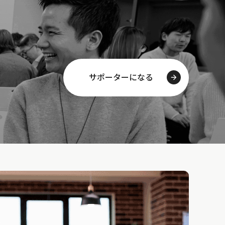
サポーターになる