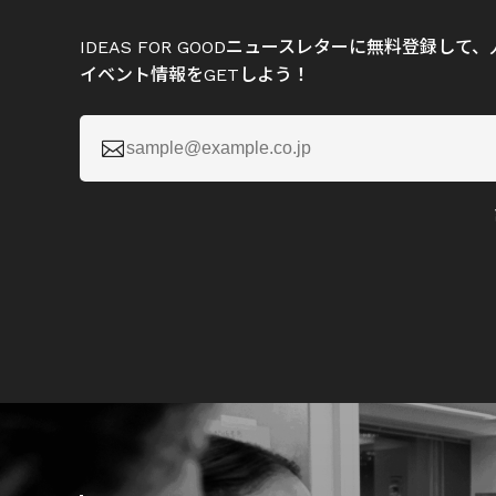
IDEAS FOR GOODニュースレターに無料登録し
イベント情報をGETしよう！
