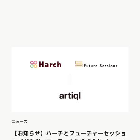
ニュース
【お知らせ】ハーチとフューチャーセッショ