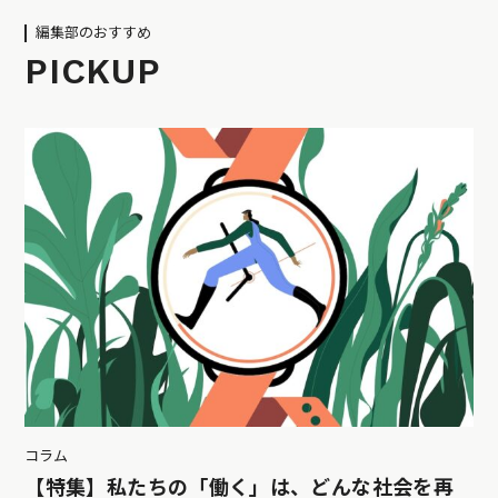
編集部のおすすめ
PICKUP
コラム
【特集】私たちの「働く」は、どんな社会を再