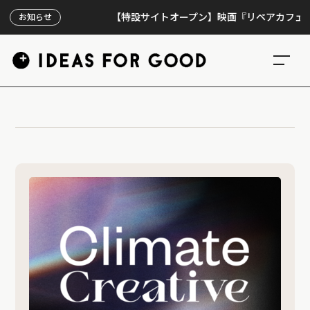
【特設サイトオープン】映画『リペアカフェ』、上
お知らせ