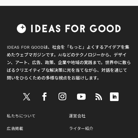
IDEAS FOR GOODは、社会を「もっと」よくするアイデアを集
めたウェブマガジンです。AIなどのテクノロジーから、デザイ
ン、アート、広告、政策、企業や地域の実践まで。世界中に散ら
ばるクリエイティブな解決策に光を当てながら、対話を通じて
問いをひらくための多様な視点をお届けします。
私たちについて
運営会社
広告掲載
ライター紹介