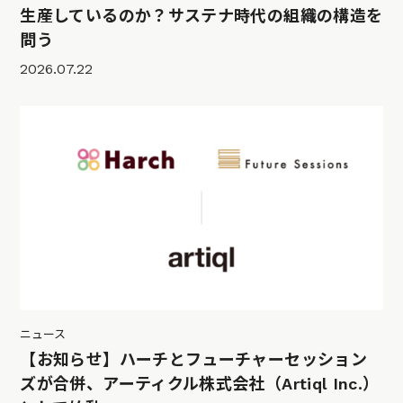
生産しているのか？サステナ時代の組織の構造を
問う
2026.07.22
ニュース
【お知らせ】ハーチとフューチャーセッション
ズが合併、アーティクル株式会社（Artiql Inc.）