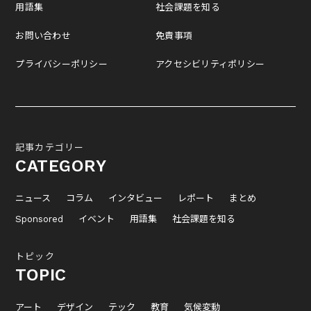
用語集
社会課題を知る
お問い合わせ
免責事項
プライバシーポリシー
アクセシビリティポリシー
記事カテゴリー
CATEGORY
ニュース
コラム
インタビュー
レポート
まとめ
Sponsored
イベント
用語集
社会課題を知る
トピック
TOPIC
アート
デザイン
テック
教育
気候変動