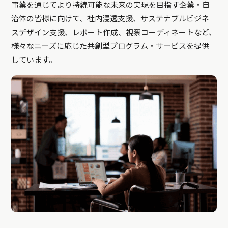
事業を通じてより持続可能な未来の実現を目指す企業・自
治体の皆様に向けて、社内浸透支援、サステナブルビジネ
スデザイン支援、レポート作成、視察コーディネートなど、
様々なニーズに応じた共創型プログラム・サービスを提供
しています。