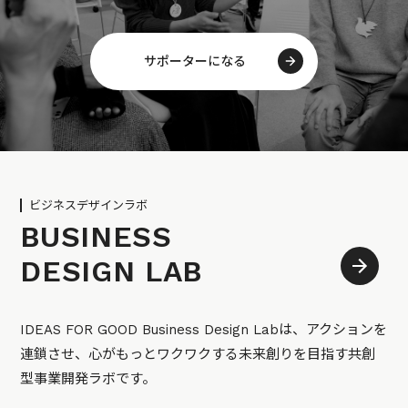
サポーターになる
ビジネスデザインラボ
BUSINESS
DESIGN LAB
IDEAS FOR GOOD Business Design Labは、アクションを
連鎖させ、心がもっとワクワクする未来創りを目指す共創
型事業開発ラボです。