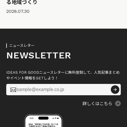
る地域づくり
2026.07.30
ニュースレター
NEWSLETTER
IDEAS FOR GOODニュースレターに無料登録して、人気記事まとめ
やイベント情報をGETしよう！

詳しくはこちら