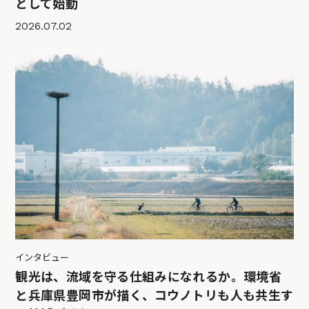
として始動
2026.07.02
インタビュー
観光は、流域を守る仕組みになれるか。環境省
と兵庫県豊岡市が描く、コウノトリも人も共生す