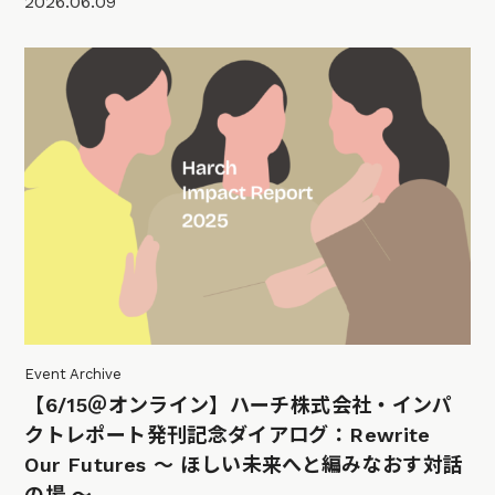
2026.06.09
Event Archive
【6/15＠オンライン】ハーチ株式会社・インパ
クトレポート発刊記念ダイアログ：Rewrite
Our Futures 〜 ほしい未来へと編みなおす対話
の場 〜