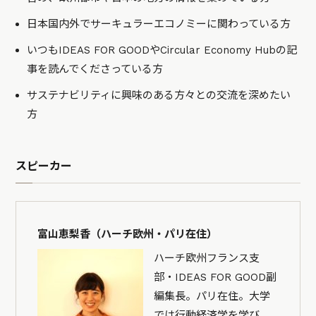
日本国内外でサーキュラーエコノミーに関わっている方
いつもIDEAS FOR GOODやCircular Economy Hubの記
事を読んでくださっている方
サステナビリティに興味のある方々との交流を深めたい
方
スピーカー
富山恵梨香（ハーチ欧州・パリ在住）
ハーチ欧州フランス支
部・IDEAS FOR GOOD副
編集長。パリ在住。大学
では行動経済学を学び、