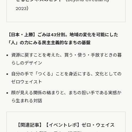
2023）
【日本・上勝】ごみは43分別。地域の変化を可能にした
「人」の力にみる民主主義的なまちの基盤
資源に戻すことを考えた、買う・使う・手放すときの暮
らしのデザイン
自分の手で「つくる」ことを身近にする、文化としての
ゼロウェイスト
顔が見える関係の絡まりと、まちの担い手である実感か
ら生まれる対話
【関連記事】
【イベントレポ】ゼロ・ウェイス