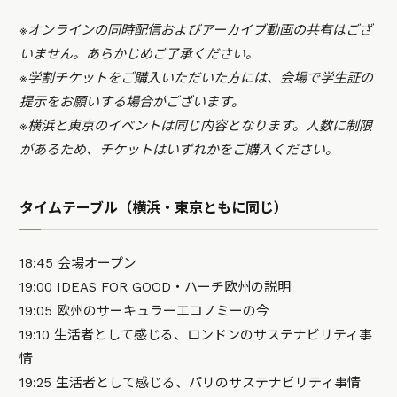
※オンラインの同時配信およびアーカイブ動画の共有はござ
いません。あらかじめご了承ください。
※学割チケットをご購入いただいた方には、会場で学生証の
提示をお願いする場合がございます。
※横浜と東京のイベントは同じ内容となります。人数に制限
があるため、チケットはいずれかをご購入ください。
タイムテーブル（横浜・東京ともに同じ）
18:45 会場オープン
19:00 IDEAS FOR GOOD・ハーチ欧州の説明
19:05 欧州のサーキュラーエコノミーの今
19:10 生活者として感じる、ロンドンのサステナビリティ事
情
19:25 生活者として感じる、パリのサステナビリティ事情