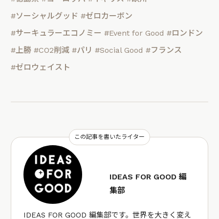
#ソーシャルグッド
#ゼロカーボン
#サーキュラーエコノミー
#Event for Good
#ロンドン
#上勝
#CO2削減
#パリ
#Social Good
#フランス
#ゼロウェイスト
この記事を書いたライター
IDEAS FOR GOOD 編
集部
IDEAS FOR GOOD 編集部です。世界を大きく変え