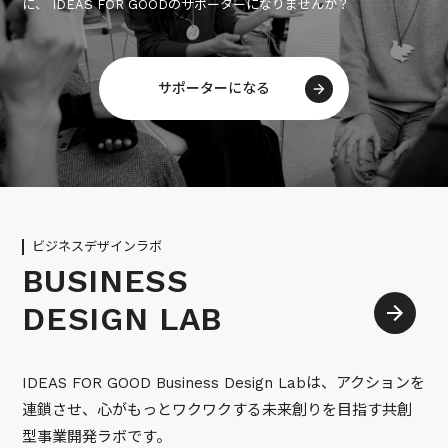
に、 IDEAS FOR GOODのサポーターになりませんか？
サポーターになる
ビジネスデザインラボ
BUSINESS
DESIGN LAB
IDEAS FOR GOOD Business Design Labは、アクションを
連鎖させ、心がもっとワクワクする未来創りを目指す共創
型事業開発ラボです。