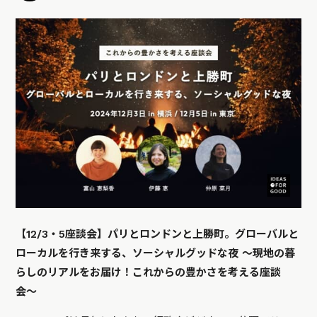
【12/3・5座談会】パリとロンドンと上勝町。グローバルと
ローカルを行き来する、ソーシャルグッドな夜 〜現地の暮
らしのリアルをお届け！これからの豊かさを考える座談
会〜