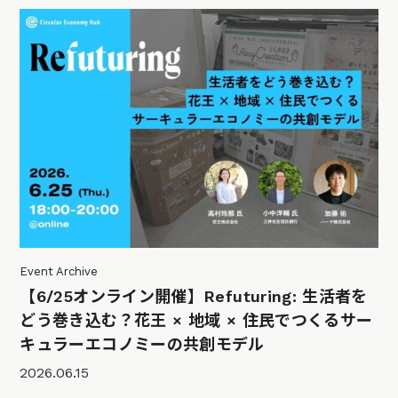
Event Archive
【6/25オンライン開催】Refuturing: 生活者を
どう巻き込む？花王 × 地域 × 住民でつくるサー
キュラーエコノミーの共創モデル
2026.06.15