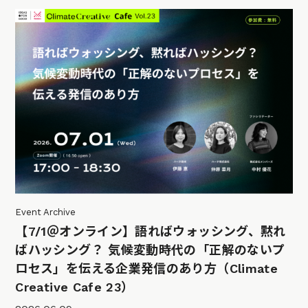
Event Archive
【7/1＠オンライン】語ればウォッシング、黙れ
ばハッシング？ 気候変動時代の「正解のないプ
ロセス」を伝える企業発信のあり方（Climate
Creative Cafe 23）