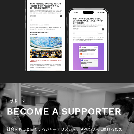
サポーター
BECOME A SUPPORTER
社会をもっと良くするジャーナリズムを、すべての人に届けるため