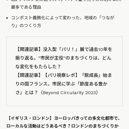
最多である理由
コンポスト義務化によって変わった、地域の「つなが
り」のつくり方
【関連記事】
没入型「パリ！」展で過去10年を
振り返る。“市民が主役“のまちづくりは、どん
な変化をもたらした？
【関連記事】
【パリ視察レポ】「脱成長」始ま
りの国フランス。市民に学ぶ「節度ある豊か
さ」とは？（Beyond Circularity 2023）
【イギリス・ロンドン】ヨーロッパきっての多文化都市で、
ローカルな活動はどうあるべき？ロンドンのまちづくりか