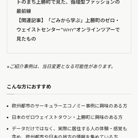
トのまち上勝町で見た、循環型ファッションの
最前線
【関連記事】
「ごみから学ぶ」上勝町のゼロ・
ウェイストセンター”WHY”オンラインツアーで
見たもの
※ご紹介事例は、当日変更となる可能性があります。
こんな方におすすめ
欧州都市のサーキュラーエコノミー事例に興味のある方
日本のゼロウェイストタウン・上勝町に興味のある方
データだけではなく、実際に居住する人の体験・感覚も
含め、欧州都市や日本の地方の情報を集めている方