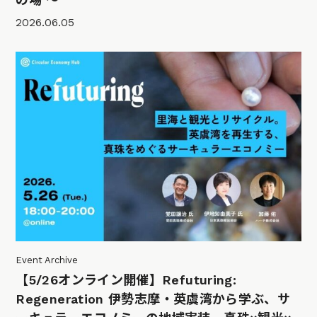
2026.06.05
Event Archive
【5/26オンライン開催】Refuturing:
Regeneration 伊勢志摩・英虞湾から学ぶ、サ