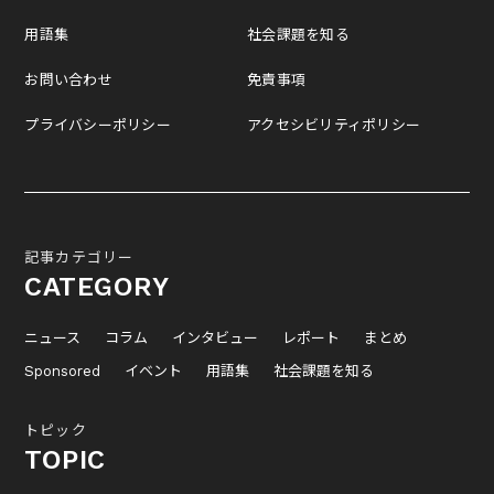
用語集
社会課題を知る
お問い合わせ
免責事項
プライバシーポリシー
アクセシビリティポリシー
記事カテゴリー
CATEGORY
ニュース
コラム
インタビュー
レポート
まとめ
Sponsored
イベント
用語集
社会課題を知る
トピック
TOPIC