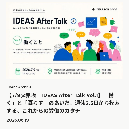
Event Archive
【7/9@赤坂｜IDEAS After Talk Vol.1】「働
く」と「暮らす」のあいだ。週休2.5日から模索
する、これからの労働のカタチ
2026.06.19