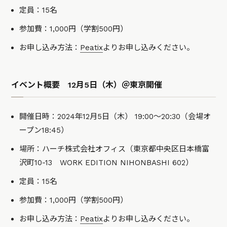
定員：15名
参加費：1,000円（学割500円）
お申し込み方法：
Peatix
よりお申し込みください。
イベント概要 12月5日（木）＠東京開催
開催日時：2024年12月5日（木） 19:00〜20:30（会場オ
ープン18:45）
場所：ハーチ株式会社オフィス（東京都中央区日本橋富
沢町10-13 WORK EDITION NIHONBASHI 602）
定員：15名
参加費：1,000円（学割500円）
お申し込み方法：
Peatix
よりお申し込みください。