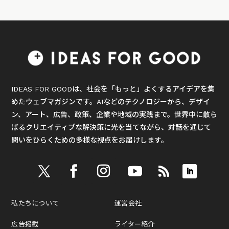
IDEAS FOR GOODは、社会を「もっと」よくするアイデアを集
めたウェブマガジンです。AIなどのテクノロジーから、デザイ
ン、アート、広告、政策、企業や地域の実践まで。世界中に散ら
ばるクリエイティブな解決策に光を当てながら、対話を通じて
問いをひらくための多様な視点をお届けします。
私たちについて
運営会社
広告掲載
ライター紹介