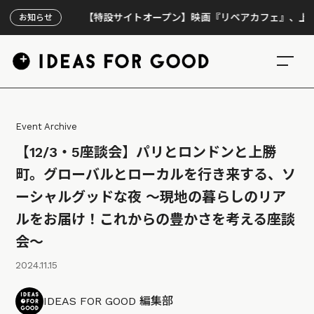
【特設サイトオープン】映画『リペアカフェ』、上映300回の
お知らせ
Event Archive
【12/3・5座談会】パリとロンドンと上勝
町。グローバルとローカルを行き来する、ソ
ーシャルグッドな夜 〜現地の暮らしのリア
ルをお届け！これからの豊かさを考える座談
会〜
2024.11.15
IDEAS FOR GOOD 編集部