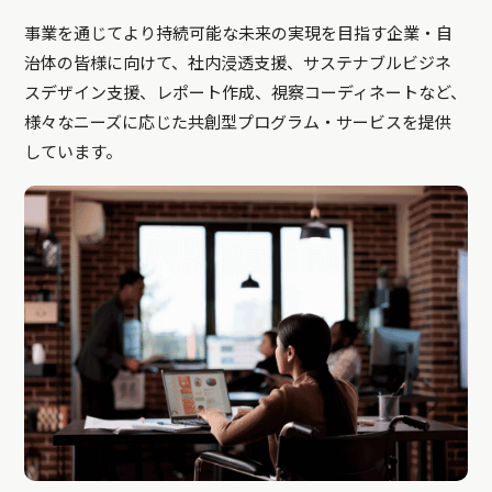
事業を通じてより持続可能な未来の実現を目指す企業・自
治体の皆様に向けて、社内浸透支援、サステナブルビジネ
スデザイン支援、レポート作成、視察コーディネートなど、
様々なニーズに応じた共創型プログラム・サービスを提供
しています。