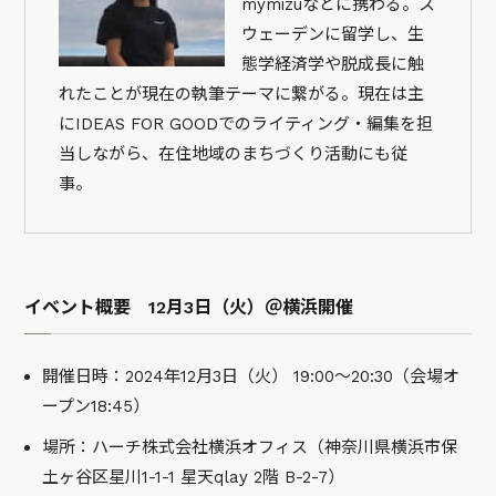
mymizuなどに携わる。ス
ウェーデンに留学し、生
態学経済学や脱成長に触
れたことが現在の執筆テーマに繋がる。現在は主
にIDEAS FOR GOODでのライティング・編集を担
当しながら、在住地域のまちづくり活動にも従
事。
イベント概要 12月3日（火）＠横浜開催
開催日時：2024年12月3日（火） 19:00〜20:30（会場オ
ープン18:45）
場所：ハーチ株式会社横浜オフィス（神奈川県横浜市保
土ヶ谷区星川1-1-1 星天qlay 2階 B-2-7）