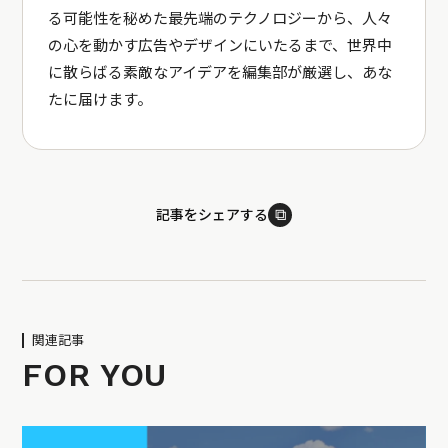
る可能性を秘めた最先端のテクノロジーから、人々
の心を動かす広告やデザインにいたるまで、世界中
に散らばる素敵なアイデアを編集部が厳選し、あな
たに届けます。
⧉
記事をシェアする
関連記事
FOR YOU