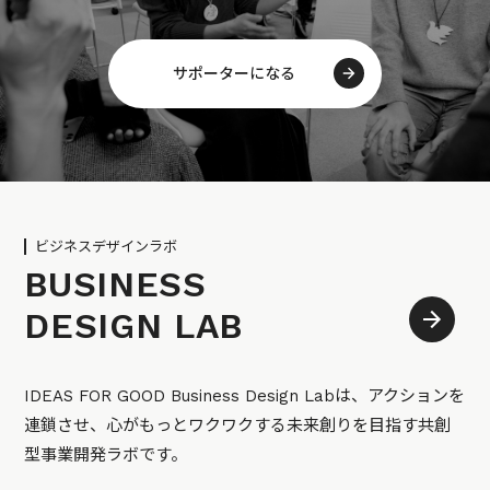
サポーターになる
ビジネスデザインラボ
BUSINESS
DESIGN LAB
IDEAS FOR GOOD Business Design Labは、アクションを
連鎖させ、心がもっとワクワクする未来創りを目指す共創
型事業開発ラボです。