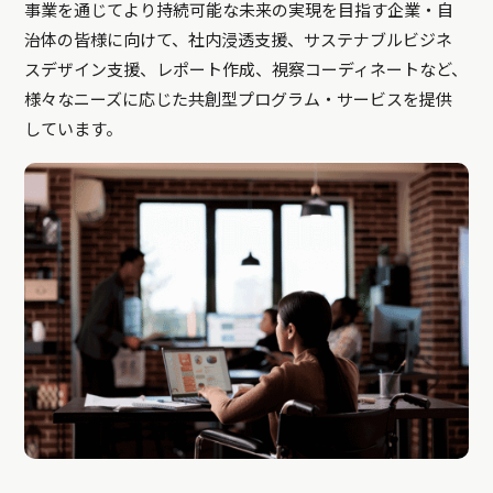
事業を通じてより持続可能な未来の実現を目指す企業・自
治体の皆様に向けて、社内浸透支援、サステナブルビジネ
スデザイン支援、レポート作成、視察コーディネートなど、
様々なニーズに応じた共創型プログラム・サービスを提供
しています。