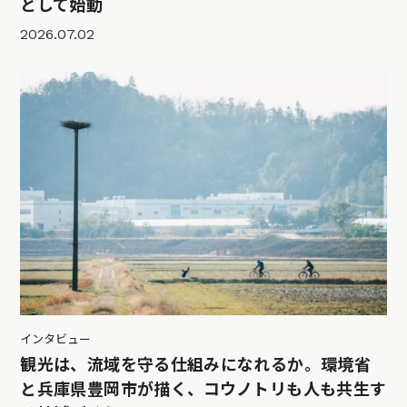
として始動
2026.07.02
インタビュー
観光は、流域を守る仕組みになれるか。環境省
と兵庫県豊岡市が描く、コウノトリも人も共生す