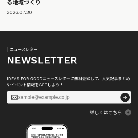
る地域づくり
2026.07.30
ニュースレター
NEWSLETTER
IDEAS FOR GOODニュースレターに無料登録して、人気記事まとめ
やイベント情報をGETしよう！

詳しくはこちら