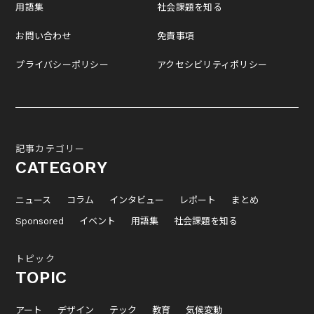
用語集
社会課題を知る
お問い合わせ
免責事項
プライバシーポリシー
アクセシビリティポリシー
記事カテゴリー
CATEGORY
ニュース
コラム
インタビュー
レポート
まとめ
Sponsored
イベント
用語集
社会課題を知る
トピック
TOPIC
アート
デザイン
テック
教育
気候変動