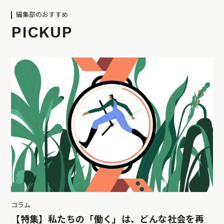
編集部のおすすめ
PICKUP
コラム
【特集】私たちの「働く」は、どんな社会を再