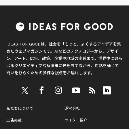
IDEAS FOR GOODは、社会を「もっと」よくするアイデアを集
めたウェブマガジンです。AIなどのテクノロジーから、デザイ
ン、アート、広告、政策、企業や地域の実践まで。世界中に散ら
ばるクリエイティブな解決策に光を当てながら、対話を通じて
問いをひらくための多様な視点をお届けします。
私たちについて
運営会社
広告掲載
ライター紹介