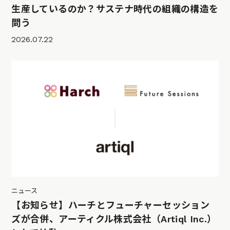
生産しているのか？サステナ時代の組織の構造を
問う
2026.07.22
ニュース
【お知らせ】ハーチとフューチャーセッション
ズが合併、アーティクル株式会社（Artiql Inc.）