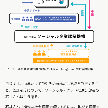
ソーシャル企業認証制度 S認証の仕組み Image via 京都信用金庫
目指すは、10年かけて取引先の80％がS認証を取得するこ
と。認証制度について、ソーシャル・グッド推進部部長の
石井さんはこう語る。
石井さん
「複雑な社会課題を解決するには、地域で課題を