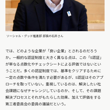
ソーシャル・グッド推進部 部長の石井さん
では、どのような企業が「良い企業」とされるのだろう
か。一般的な認証制度と大きく異なる点は、この「S認証」
が単なる点数化やチェックシートによる評価ではないとい
うことだ。多くの認証制度では、基準をクリアするために
一定の点数や条件を満たす必要があるが、S認証はそのアプ
ローチを取っていない。重視しているのは、解決したい社
会課題になぜチャレンジしているのか、そして、その課題
解決プロセスとそれがもたらした効果、加えて評価をする
第三者委員会の委員の議論だという。