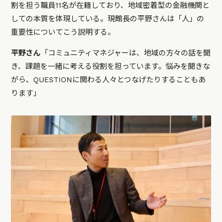
割を担う職員11名が在籍しており、地域密着型の金融機関と
しての本質を体現している。現館長の平野さんは「人」の
重要性についてこう説明する。
平野さん
「コミュニティマネジャーは、地域の方々の話を聞
き、課題を一緒に考える役割を担っています。悩みを聞きな
がら、QUESTIONに関わる人々とつなげたりすることもあ
ります」