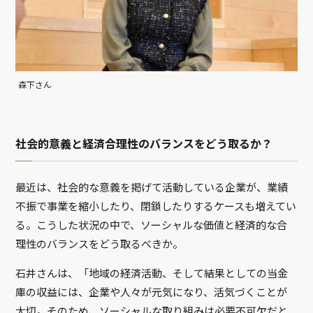
森下さん
社会的意義と経済合理性のバランスをどう取るか？
最近は、社会的な意義を掲げて活動している企業が、業績
不振で事業を縮小したり、閉鎖したりするケースも増えてい
る。こうした状況の中で、ソーシャルな価値と経済的な合
理性のバランスをどう取るべきか。
石井さんは、「地域の経済活動、そして結果としての当金
庫の収益には、企業や人々が元気になり、活気づくことが
大切。そのため、ソーシャルな取り組みは必要不可欠だと