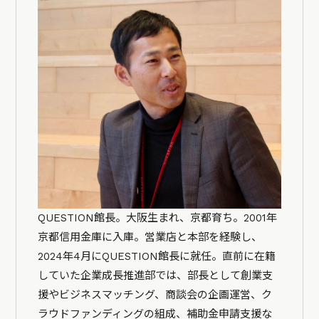
QUESTION館長。大阪生まれ、京都育ち。2001年
京都信用金庫に入庫。営業店と本部を経験し、
2024年4月にQUESTION館長に就任。直前に在籍
していた企業成長推進部では、部長として創業支
援やビジネスマッチング、商談会の企画運営、ク
ラウドファンディングの組成、補助金申請支援な