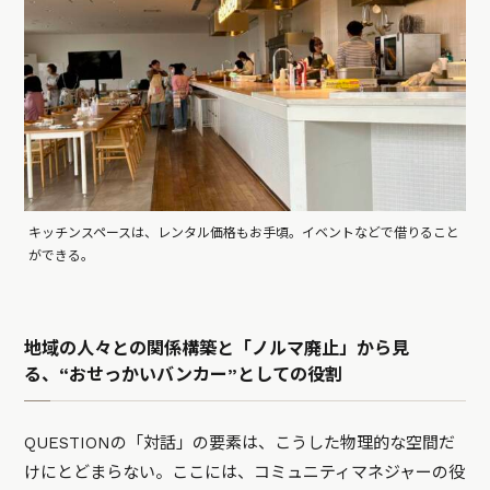
キッチンスペースは、レンタル価格もお手頃。イベントなどで借りること
ができる。
地域の人々との関係構築と「ノルマ廃止」から見
る、“おせっかいバンカー”としての役割
QUESTIONの「対話」の要素は、こうした物理的な空間だ
けにとどまらない。ここには、コミュニティマネジャーの役