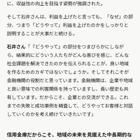
に、収益性の向上を目指す姿勢が強調された。
そして石井さんは、利益を上げたと言っても、「なぜ」の部
分、つまり「どうやって」利益を上げたのかをしっかりと
説明することが大事だと続ける。
石井さん
「『どうやって』の部分をつまびらかにしなが
ら、結果的にどういう人たちがどんな喜びを感じ、どんな
社会課題を解決できたのかを伝えられることが、良い地域
を作るためのカギではないでしょうか。そしてそれこそが
金融機関の役割だと思っています。金融機関は、企業や地域
と良い意味での利害関係を持っていますし、長い歴史も共
有しています。だからこそ、企業との交流ができる。これ
までの失敗と成功事例を精査して、どうやってお客様と対話
していくのかを考え続けていきたいです」
信用金庫だからこそ、地域の未来を見据えた中長期的な