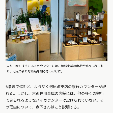
入り口からすぐにあるカウンターには、地域企業の商品が並べられてお
り、地元の新たな商品を知るきっかけに。
6階まで進むと、ようやく河原町支店の銀行カウンターが現
れる。しかし、京都信用金庫の店舗には、他の多くの銀行
で見られるようなハイカウンターは設けられていない。そ
の理由について、森下さんはこう説明する。