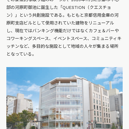
部の河原町御池に誕生した「QUESTION（クエスチョ
ン）」という共創施設である。もともと京都信用金庫の河
原町支店ビルとして使用されていた建物をリニューアル
し、現在ではバンキング機能だけではなくカフェ＆バーや
コワーキングスペース、イベントスペース、コミュニティキ
ッチンなど、多目的な施設として地域の人々が集まる場所
となっている。