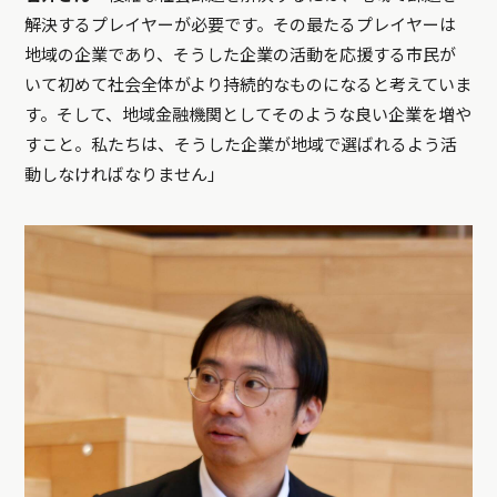
解決するプレイヤーが必要です。その最たるプレイヤーは
地域の企業であり、そうした企業の活動を応援する市民が
いて初めて社会全体がより持続的なものになると考えていま
す。そして、地域金融機関としてそのような良い企業を増や
すこと。私たちは、そうした企業が地域で選ばれるよう活
動しなければなりません」