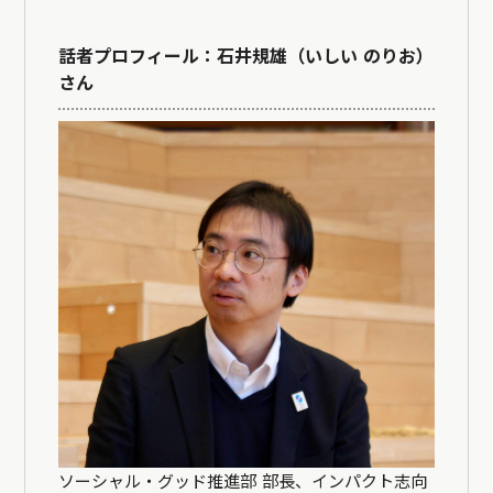
話者プロフィール：石井規雄（いしい のりお）
さん
ソーシャル・グッド推進部 部長、インパクト志向