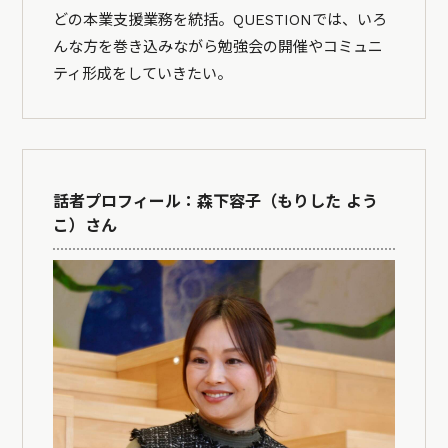
どの本業支援業務を統括。QUESTIONでは、いろ
んな方を巻き込みながら勉強会の開催やコミュニ
ティ形成をしていきたい。
話者プロフィール：森下容子（もりした よう
こ）さん