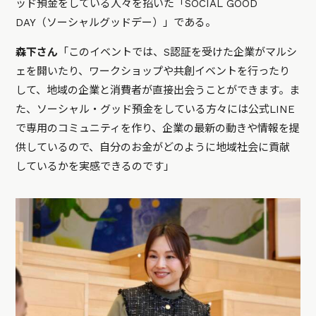
ッド預金をしている人々を招いた「SOCIAL GOOD
DAY（ソーシャルグッドデー）」である。
森下さん
「このイベントでは、S認証を受けた企業がマルシ
ェを開いたり、ワークショップや共創イベントを行ったり
して、地域の企業と消費者が直接出会うことができます。ま
た、ソーシャル・グッド預金をしている方々には公式LINE
で専用のコミュニティを作り、企業の最新の動きや情報を提
供しているので、自分のお金がどのように地域社会に貢献
しているかを実感できるのです」