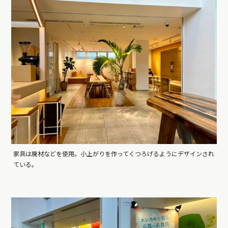
家具は廃材などを使用。小上がりを作ってくつろげるようにデザインされ
ている。