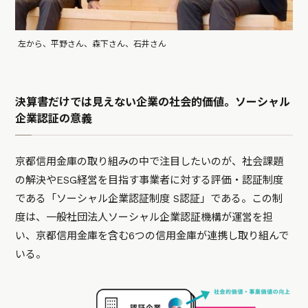
左から、平野さん、森下さん、石井さん
決算書だけでは見えない企業の社会的価値。ソーシャル
企業認証の意義
京都信用金庫の取り組みの中で注目したいのが、社会課題
の解決やESG経営を目指す事業者に対する評価・認証制度
である「ソーシャル企業認証制度 S認証」である。この制
度は、一般社団法人ソーシャル企業認証機構が運営を担
い、京都信用金庫を含む6つの信用金庫が連携し取り組んで
いる。