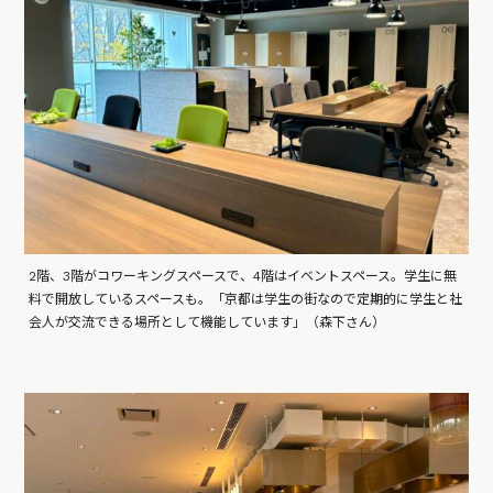
2階、3階がコワーキングスペースで、4階はイベントスペース。学生に無
料で開放しているスペースも。「京都は学生の街なので定期的に学生と社
会人が交流できる場所として機能しています」（森下さん）