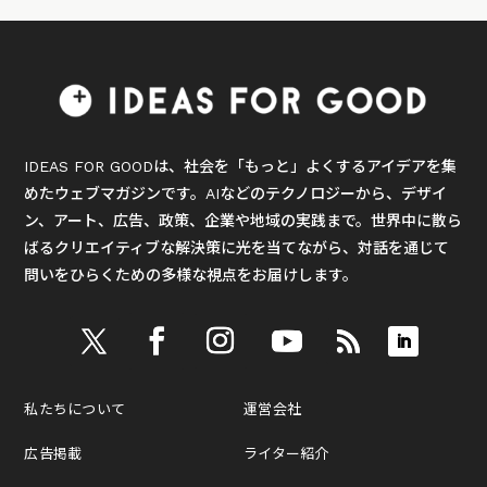
IDEAS FOR GOODは、社会を「もっと」よくするアイデアを集
めたウェブマガジンです。AIなどのテクノロジーから、デザイ
ン、アート、広告、政策、企業や地域の実践まで。世界中に散ら
ばるクリエイティブな解決策に光を当てながら、対話を通じて
問いをひらくための多様な視点をお届けします。
私たちについて
運営会社
広告掲載
ライター紹介