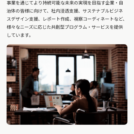
事業を通じてより持続可能な未来の実現を目指す企業・自
治体の皆様に向けて、社内浸透支援、サステナブルビジネ
スデザイン支援、レポート作成、視察コーディネートなど、
様々なニーズに応じた共創型プログラム・サービスを提供
しています。