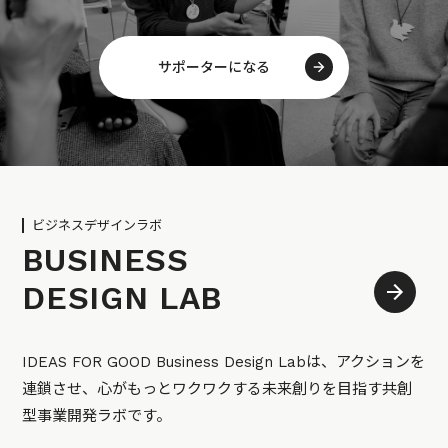
サポーターになる
ビジネスデザインラボ
BUSINESS
DESIGN LAB
IDEAS FOR GOOD Business Design Labは、アクションを
連鎖させ、心がもっとワクワクする未来創りを目指す共創
型事業開発ラボです。