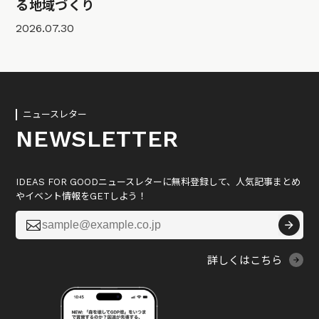
る地域づくり
2026.07.30
ニュースレター
NEWSLETTER
IDEAS FOR GOODニュースレターに無料登録して、人気記事まとめ
やイベント情報をGETしよう！

詳しくはこちら