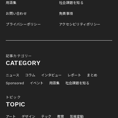
用語集
社会課題を知る
お問い合わせ
免責事項
プライバシーポリシー
アクセシビリティポリシー
記事カテゴリー
CATEGORY
ニュース
コラム
インタビュー
レポート
まとめ
Sponsored
イベント
用語集
社会課題を知る
トピック
TOPIC
アート
デザイン
テック
教育
気候変動