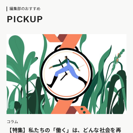
編集部のおすすめ
PICKUP
コラム
【特集】私たちの「働く」は、どんな社会を再