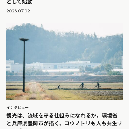
として始動
2026.07.02
インタビュー
観光は、流域を守る仕組みになれるか。環境省
と兵庫県豊岡市が描く、コウノトリも人も共生す