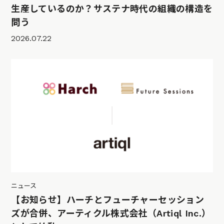
生産しているのか？サステナ時代の組織の構造を
問う
2026.07.22
ニュース
【お知らせ】ハーチとフューチャーセッション
ズが合併、アーティクル株式会社（Artiql Inc.）