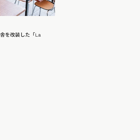
舎を改装した「La