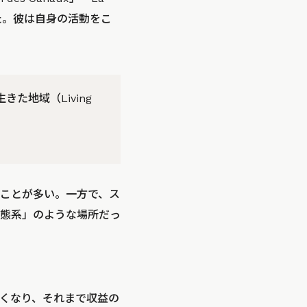
った。彼は自身の活動をこ
た地域（Living
ことが多い。一方で、ス
態系」のような場所だっ
くなり、それまで収益の