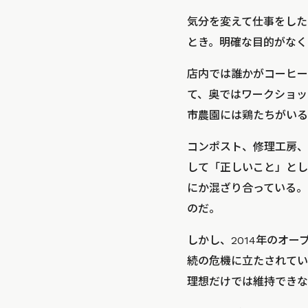
気分を変えて仕事をした
とき。明確な目的がなく
店内では誰かがコーヒー
て、奥ではワークショッ
市農園には鶏たちがいる
コンポスト、修理工房、
して「正しいこと」とし
にか混ざり合っている。
のだ。
しかし、2014年のオ
続の危機に立たされていた
理想だけでは維持できな