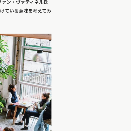
テファン・ヴァティネル氏
けている意味を考えてみ