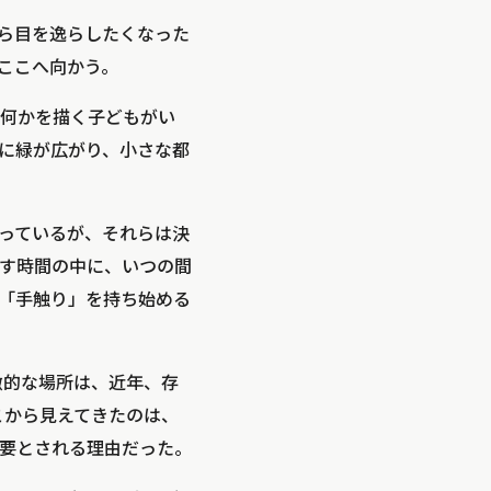
ら目を逸らしたくなった
ここへ向かう。
何かを描く子どもがい
に緑が広がり、小さな都
っているが、それらは決
す時間の中に、いつの間
「手触り」を持ち始める
徴的な場所は、近年、存
そこから見えてきたのは、
要とされる理由だった。