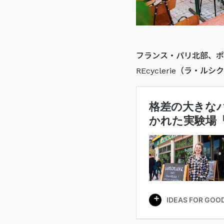
フランス・パリ北部、ポ
REcyclerie（ラ