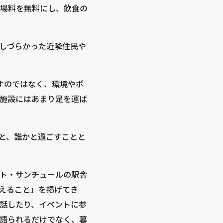
場料を無料にし、飲食の
しづらかった近隣住民や
に出すのではなく、環境やポ
施設にはあまり足を運ば
と、誰かと過ごすことと
ティット・サンチュールの駅舎
えること」を掲げてき
話したり、イベントに参
語られるだけでなく、暮