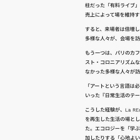
柱だった「有料ライブ」
売上によって場を維持す
すると、来場者は倍増し
多様な人々が、会場を訪
もう一つは、パリのカフェ
スト・コロニアリズムな
なかった多様な人々が訪
「アートという言語は必
いった『日常生活のテー
こうした経験が、La RE
を再生した生活の場とし
た。エコロジーを「学ぶ
加したりする「心地よい