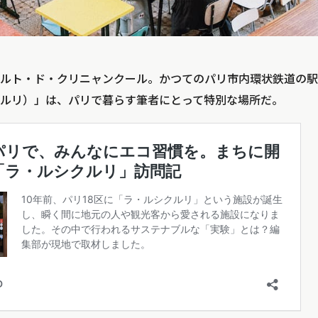
ルト・ド・クリニャンクール。かつてのパリ市内環状鉄道の駅
・ルシクルリ）」は、パリで暮らす筆者にとって特別な場所だ。