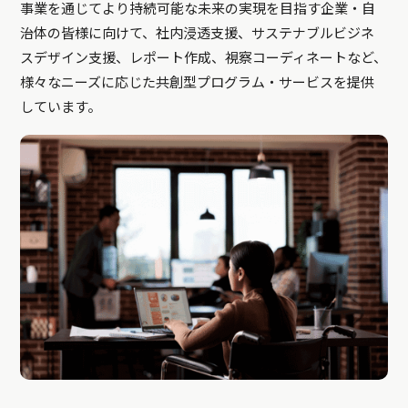
事業を通じてより持続可能な未来の実現を目指す企業・自
治体の皆様に向けて、社内浸透支援、サステナブルビジネ
スデザイン支援、レポート作成、視察コーディネートなど、
様々なニーズに応じた共創型プログラム・サービスを提供
しています。