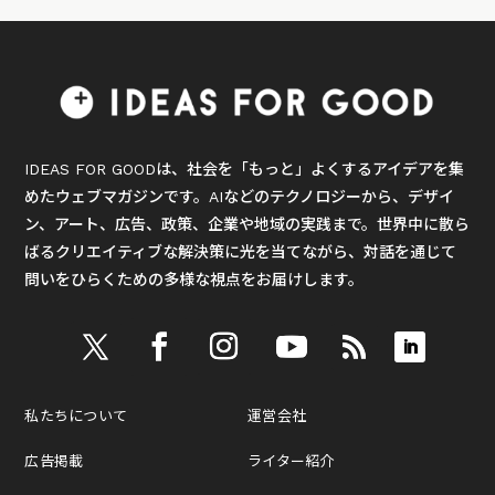
IDEAS FOR GOODは、社会を「もっと」よくするアイデアを集
めたウェブマガジンです。AIなどのテクノロジーから、デザイ
ン、アート、広告、政策、企業や地域の実践まで。世界中に散ら
ばるクリエイティブな解決策に光を当てながら、対話を通じて
問いをひらくための多様な視点をお届けします。
私たちについて
運営会社
広告掲載
ライター紹介