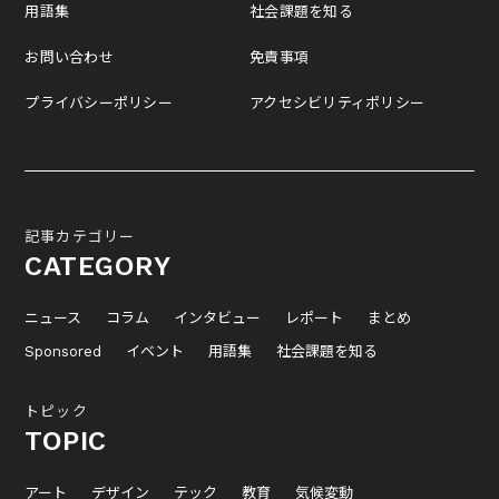
用語集
社会課題を知る
お問い合わせ
免責事項
プライバシーポリシー
アクセシビリティポリシー
記事カテゴリー
CATEGORY
ニュース
コラム
インタビュー
レポート
まとめ
Sponsored
イベント
用語集
社会課題を知る
トピック
TOPIC
アート
デザイン
テック
教育
気候変動