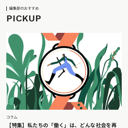
編集部のおすすめ
PICKUP
コラム
【特集】私たちの「働く」は、どんな社会を再