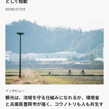
として始動
2026.07.02
インタビュー
観光は、流域を守る仕組みになれるか。環境省
と兵庫県豊岡市が描く、コウノトリも人も共生す