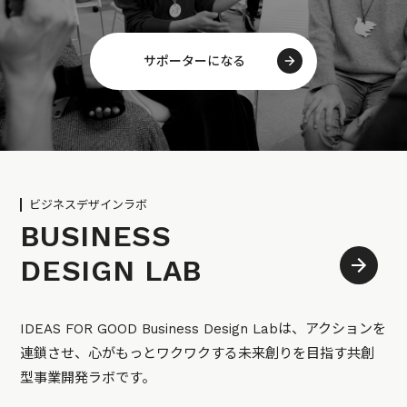
サポーターになる
ビジネスデザインラボ
BUSINESS
DESIGN LAB
IDEAS FOR GOOD Business Design Labは、アクションを
連鎖させ、心がもっとワクワクする未来創りを目指す共創
型事業開発ラボです。