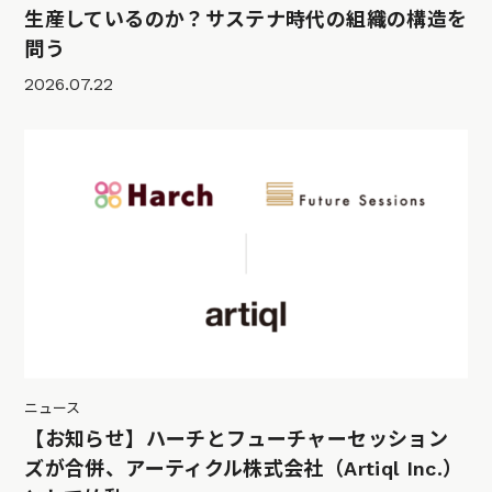
生産しているのか？サステナ時代の組織の構造を
問う
2026.07.22
ニュース
【お知らせ】ハーチとフューチャーセッション
ズが合併、アーティクル株式会社（Artiql Inc.）