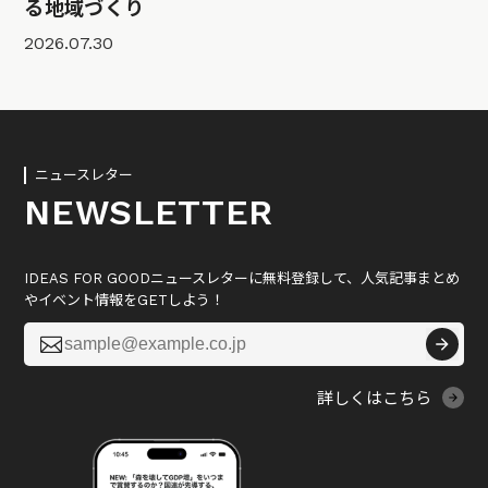
る地域づくり
2026.07.30
ニュースレター
NEWSLETTER
IDEAS FOR GOODニュースレターに無料登録して、人気記事まとめ
やイベント情報をGETしよう！

詳しくはこちら