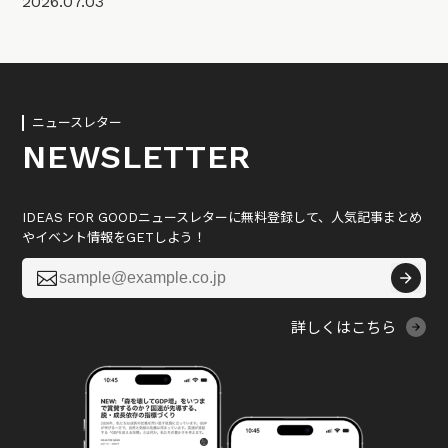
2026.07.03
ニュースレター
NEWSLETTER
IDEAS FOR GOODニュースレターに無料登録して、人気記事まとめ
やイベント情報をGETしよう！

詳しくはこちら