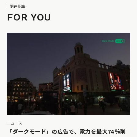
関連記事
FOR YOU
ニュース
「ダークモード」の広告で、電力を最大74％削