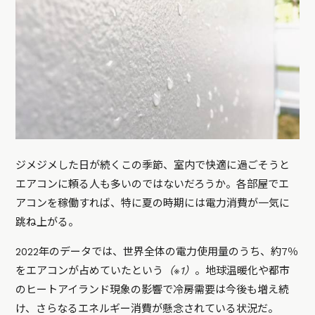
ジメジメした日が続くこの季節、室内で快適に過ごそうと
エアコンに頼る人も多いのではないだろうか。各部屋でエ
アコンを稼働すれば、特に夏の時期には電力消費が一気に
跳ね上がる。
2022年のデータでは、世界全体の電力使用量のうち、約7％
をエアコンが占めていたという
（※1）
。地球温暖化や都市
のヒートアイランド現象の影響で冷房需要は今後も増え続
け、さらなるエネルギー消費が懸念されている状況だ。