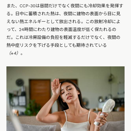
また、CCP-30は昼間だけでなく夜間にも冷却効果を発揮す
る。日中に蓄積された熱は、夜間に建物の表面から目に見
えない熱エネルギーとして放出される。この放射冷却によ
って、24時間にわたり建物の表面温度が低く保たれるの
だ。これは冷房設備の負担を軽減するだけでなく、夜間の
熱中症リスクを下げる手段としても期待されている
（※4）
。