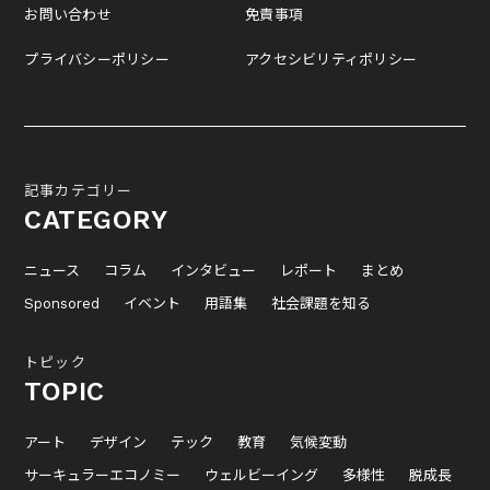
お問い合わせ
免責事項
プライバシーポリシー
アクセシビリティポリシー
記事カテゴリー
CATEGORY
ニュース
コラム
インタビュー
レポート
まとめ
Sponsored
イベント
用語集
社会課題を知る
トピック
TOPIC
アート
デザイン
テック
教育
気候変動
サーキュラーエコノミー
ウェルビーイング
多様性
脱成長