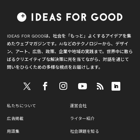
IDEAS FOR GOODは、社会を「もっと」よくするアイデアを集
めたウェブマガジンです。AIなどのテクノロジーから、デザイ
ン、アート、広告、政策、企業や地域の実践まで。世界中に散ら
ばるクリエイティブな解決策に光を当てながら、対話を通じて
問いをひらくための多様な視点をお届けします。
私たちについて
運営会社
広告掲載
ライター紹介
用語集
社会課題を知る