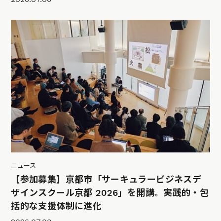
ニュース
【参加募集】京都市「サーキュラービジネスデ
ザインスクール京都 2026」を開講。実践的・包
括的な支援体制に進化