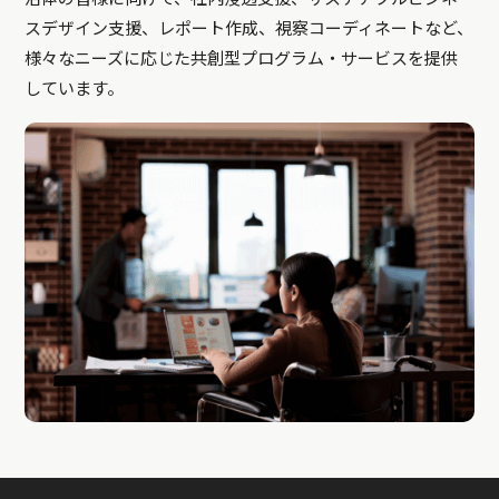
スデザイン支援、レポート作成、視察コーディネートなど、
様々なニーズに応じた共創型プログラム・サービスを提供
しています。