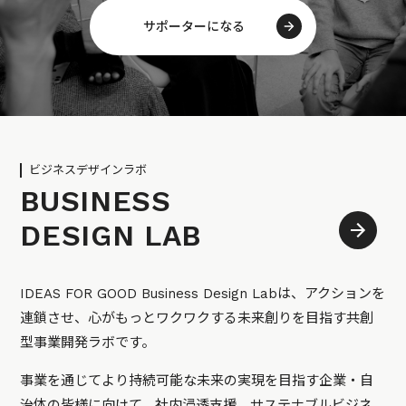
サポーターになる
ビジネスデザインラボ
BUSINESS
DESIGN LAB
IDEAS FOR GOOD Business Design Labは、アクションを
連鎖させ、心がもっとワクワクする未来創りを目指す共創
型事業開発ラボです。
事業を通じてより持続可能な未来の実現を目指す企業・自
治体の皆様に向けて、社内浸透支援、サステナブルビジネ