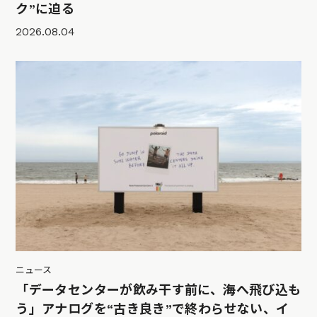
ク”に迫る
2026.08.04
ニュース
「データセンターが飲み干す前に、海へ飛び込も
う」アナログを“古き良き”で終わらせない、イ