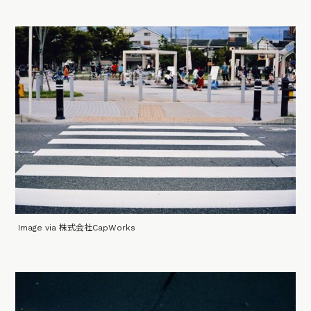
Image via 株式会社CapWorks