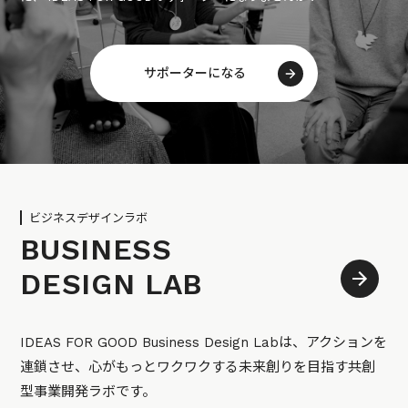
サポーターになる
ビジネスデザインラボ
BUSINESS
DESIGN LAB
IDEAS FOR GOOD Business Design Labは、アクションを
連鎖させ、心がもっとワクワクする未来創りを目指す共創
型事業開発ラボです。