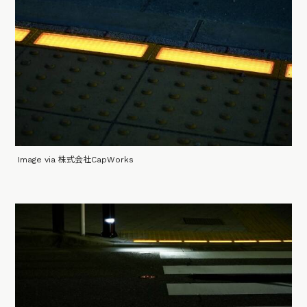
Image via 株式会社CapWorks