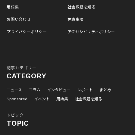
用語集
社会課題を知る
お問い合わせ
免責事項
プライバシーポリシー
アクセシビリティポリシー
記事カテゴリー
CATEGORY
ニュース
コラム
インタビュー
レポート
まとめ
Sponsored
イベント
用語集
社会課題を知る
トピック
TOPIC