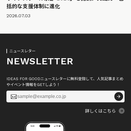
括的な支援体制に進化
2026.07.03
ニュースレター
NEWSLETTER
IDEAS FOR GOODニュースレターに無料登録して、人気記事まとめ
やイベント情報をGETしよう！

詳しくはこちら