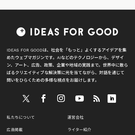
IDEAS FOR GOODは、社会を「もっと」よくするアイデアを集
めたウェブマガジンです。AIなどのテクノロジーから、デザイ
ン、アート、広告、政策、企業や地域の実践まで。世界中に散ら
ばるクリエイティブな解決策に光を当てながら、対話を通じて
問いをひらくための多様な視点をお届けします。
私たちについて
運営会社
広告掲載
ライター紹介