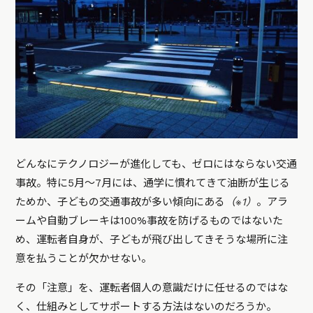
どんなにテクノロジーが進化しても、ゼロにはならない交通
事故。特に5月〜7月には、通学に慣れてきて油断が生じる
ためか、子どもの交通事故が多い傾向にある
（※1）
。アラ
ームや自動ブレーキは100%事故を防げるものではないた
め、運転者自身が、子どもが飛び出してきそうな場所に注
意を払うことが欠かせない。
その「注意」を、運転者個人の意識だけに任せるのではな
く、仕組みとしてサポートする方法はないのだろうか。