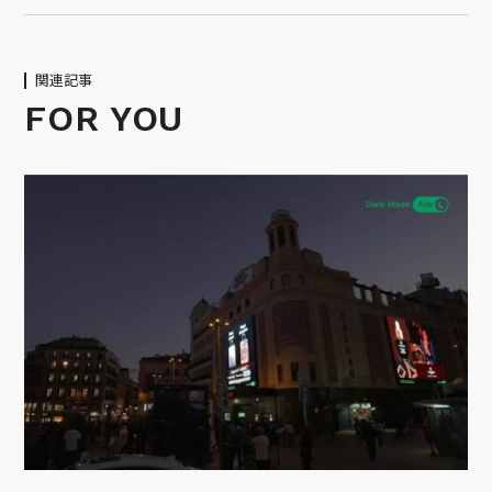
関連記事
FOR YOU