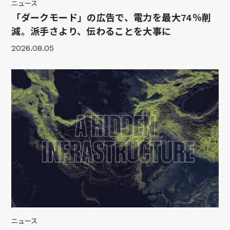
ニュース
「ダークモード」の広告で、電力を最大74％削
減。派手さより、伝わることを大事に
2026.08.05
ニュース