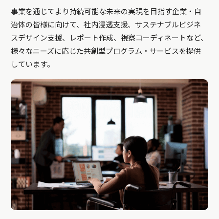
事業を通じてより持続可能な未来の実現を目指す企業・自
治体の皆様に向けて、社内浸透支援、サステナブルビジネ
スデザイン支援、レポート作成、視察コーディネートなど、
様々なニーズに応じた共創型プログラム・サービスを提供
しています。