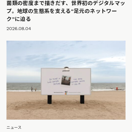
菌類の密度まで描きだす、世界初のデジタルマッ
プ。地球の生態系を支える“足元のネットワー
ク”に迫る
2026.08.04
ニュース