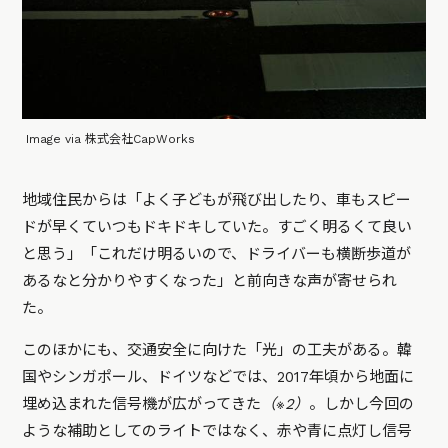
Image via 株式会社CapWorks
地域住民からは「よく子どもが飛び出したり、車もスピー
ドが早くていつもドキドキしていた。すごく明るくて良い
と思う」「これだけ明るいので、ドライバーも横断歩道が
あるなと分かりやすくなった」と前向きな声が寄せられ
た。
このほかにも、交通安全に向けた「光」の工夫がある。韓
国やシンガポール、ドイツなどでは、2017年頃から地面に
埋め込まれた信号機が広がってきた
（※2）
。しかし今回の
ような補助としてのライトではなく、赤や青に点灯し信号