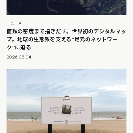
ニュース
菌類の密度まで描きだす、世界初のデジタルマッ
プ。地球の生態系を支える“足元のネットワー
ク”に迫る
2026.08.04