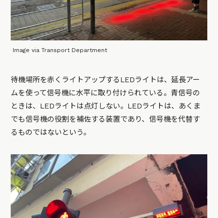
Image via Transport Department
待機場所を赤くライトアップするLEDライトは、延長アー
ムを使って信号機に水平に取り付けられている。青信号の
ときは、LEDライトは点灯しない。LEDライトは、あくま
でも信号機の役割を補佐する装置であり、信号機を代替す
るものではないという。