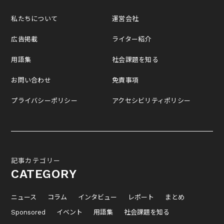
私たちについて
運営会社
広告掲載
ライター紹介
用語集
社会課題を知る
お問い合わせ
免責事項
プライバシーポリシー
アクセシビリティポリシー
記事カテゴリー
CATEGORY
ニュース
コラム
インタビュー
レポート
まとめ
Sponsored
イベント
用語集
社会課題を知る