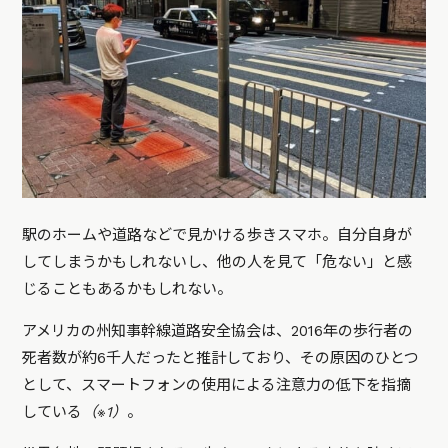
駅のホームや道路などで見かける歩きスマホ。自分自身が
してしまうかもしれないし、他の人を見て「危ない」と感
じることもあるかもしれない。
アメリカの州知事幹線道路安全協会は、2016年の歩行者の
死者数が約6千人だったと推計しており、その原因のひとつ
として、スマートフォンの使用による注意力の低下を指摘
している
（※1）
。