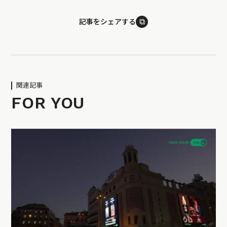
⧉
記事をシェアする
関連記事
FOR YOU