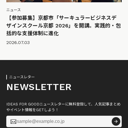
ニュース
【参加募集】京都市「サーキュラービジネスデ
ザインスクール京都 2026」を開講。実践的・包
括的な支援体制に進化
2026.07.03
ニュースレター
NEWSLETTER
IDEAS FOR GOODニュースレターに無料登録して、人気記事まとめ
やイベント情報をGETしよう！
