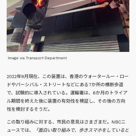
Image via Transport Department
2022年9月現在、この装置は、香港のウォータールー・ロー
ドやパーシバル・ストリートなどにある7か所の横断歩道
で、試験的に導入されている。運輸署は、6か月のトライア
ル期間を終えた後に装置の有効性を検証し、その後の方向
性を検討するそうだ。
この取り組みに対する、市民の意見はさまざまだ。NBCニ
ュースでは、
「面白い取り組みで、歩きスマホをしていると