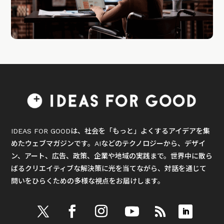
IDEAS FOR GOODは、社会を「もっと」よくするアイデアを集
めたウェブマガジンです。AIなどのテクノロジーから、デザイ
ン、アート、広告、政策、企業や地域の実践まで。世界中に散ら
ばるクリエイティブな解決策に光を当てながら、対話を通じて
問いをひらくための多様な視点をお届けします。