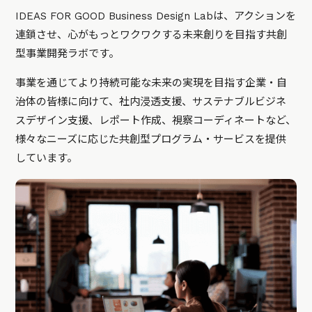
IDEAS FOR GOOD Business Design Labは、アクションを
連鎖させ、心がもっとワクワクする未来創りを目指す共創
型事業開発ラボです。
事業を通じてより持続可能な未来の実現を目指す企業・自
治体の皆様に向けて、社内浸透支援、サステナブルビジネ
スデザイン支援、レポート作成、視察コーディネートなど、
様々なニーズに応じた共創型プログラム・サービスを提供
しています。