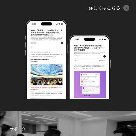
詳しくはこちら
サポーター