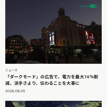
ニュース
「ダークモード」の広告で、電力を最大74％削
減。派手さより、伝わることを大事に
2026.08.05