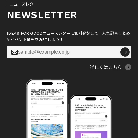
ニュースレター
NEWSLETTER
IDEAS FOR GOODニュースレターに無料登録して、人気記事まとめ
やイベント情報をGETしよう！

詳しくはこちら