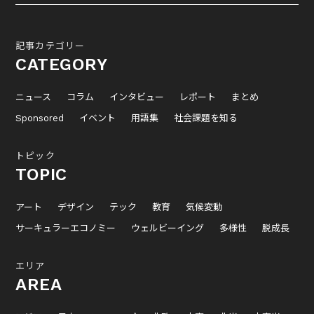
記事カテゴリー
CATEGORY
ニュース
コラム
インタビュー
レポート
まとめ
Sponsored
イベント
用語集
社会課題を知る
トピック
TOPIC
アート
デザイン
テック
教育
気候変動
サーキュラーエコノミー
ウェルビーイング
多様性
脱成長
エリア
AREA