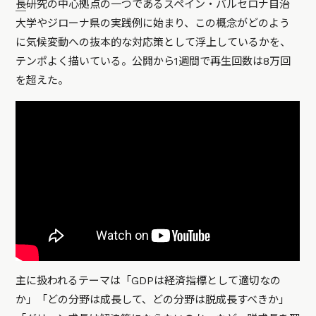
長
研究の中心拠点の一つであるスペイン・バルセロナ自治
大学やジローナ県の実践例に始まり、この概念がどのよう
に気候変動への抜本的な対応策として浮上しているかを、
テンポよく描いている。公開から1週間で再生回数は8万回
を超えた。
主に扱われるテーマは「GDPは経済指標として適切なの
か」「どの分野は成長して、どの分野は脱成長すべきか」