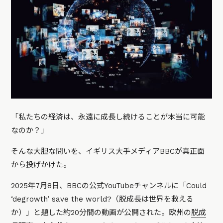
「私たちの経済は、永遠に成長し続けることが本当に可能
なのか？」
そんな大胆な問いを、イギリス大手メディアBBCが真正面
から投げかけた。
2025年7月8日、BBCの公式YouTubeチャンネルに「Could
‘degrowth’ save the world?（脱成長は世界を救える
か）」と題した約20分間の動画が公開された。欧州の
脱成