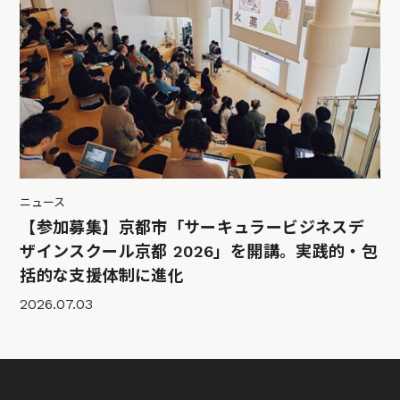
ニュース
【参加募集】京都市「サーキュラービジネスデ
ザインスクール京都 2026」を開講。実践的・包
括的な支援体制に進化
2026.07.03