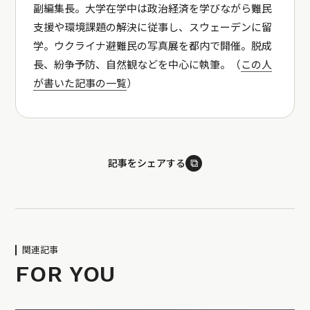
副編集長。大学在学中は政治経済を学びながら難民
支援や環境課題の解決に従事し、スウェーデンに留
学。ウクライナ避難民の写真展を都内で開催。脱成
長、紛争予防、自然観などを中心に執筆。（
この人
が書いた記事の一覧
）
⧉
記事をシェアする
関連記事
FOR YOU