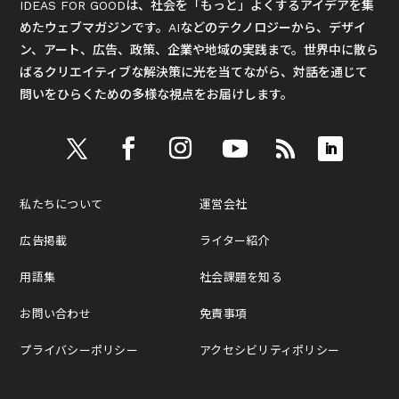
IDEAS FOR GOODは、社会を「もっと」よくするアイデアを集
めたウェブマガジンです。AIなどのテクノロジーから、デザイ
ン、アート、広告、政策、企業や地域の実践まで。世界中に散ら
ばるクリエイティブな解決策に光を当てながら、対話を通じて
問いをひらくための多様な視点をお届けします。
私たちについて
運営会社
広告掲載
ライター紹介
用語集
社会課題を知る
お問い合わせ
免責事項
プライバシーポリシー
アクセシビリティポリシー