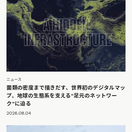
ニュース
菌類の密度まで描きだす、世界初のデジタルマッ
プ。地球の生態系を支える“足元のネットワー
ク”に迫る
2026.08.04