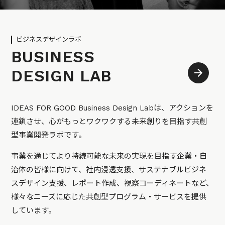
ビジネスデザインラボ
BUSINESS
DESIGN LAB
IDEAS FOR GOOD Business Design Labは、アクションを
連鎖させ、心がもっとワクワクする未来創りを目指す共創
型事業開発ラボです。
事業を通じてより持続可能な未来の実現を目指す企業・自
治体の皆様に向けて、社内浸透支援、サステナブルビジネ
スデザイン支援、レポート作成、視察コーディネートなど、
様々なニーズに応じた共創型プログラム・サービスを提供
しています。