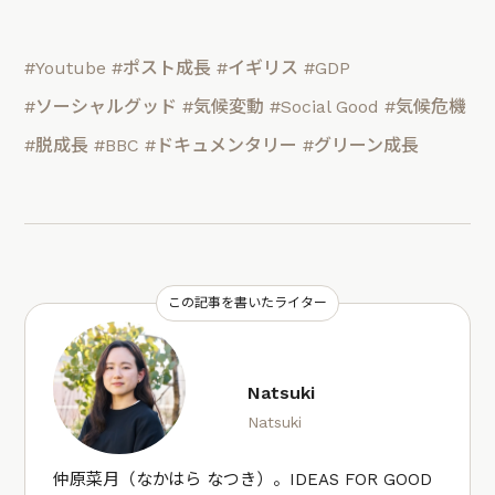
#Youtube
#ポスト成長
#イギリス
#GDP
#ソーシャルグッド
#気候変動
#Social Good
#気候危機
#脱成長
#BBC
#ドキュメンタリー
#グリーン成長
この記事を書いたライター
Natsuki
Natsuki
仲原菜月（なかはら なつき）。IDEAS FOR GOOD