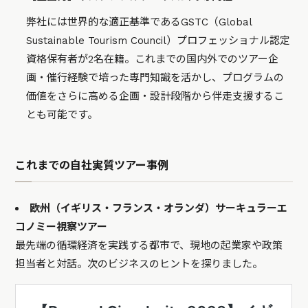
弊社には世界的な適正基準であるGSTC（Global
Sustainable Tourism Council）プロフェッショナル認定
資格保有者が2名在籍。これまでの国内外でのツアー企
画・催行経験で培った専門知識を活かし、プログラムの
価値をさらに高める企画・設計段階から伴走支援するこ
とも可能です。
これまでの自社実質ツアー事例
欧州（イギリス・フランス・オランダ）サーキュラーエ
コノミー視察ツアー
最先端の循環経済を実践する都市で、現地の起業家や政策
担当者と対話。次のビジネスのヒントを探りました。