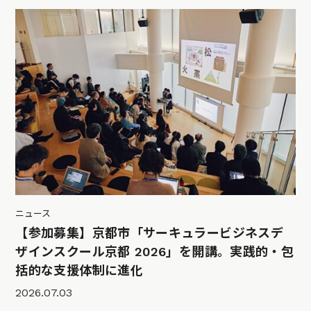
ニュース
【参加募集】京都市「サーキュラービジネスデ
ザインスクール京都 2026」を開講。実践的・包
括的な支援体制に進化
2026.07.03