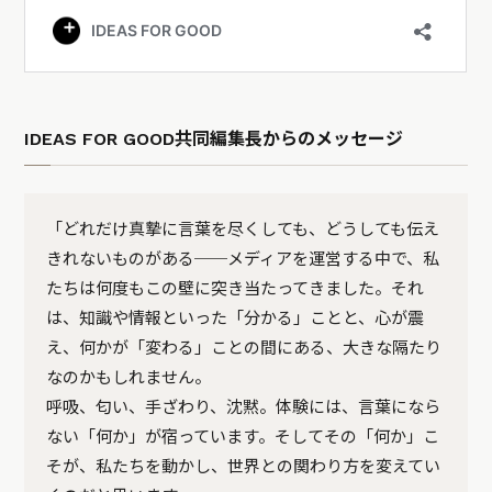
IDEAS FOR GOOD共同編集長からのメッセージ
「どれだけ真摯に言葉を尽くしても、どうしても伝え
きれないものがある──メディアを運営する中で、私
たちは何度もこの壁に突き当たってきました。それ
は、知識や情報といった「分かる」ことと、心が震
え、何かが「変わる」ことの間にある、大きな隔たり
なのかもしれません。
呼吸、匂い、手ざわり、沈黙。体験には、言葉になら
ない「何か」が宿っています。そしてその「何か」こ
そが、私たちを動かし、世界との関わり方を変えてい