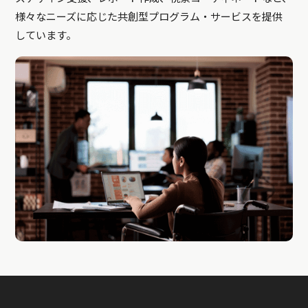
様々なニーズに応じた共創型プログラム・サービスを提供
しています。