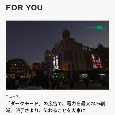
FOR YOU
ニュース
「ダークモード」の広告で、電力を最大74％削
減。派手さより、伝わることを大事に