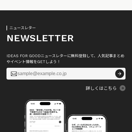
ニュースレター
NEWSLETTER
IDEAS FOR GOODニュースレターに無料登録して、人気記事まとめ
やイベント情報をGETしよう！

詳しくはこちら