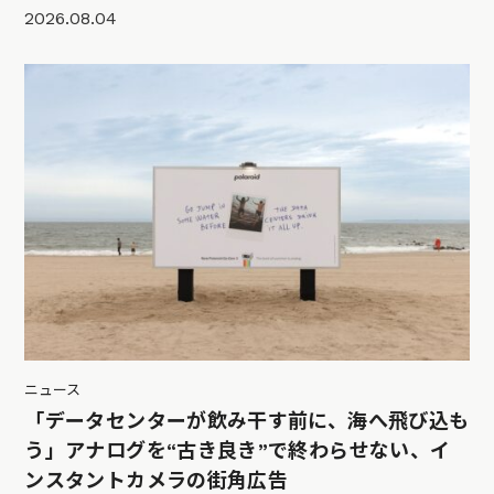
2026.08.04
ニュース
「データセンターが飲み干す前に、海へ飛び込も
う」アナログを“古き良き”で終わらせない、イ
ンスタントカメラの街角広告