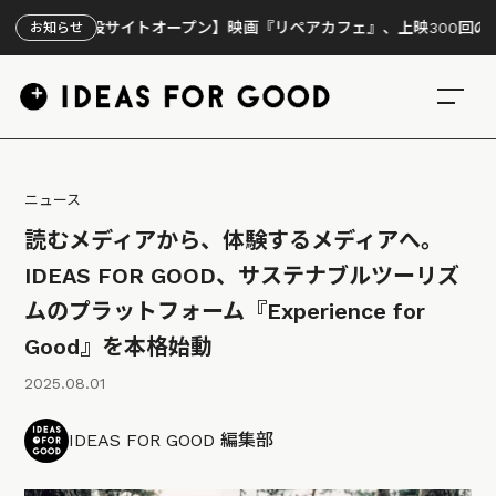
特設サイトオープン】映画『リペアカフェ』、上映300回の先で見えて
お知らせ
ニュース
読むメディアから、体験するメディアへ。
IDEAS FOR GOOD、サステナブルツーリズ
ムのプラットフォーム『Experience for
Good』を本格始動
2025.08.01
IDEAS FOR GOOD 編集部