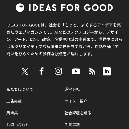
IDEAS FOR GOODは、社会を「もっと」よくするアイデアを集
めたウェブマガジンです。AIなどのテクノロジーから、デザイ
ン、アート、広告、政策、企業や地域の実践まで。世界中に散ら
ばるクリエイティブな解決策に光を当てながら、対話を通じて
問いをひらくための多様な視点をお届けします。
私たちについて
運営会社
広告掲載
ライター紹介
用語集
社会課題を知る
お問い合わせ
免責事項