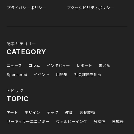
プライバシーポリシー
アクセシビリティポリシー
記事カテゴリー
CATEGORY
ニュース
コラム
インタビュー
レポート
まとめ
Sponsored
イベント
用語集
社会課題を知る
トピック
TOPIC
アート
デザイン
テック
教育
気候変動
サーキュラーエコノミー
ウェルビーイング
多様性
脱成長