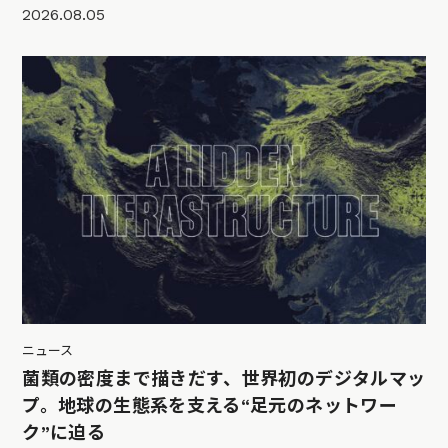
2026.08.05
ニュース
菌類の密度まで描きだす、世界初のデジタルマッ
プ。地球の生態系を支える“足元のネットワー
ク”に迫る