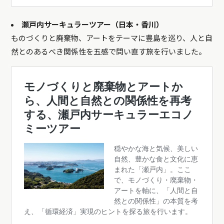
瀬戸内サーキュラーツアー（日本・香川）
ものづくりと廃棄物、アートをテーマに豊島を巡り、人と自
然とのあるべき関係性を五感で問い直す旅を行いました。