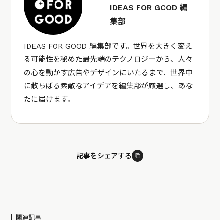
IDEAS FOR GOOD 編
集部
IDEAS FOR GOOD 編集部です。世界を大きく変え
る可能性を秘めた最先端のテクノロジーから、人々
の心を動かす広告やデザインにいたるまで、世界中
に散らばる素敵なアイデアを編集部が厳選し、あな
たに届けます。
⧉
記事をシェアする
関連記事