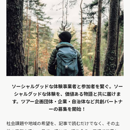
ソーシャルグッドな体験事業者と参加者を繋ぐ。ソー
シャルグッドな体験を、価値ある物語と共に届けま
す。ツアー企画団体・企業・自治体など共創パートナ
ーの募集を開始！
社会課題や地域の希望を、記事で読むだけでなく、その土