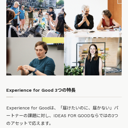
Experience for Good 3つの特長
Experience for Goodは、「届けたいのに、届かない」パ
ートナーの課題に対し、IDEAS FOR GOODならではの3つ
のアセットで応えます。