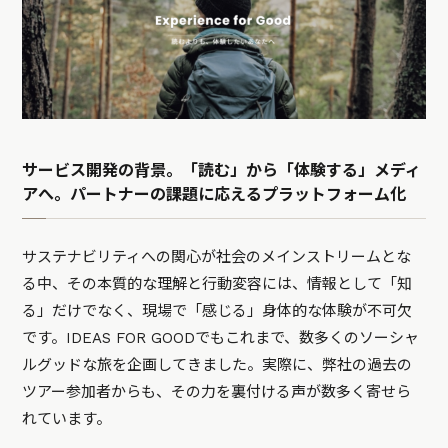
サービス開発の背景。「読む」から「体験する」メディ
アへ。パートナーの課題に応えるプラットフォーム化
サステナビリティへの関心が社会のメインストリームとな
る中、その本質的な理解と行動変容には、情報として「知
る」だけでなく、現場で「感じる」身体的な体験が不可欠
です。IDEAS FOR GOODでもこれまで、数多くのソーシャ
ルグッドな旅を企画してきました。実際に、弊社の過去の
ツアー参加者からも、その力を裏付ける声が数多く寄せら
れています。