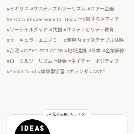
#イギリス
#サステナブルツーリズム
#ツアー企画
#B Corp
#Experience for Good
#体験するメディア
#ソーシャルグッド
#共創
#サステナビリティ教育
#サーキュラーエコノミー
#瀬戸内
#サステナブル体験
#台湾
#IDEAS FOR GOOD
#地域連携
#日本
#企業研修
#ローカルツーリズム
#社会
#ネイチャーポジティブ
#Social Good
#体験型学習
#オランダ
#GSTC
この記事を書いたライター