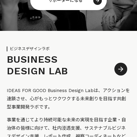
サポーターになる
ビジネスデザインラボ
BUSINESS
DESIGN LAB
IDEAS FOR GOOD Business Design Labは、アクションを
連鎖させ、心がもっとワクワクする未来創りを目指す共創
型事業開発ラボです。
事業を通じてより持続可能な未来の実現を目指す企業・自
治体の皆様に向けて、社内浸透支援、サステナブルビジネ
スデザイン支援、レポート作成、視察コーディネートなど、