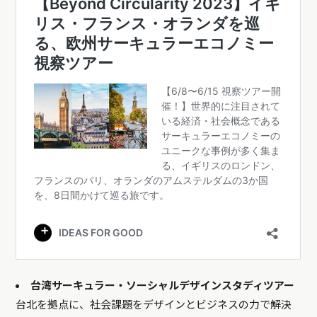
台湾サーキュラー・ソーシャルデザインスタディツアー
台北を拠点に、社会課題をデザインとビジネスの力で解決