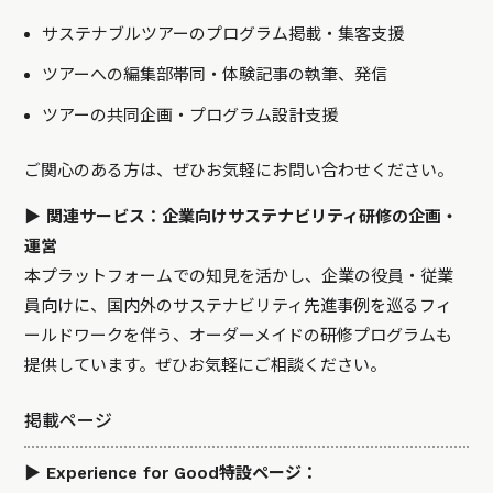
サステナブルツアーのプログラム掲載・集客支援
ツアーへの編集部帯同・体験記事の執筆、発信
ツアーの共同企画・プログラム設計支援
ご関心のある方は、ぜひお気軽にお問い合わせください。
▶ 関連サービス：企業向けサステナビリティ研修の企画・
運営
本プラットフォームでの知見を活かし、企業の役員・従業
員向けに、国内外のサステナビリティ先進事例を巡るフィ
ールドワークを伴う、オーダーメイドの研修プログラムも
提供しています。ぜひお気軽にご相談ください。
掲載ページ
▶ Experience for Good特設ページ：