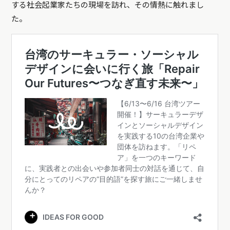
する社会起業家たちの現場を訪れ、その情熱に触れまし
た。