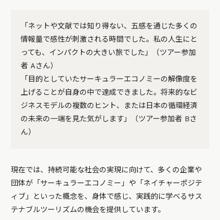
「ネットや文献では知り得ない、五感を通じた多くの
情報量で感性が刺激される時間でした。私の人生にと
っても、インパクトの大きい旅でした」（ツアー参加
者 Aさん）
「目的としていたサーキュラーエコノミーの解像度を
上げることが自身の中で達成できました。将来的なビ
ジネスモデルの複数のヒント、または日本の循環経済
の未来の一端を見た気がします」（ツアー参加者 Bさ
ん）
現在では、持続可能な社会の実現に向けて、多くの企業や
団体が「サーキュラーエコノミー」や「ネイチャーポジテ
ィブ」といった概念を、身体で感じ、実践的に学べるサス
テナブルツーリズムの機会を提供しています。