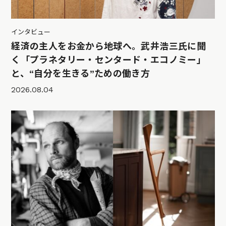
インタビュー
経済の主人をお金から地球へ。武井浩三氏に聞
く「プラネタリー・センタード・エコノミー」
と、“自分を生きる”ための働き方
2026.08.04