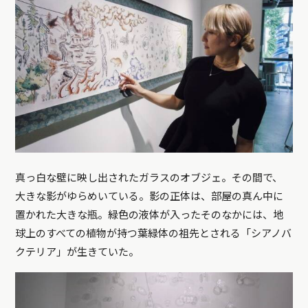
真っ白な壁に映し出されたガラスのオブジェ。その間で、
大きな影がゆらめいている。影の正体は、部屋の真ん中に
置かれた大きな瓶。緑色の液体が入ったそのなかには、地
球上のすべての植物が持つ葉緑体の祖先とされる「シアノバ
クテリア」が生きていた。