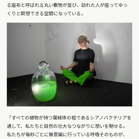
る座布と呼ばれる丸い敷物が並び、訪れた人が座ってゆっ
くりと瞑想できる空間になっている。
「すべての植物が持つ葉緑体の祖であるシアノバクテリアを
通して、私たちと自然の壮大なつながりに想いを馳せる。
私たちが毎秒ごとに無意識に行っている呼吸そのものが、