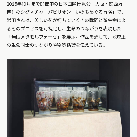
2025年10月まで開催中の日本国際博覧会（大阪・関西万
博）のシグネチャーパビリオン「いのちめぐる冒険」で、
鎌田さんは、美しい花が朽ちていくその瞬間と微生物によ
るそのプロセスを可視化し、生命のつながりを表現した
「無限メタモルフォーゼ」を展示。作品を通して、地球上
の生命同士のつながりや物質循環を伝えている。