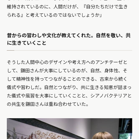
維持されているのに、人間だけが、『自分たちだけで生き
られる』と考えているのではないでしょうか」
昔からの習わしや文化が教えてくれた。自然を敬い、共
に生きていくこと
そうした人間中心のデザインや考え方へのアンチテーゼと
して、鎌田さんが大事にしているのが、自然、身体性、そ
して精神性を持ってつながることのできる、古来から続く
儀式や習わしだ。自然とつながり、共に生きる知恵が詰まっ
た儀式や風習を大事にしていくことと、シアノバクテリアと
の共生を鎌田さんは重ね合わせていた。