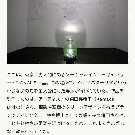
ここは、東京・虎ノ門にあるソーシャルイシューギャラリ
ー・SIGNALの一室。この場所で、シアノバクテリアという
小さないのちを主人公にした展示が行われていた。作品を
制作したのは、アーティストの鎌田美希子（Kamada
Mikiko）さん。植栽や空間のグリーンデザインを行うプラ
ンツディレクター、植物博士としての顔を持つ鎌田さんは、
「ヒトと植物の距離を近づける」ため、これまでさまざま
な活動を行ってきた。