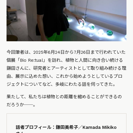
今回筆者は、2025年6月24日から7月26日まで行われていた
個展「Bio Re:tual」を訪れ、植物と人間に向き合い続ける
鎌田さんに、研究者とアーティストとして取り組み続ける理
由、展示に込めた想い、これから始めようとしているプロ
ジェクトについてなど、多岐にわたる話を伺ってきた。
果たして、私たちは植物との距離を縮めることができるの
だろうか──。
話者プロフィール：鎌田美希子／Kamada Mikiko