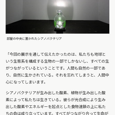
部屋の中央に置かれたシアノバクテリア
「今回の展示を通して伝えたかったのは、私たちも地球と
いう生態系を構成する生物の一部でしかないし、すべての生
がつながっているということです。人間も自然の一部であ
り、自然に生かされている。それを忘れてしまうと、人間中
心になってしまいます。
シアノバクテリアが生み出した酸素、植物が生み出した酸
素によって私たちは生きている。彼らが光合成により生み
出した酸素やエネルギーを起点とした食物連鎖の上に私た
ちの命は成り立っています。すべてがつながり合って生命が