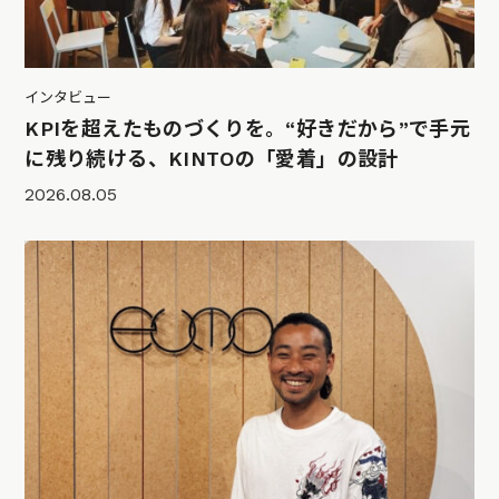
インタビュー
KPIを超えたものづくりを。“好きだから”で手元
に残り続ける、KINTOの「愛着」の設計
2026.08.05