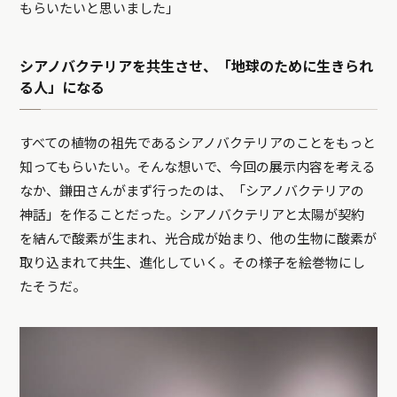
もらいたいと思いました」
シアノバクテリアを共生させ、「地球のために生きられ
る人」になる
すべての植物の祖先であるシアノバクテリアのことをもっと
知ってもらいたい。そんな想いで、今回の展示内容を考える
なか、鎌田さんがまず行ったのは、「シアノバクテリアの
神話」を作ることだった。シアノバクテリアと太陽が契約
を結んで酸素が生まれ、光合成が始まり、他の生物に酸素が
取り込まれて共生、進化していく。その様子を絵巻物にし
たそうだ。