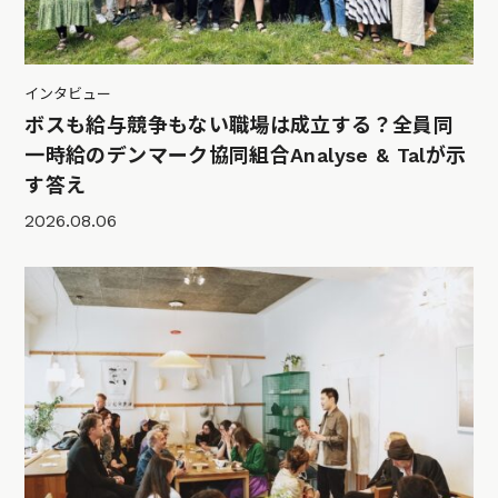
インタビュー
ボスも給与競争もない職場は成立する？全員同
一時給のデンマーク協同組合Analyse & Talが示
す答え
2026.08.06