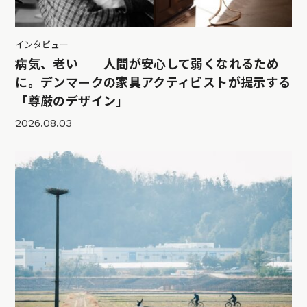
インタビュー
病気、老い──人間が安心して弱くなれるため
に。デンマークの家具アクティビストが提示する
「尊厳のデザイン」
2026.08.03