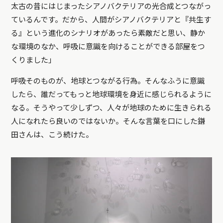
太古の昔にはじまったシアノバクテリアの光合成とつながっ
ているんです。だから、人間がシアノバクテリアと『共生す
る』という進化のシナリオがあったら素敵だと思い、静か
な環境のなか、呼吸に意識を向けることができる部屋をつ
くりました」
呼吸そのものが、地球とつながる行為。そんなふうに意識
したら、誰だってもっと地球環境を身近に感じられるように
なる。そうやって少しずつ、人々が地球のために生きられる
人になれたら良いのではないか。そんな言葉を口にした鎌
田さんは、こう続けた。