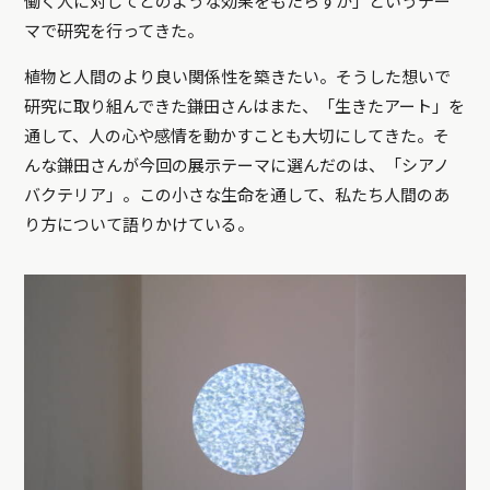
働く人に対してどのような効果をもたらすか」というテー
マで研究を行ってきた。
植物と人間のより良い関係性を築きたい。そうした想いで
研究に取り組んできた鎌田さんはまた、「生きたアート」を
通して、人の心や感情を動かすことも大切にしてきた。そ
んな鎌田さんが今回の展示テーマに選んだのは、「シアノ
バクテリア」。この小さな生命を通して、私たち人間のあ
り方について語りかけている。