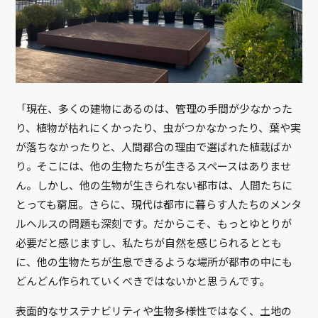
「現在、多くの建物にあるのは、管理の手間が少なかった
り、植物が枯れにくかったり、虫がつかなかったり、葉や実
が落ちなかったりと、人間都合の理由で選ばれた植栽ばか
り。そこには、他の生物たちが生きるスペースはありませ
ん。しかし、他の生物が生きられない都市は、人間たちに
とっても窮屈。さらに、現代は都市に暮らす人たちのメンタ
ルヘルスの問題も深刻です。だからこそ、もっとゆとりが
必要だと感じますし、私たちが自然を感じられるととも
に、他の生物たちが生息できるような場所が都市の中にも
どんどん作られていくべきではないかと思うんです。
表面的なサステナビリティや生物多様性ではなく、土地の