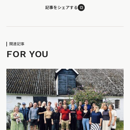
⧉
記事をシェアする
関連記事
FOR YOU