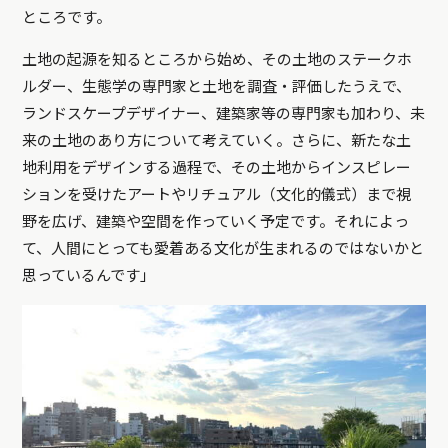
ところです。
土地の起源を知るところから始め、その土地のステークホ
ルダー、生態学の専門家と土地を調査・評価したうえで、
ランドスケープデザイナー、建築家等の専門家も加わり、未
来の土地のあり方について考えていく。さらに、新たな土
地利用をデザインする過程で、その土地からインスピレー
ションを受けたアートやリチュアル（文化的儀式）まで視
野を広げ、建築や空間を作っていく予定です。それによっ
て、人間にとっても愛着ある文化が生まれるのではないかと
思っているんです」